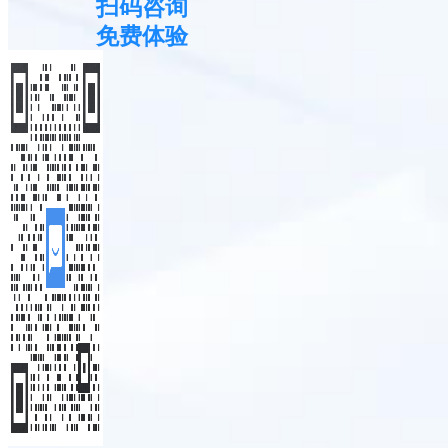
扫码咨询
免费体验