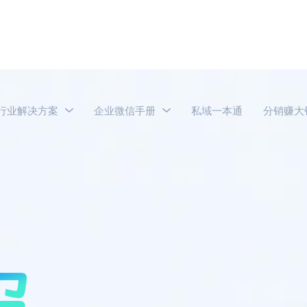
行业解决方案
企业微信手册
私域一本通
分销赚大
服