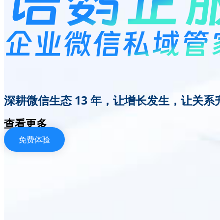
企业微信私域管
深耕微信生态 13 年，让增长发生，让关系
查看更多
免费体验