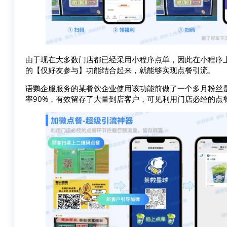
由于现在大多数门店都已经采用小程序点单，因此在小程序
的【仅好友参与】功能结合起来，就能够实现点餐引流。
语鹦企服服务的某餐饮企业使用该功能前做了一个多月粉丝是
率90%，有效留存了大量到店客户，可见利用门店必经的点