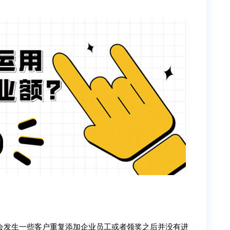
会发生一些客户重复添加企业员工或者领奖之后并没有进