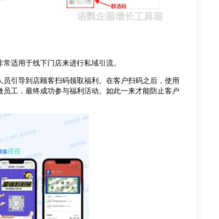
非常适用于线下门店来进行私域引流。
人员引导到店顾客扫码领取福利。在客户扫码之后，使用
微员工，最终成功参与福利活动。如此一来才能防止客户