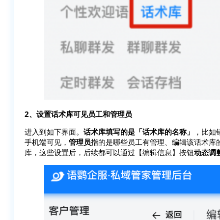
2、设置话术库可见员工和管理员
进入到如下界面。
话术库填写的是「话术库的名称」
，比如
手机端可见，
管理员
指的是哪些员工有管理、编辑该话术库
库，这些设置后，后续都可以通过【编辑信息】按钮
动态调