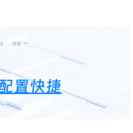
钱
搜索
配置快捷