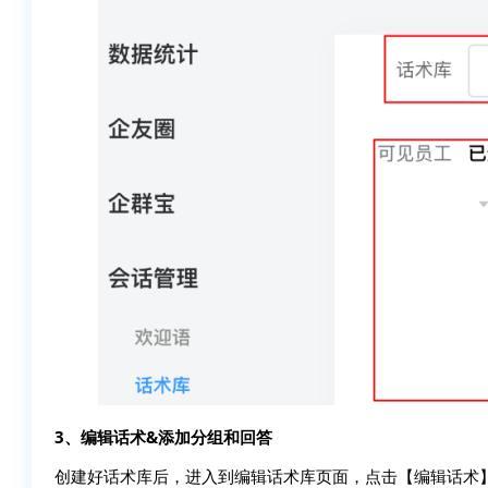
3、编辑话术&添加分组和回答
创建好话术库后，进入到编辑话术库页面，点击【编辑话术