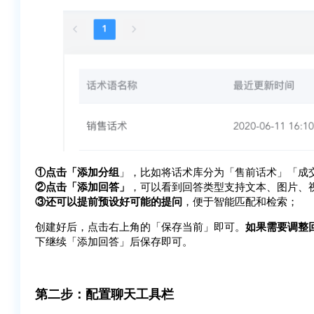
①点击「添加分组
」，比如将话术库分为「售前话术」「成
②点击「添加回答」
，可以看到回答类型支持文本、图片、
③还可以提前预设好可能的提问
，便于智能匹配和检索；
创建好后，点击右上角的「保存当前」即可。
如果需要调整
下继续「添加回答」后保存即可。
第二步：配置聊天工具栏