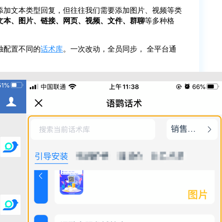
添加文本类型回复，但往往我们需要添加图片、视频等类
文本、图片、链接、网页、视频、文件、群聊
等多种格
独配置不同的
话术库
。一次改动，全员同步， 全平台通