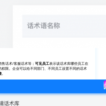
销售话术/客服话术等；
可见员工
表示该话术库哪些员工在
的权限。企业可以给不同部门、不同员工设置不同的话术
整
。