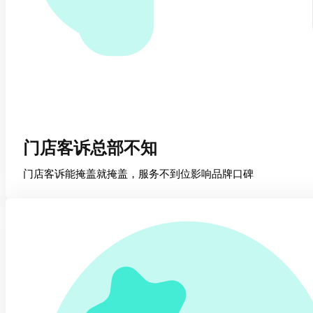
门店客诉总部不知
门店客诉能掩盖就掩盖，服务不到位影响品牌口碑