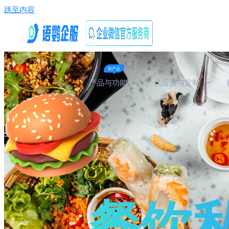
跳至内容
新产品
产品与功能
代运营与定制
餐饮