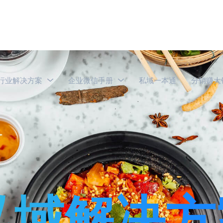
行业解决方案
企业微信手册
私域一本通
分销赚大
私域解决方