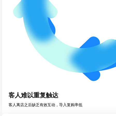
客人难以重复触达
客人离店之后缺乏有效互动，导入复购率低