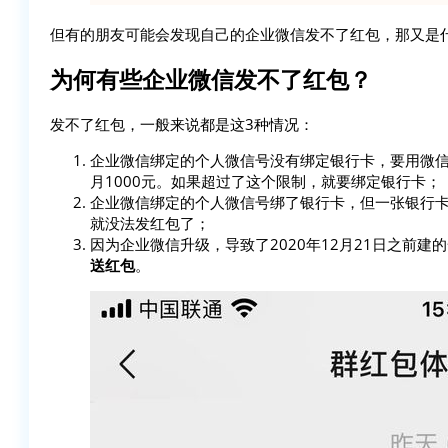
但有的朋友可能会发现自己的企业微信发不了红包，那又是
为何有些企业微信发不了红包？
发不了红包，一般来说都是这3种情况：
企业微信绑定的个人微信号没有绑定银行卡，要用微
月1000元。如果超过了这个限制，就要绑定银行卡；
企业微信绑定的个人微信号绑了银行卡，但一张银行卡
就没法发红包了；
因为企业微信升级，导致了2020年12月21日之前建
送红包
。