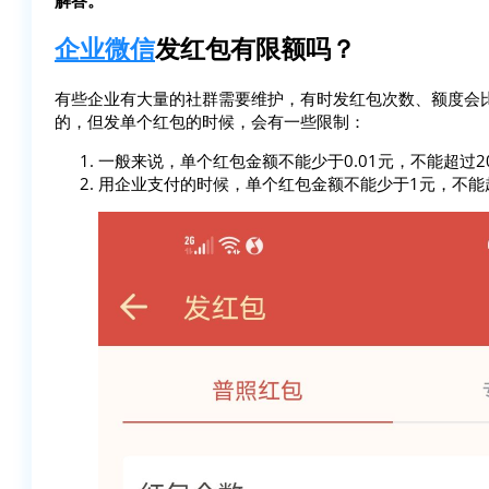
企业微信
发红包有限额吗？
有些企业有大量的社群需要维护，有时发红包次数、额度会
的，但发单个红包的时候，会有一些限制：
一般来说，单个红包金额不能少于0.01元，不能超过2
用企业支付的时候，单个红包金额不能少于1元，不能超