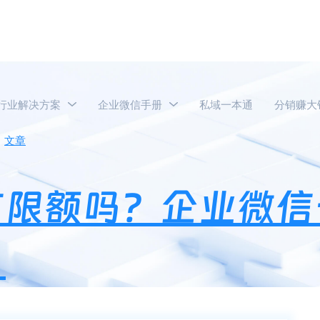
行业解决方案
企业微信手册
私域一本通
分销赚大
文章
企业微信发红包有限额吗？企业微信一次最多发多少钱的
有限额吗？企业微信
？