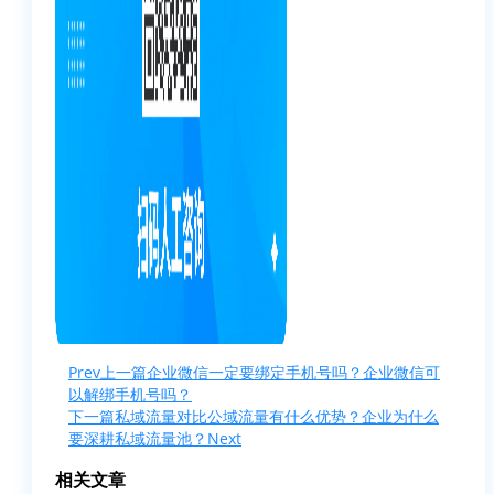
Prev
上一篇
企业微信一定要绑定手机号吗？企业微信可
以解绑手机号吗？
下一篇
私域流量对比公域流量有什么优势？企业为什么
要深耕私域流量池？
Next
相关文章