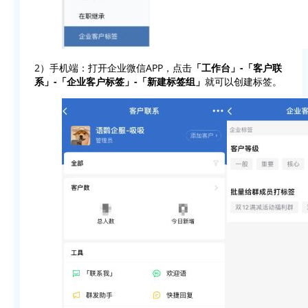
2）手机端：打开企业微信APP，点击
「工作台」-「客户联
系」-「企业客户标签」-「新建标签组」
就可以创建标签。