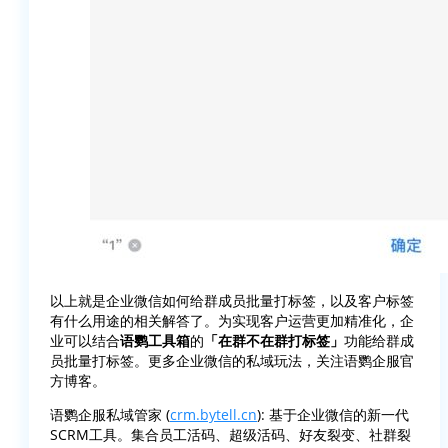
以上就是企业微信如何给群成员批量打标签，以及客户标签
有什么用途的相关解答了。为实现客户运营更加精准化，企
业可以结合
语鹦工具箱
的
「在群不在群打标签」
功能给群成
员批量打标签。更多企业微信的私域玩法，关注语鹦企服官
方博客。
语鹦企服私域管家 (
crm.bytell.cn
): 基于企业微信的新一代
SCRM工具。集合员工活码、超级活码、好友裂变、社群裂