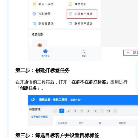
第二步：创建打标签任务
在开通语鹦工具箱后，打开
「在群不在群打标签」
应用进行
「创建任务」。
第三步：筛选目标客户并设置目标标签