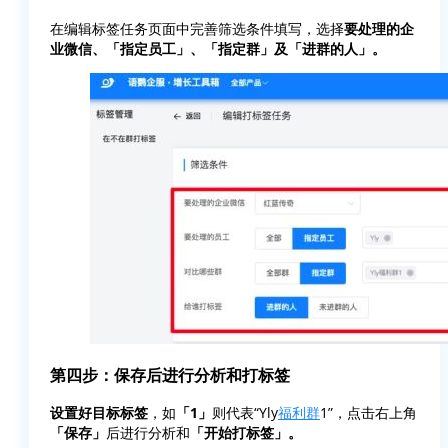
在编辑标签任务页面中完善筛选条件填写，选择
要处理的企
业微信、「指定员工」、「指定群」及「进群的人」。
第四步：保存后进行分析和打标签
设置好目标标签
，如
「1」
则代表“Yly
福利群
1”，点击右上角
「保存」
后进行分析和
「开始打标签」。