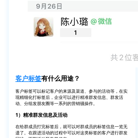
客户标签
有什么用途？
客户标签可以标记客户的来源及渠道、参与的活动等，在实
现精细化打标签后，企业可以进行精准群发信息、群发活
动、分组发朋友圈等一系列的营销骚操作。
1）精准群发信息及活动
在给群成员打完标签后，就可以对群成员的标签信息一览无
遗了。在跟进活动的过程中可以对这类标签的客户进行群发