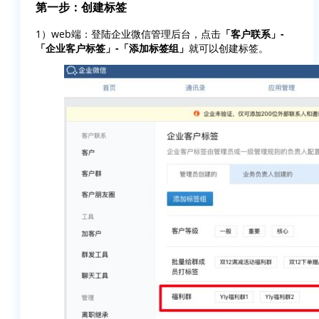
第一步：创建标签
1）web端：登陆企业微信管理后台，点击
「客户联系」-
「企业客户标签」-「添加标签组」
就可以创建标签。