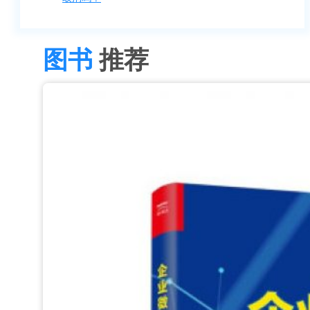
图书
推荐