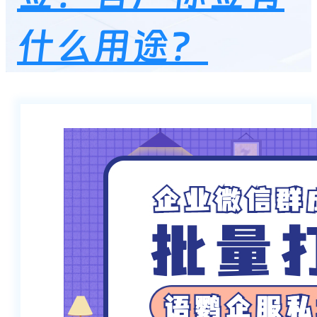
什么用途？