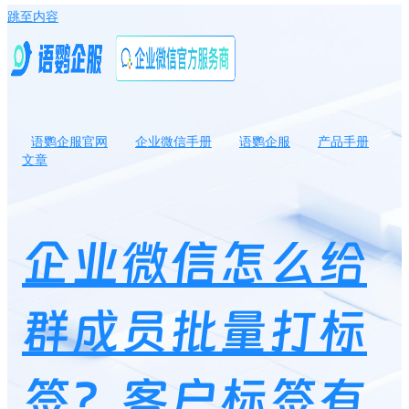
跳至内容
语鹦企服官网
企业微信手册
语鹦企服
产品手册
文章
企业微信怎么给群成员批量打标签？客户标签有什么用途？
企业微信怎么给
群成员批量打标
签？客户标签有