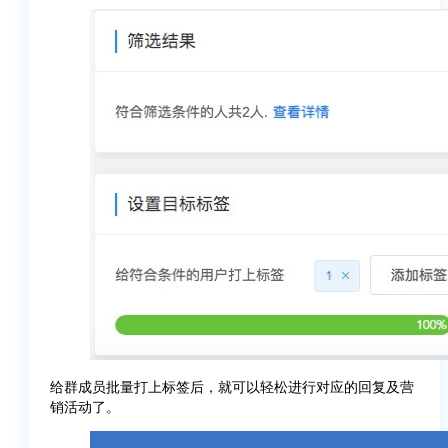
给群成员批量打上标签后，就可以轻松进行对应的回复及营
销活动了。