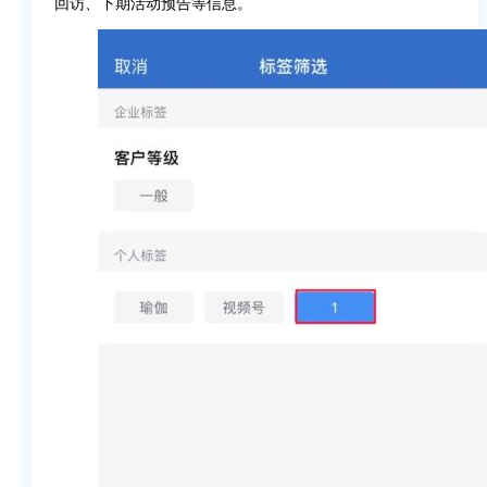
回访、下期活动预告等信息。