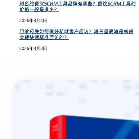
知名的餐饮SCRM工具品牌有哪些？餐饮SCRM工具的
价格一般是多少？
2026年8月4日
门诊药房如何做好私域客户回访？海王星辰海是如何
实现快速精准回访的？
2026年8月3日