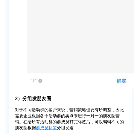
2）分组发朋友圈
对于不同活动群的客户来说，营销策略也要有所调整，因此
需要企业根据各个活动群的卖点来进行一对一的朋友圈营
销。在给所有活动群的群成员打完标签后，可以编辑不同的
朋友圈根据
群成员标签
分组发送