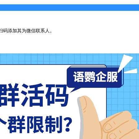
扫码添加其为微信联系人。