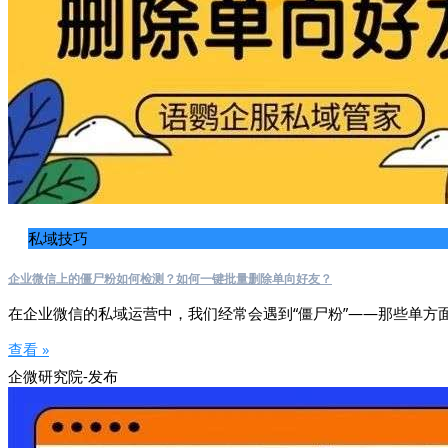
私域技巧
企业微信上的僵尸粉如何检测？如何一键批量删除单向好友？
在企业微信的私域运营中，我们经常会遇到“僵尸粉”——那些单方
查看 »
企微研究院-发布