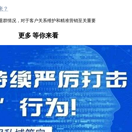
来？
退群情况，对于客户关系维护和精准营销至关重要
更多
等你来看