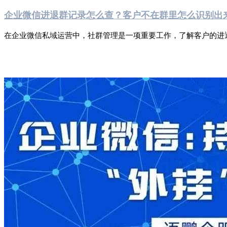
企业微信进退群记录怎么查？客户不在群里怎么识别出
在企业微信私域运营中，社群管理是一项重要工作，了解客户的进