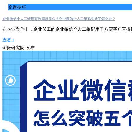
企微技巧
企业微信个人二维码有效期是多久？企业微信个人二维码失效了怎么办？
在企业微信中，企业员工的企业微信个人二维码用于方便客户直接
查看 »
企微研究院-发布