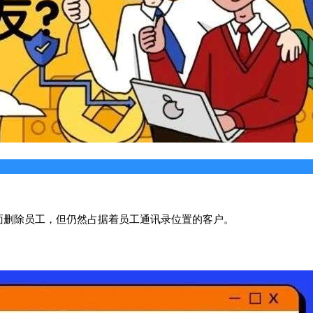
面删除员工，但仍然占据着员工通讯录位置的客户。