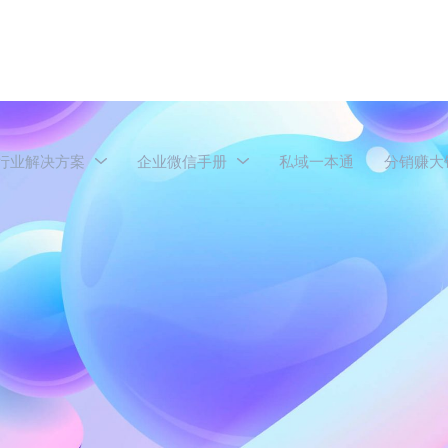
行业解决方案
企业微信手册
私域一本通
分销赚大