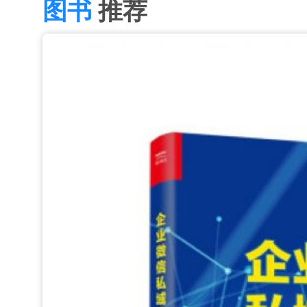
图书
推荐