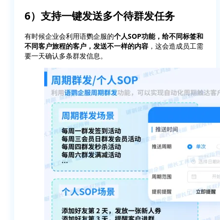
6）支持一键发送多个待群发任务
有时候企业会利用语鹦企服的
个人SOP功能，给不同标签和
不同客户旅程的客户，发送不一样的内容
，这会造成员工需
要一天确认多条群发信息。