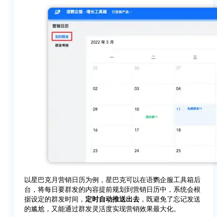
以星巴克月营销日历为例，星巴克可以在语鹦企服工具箱后
台，将每日要群发的内容提前规划到营销日历中，系统会根
据设定的群发时间，
定时自动推送出去
，既避免了忘记发送
的尴尬，又能通过群发灵活度实现营销效果最大化。