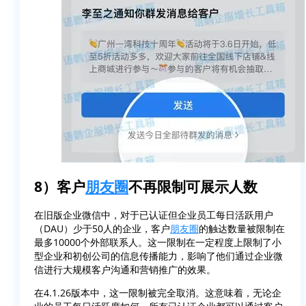
8）客户
朋友圈
不再限制可展示人数
在旧版企业微信中，对于已认证但企业员工每日活跃用户
（DAU）少于50人的企业，客户
朋友圈
的触达数量被限制在
最多10000个外部联系人。这一限制在一定程度上限制了小
型企业和初创公司的信息传播能力，影响了他们通过企业微
信进行大规模客户沟通和营销推广的效果。
在4.1.26版本中，这一限制被完全取消。这意味着，无论企