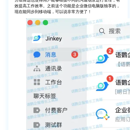
效提高工作效率。之前这个功能是企业微信电脑版独享的，
现在能同步到移动端，可以说非常方便了！