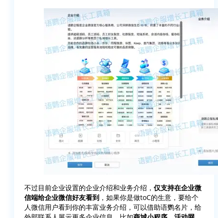
不过目前企业设置的企业介绍和业务介绍，
仅支持在企业微
信端给企业微信好友看到
，如果你是做toC的生意，要给个
人微信用户看到你的丰富业务介绍，可以借助语鹦名片，给
外部联系人展示更多企业信息，比如
商城小程序、活动网