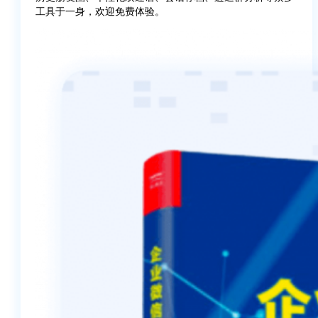
工具于一身，欢迎免费体验。