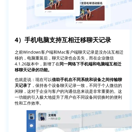
4）手机电脑支持互相迁移聊天记录
之前Windows客户端和Mac客户端聊天记录是没办法互相迁
移的，电脑重装后，聊天记录也会丢失，而在企业微信
4.1.26版本中，新增了在
同一网络下手机端和电脑端互相迁
移聊天记录的功能。
也就是说：现在可以
借助手机在不同系统和设备之间传输聊
天记录了
，保持各个设备聊天记录一致，不同于个人微信的
闲聊，这对于企业与客户的沟通信息来说是非常重要的。这
一功能的引入极大地提升了用户在不同设备间切换时的便利
性和工作效率。