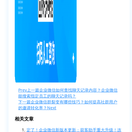
Prev
上一篇
企业微信如何查找聊天记录内容？企业微信
能搜索指定员工的聊天记录吗？
下一篇
企业微信群裂变有哪些技巧？如何提高社群用户
的邀请转化率？
Next
相关文章
定了！企业微信新版本更新：获客助手重大升级！连