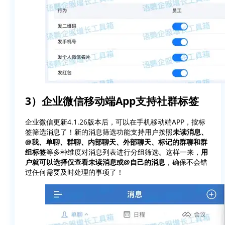
3）企业微信移动端App支持社群标签
企业微信更新4.1.26版本后，可以在手机移动端APP，按标
签筛选消息了！新的消息筛选功能支持用户按照
未读消息、
@我、单聊、群聊、内部聊天、外部聊天、标记的群聊和群
组标签
等多种维度对消息列表进行分组筛选。这样一来，
用
户就可以选择仅查看未读消息或@自己的消息
，确保不会错
过任何需要及时处理的事项了！