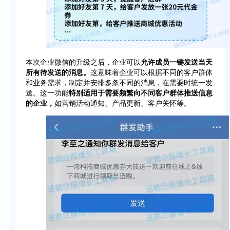
本次企业微信的升级之后，企业可以
允许成员一键发送当天
所有待发送的消息。
这意味着企业可以根据不同的客户群体
和业务需求，制定并安排多条不同的消息，在需要时统一发
送。这一功能
特别适用于需要频繁向不同客户群体推送信息
的企业，
如营销活动通知、产品更新、客户关怀等。