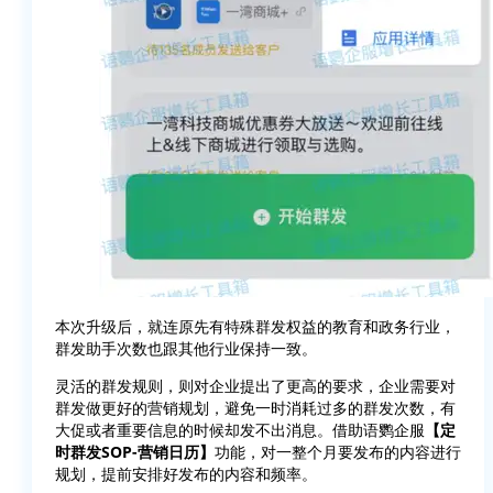
本次升级后，就连原先有特殊群发权益的教育和政务行业，
群发助手次数也跟其他行业保持一致。
灵活的群发规则，则对企业提出了更高的要求，企业需要对
群发做更好的营销规划，避免一时消耗过多的群发次数，有
大促或者重要信息的时候却发不出消息。借助语鹦企服
【定
时群发SOP-营销日历】
功能，对一整个月要发布的内容进行
规划，提前安排好发布的内容和频率。