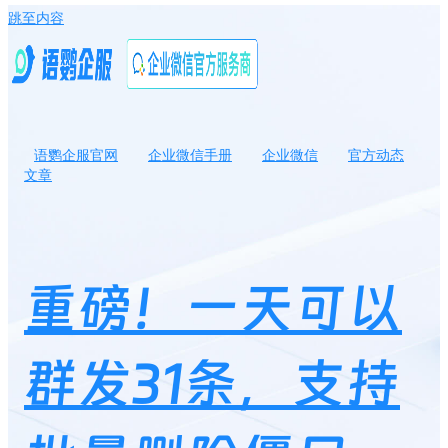
跳至内容
语鹦企服官网
企业微信手册
企业微信
官方动态
文章
重磅！一天可以群发31条，支持批量删除僵尸粉，朋友圈不限制可
展示人数，来看看企微大升级
重磅！一天可以
群发31条，支持