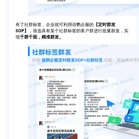
有了社群标签，企业就可利用语鹦企服的
【定时群发
SOP】
，筛选具有某个社群标签的客户群进行批量群发，实
现
千群千面，精准群发。