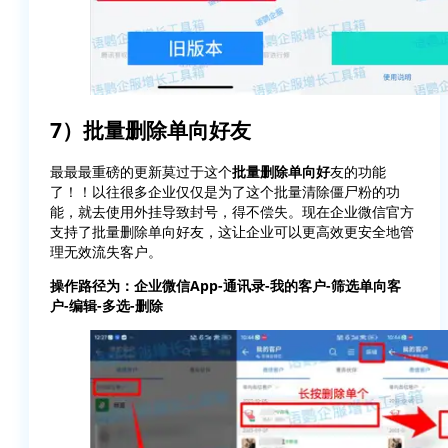
7）批量删除单向好友
最最最重磅的更新莫过于这个
批量删除单向好
友的功能
了！！以往很多企业仅仅是为了这个批量清除僵尸粉的功
能，就去使用外挂导致封号，得不偿失。现在企业微信官方
支持了批量删除单向好友，这让企业可以更高效更安全地管
理无效流失客户。
操作路径为：企业微信App-通讯录-我的客户-筛选单向客
户-编辑-多选-删除