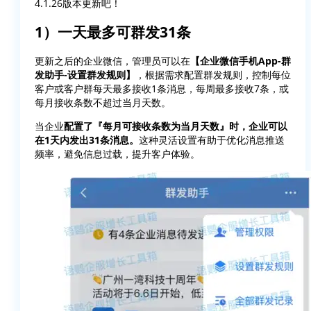
4.1.26版本更新吧！
1）一天最多可群发31条
更新之后的企业微信，管理员可以在
【企业微信手机App-群
发助手-设置群发规则】
，根据需求配置群发规则，控制每位
客户或客户群每天最多接收1条消息，每周最多接收7条，或
每月接收条数不超过当月天数。
当企业
配置了『每月可接收条数为当月天数』时，企业可以
在1天内发出31条消息。
这种灵活设置有助于优化消息推送
频率，避免信息过载，提升客户体验。