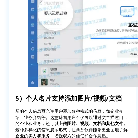
5）个人名片支持添加图片/视频/文档
新的个人信息页允许用户添加各种格式的信息，如企业介
绍、业务介绍等。这意味着用户不仅可以通过文字描述自己
的企业和业务，还可以
上传图片、视频、文档和其他文件。
这种多样化的信息展示形式，让商务伙伴能够更全面地了解
企业的实力和服务，增强双方的信任和合作意愿。