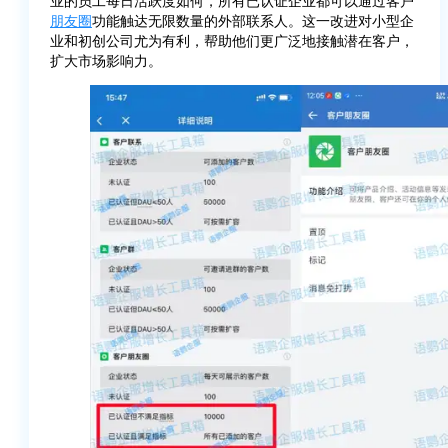
业的员工每日活跃度如何，所有已认证企业都可以通过客户
朋友圈
功能触达无限数量的外部联系人。这一改进对小型企
业和初创公司尤为有利，帮助他们更广泛地接触潜在客户，
扩大市场影响力。