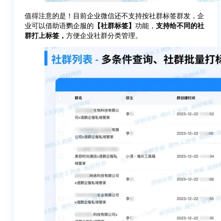
值得注意的是！目前企业微信还不支持按社群标签群发，企
业可以借助语鹦企服的
【社群标签】
功能，
支持给不同的社
群打上标签，
方便企业社群分类管理。