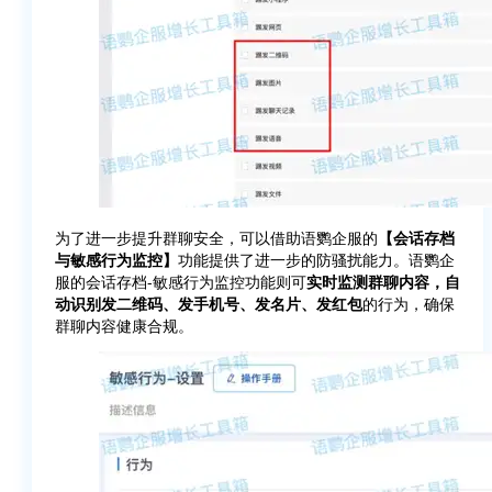
为了进一步提升群聊安全，可以借助语鹦企服的
【会话存档
与敏感行为监控】
功能提供了进一步的防骚扰能力。语鹦企
服的会话存档-敏感行为监控功能则可
实时监测群聊内容，自
动识别发二维码、发手机号、发名片、发红包
的行为，确保
群聊内容健康合规。