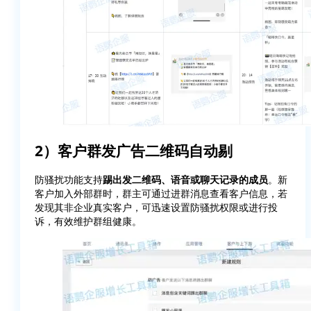
2）客户群发广告二维码自动剔
防骚扰功能支持
踢出发二维码、语音或聊天记录的成员
。新
客户加入外部群时，群主可通过进群消息查看客户信息，若
发现其非企业真实客户，可迅速设置防骚扰权限或进行投
诉，有效维护群组健康。