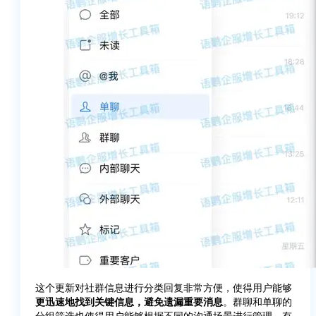
这个更新对社群信息进行分类回复非常方便，使得用户能够
更迅速地找到关键信息，避免遗漏重要消息
。群聊和单聊的
分组筛选也使得用户能够根据不同的沟通场景进行管理，有