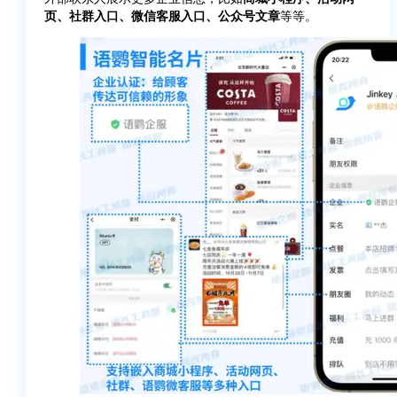
页、社群入口、微信客服入口、公众号文章
等等。