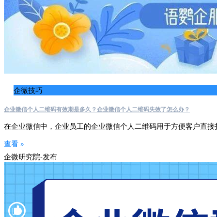
企微技巧
企业微信个人二维码有效期是多久？企业微信个人二维码失效了怎么办？
在企业微信中，企业员工的企业微信个人二维码用于方便客户直接
查看 »
企微研究院-发布