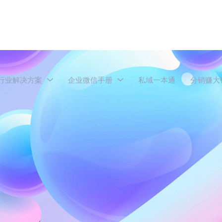
行业解决方案
企业微信手册
私域一本通
分销赚大