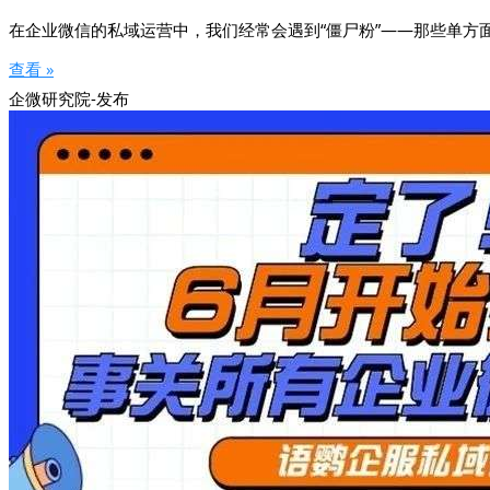
在企业微信的私域运营中，我们经常会遇到“僵尸粉”——那些单方
查看 »
企微研究院-发布