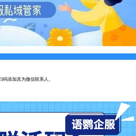
扫码添加其为微信联系人。