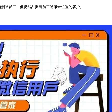
面删除员工，但仍然占据着员工通讯录位置的客户。