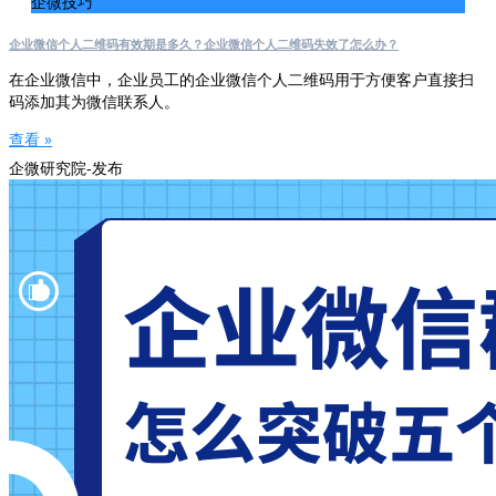
企微技巧
企业微信个人二维码有效期是多久？企业微信个人二维码失效了怎么办？
在企业微信中，企业员工的企业微信个人二维码用于方便客户直接扫
码添加其为微信联系人。
查看 »
企微研究院-发布