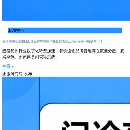
私域技巧
知名的餐饮SCRM工具品牌有哪些？餐饮SCRM工具的价格一般是多少？
随着餐饮行业数字化转型加速，餐饮连锁品牌普遍存在流量分散、复
购率低、会员体系割裂等挑战。
查看 »
企微研究院-发布