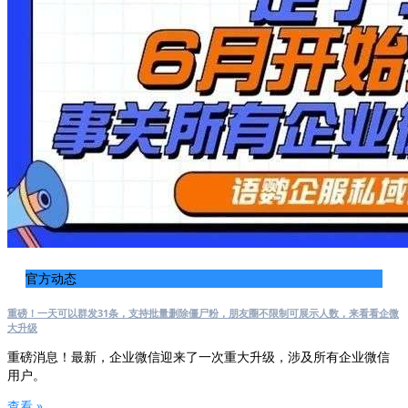
官方动态
重磅！一天可以群发31条，支持批量删除僵尸粉，朋友圈不限制可展示人数，来看看企微
大升级
重磅消息！最新，企业微信迎来了一次重大升级，涉及所有企业微信
用户。
查看 »