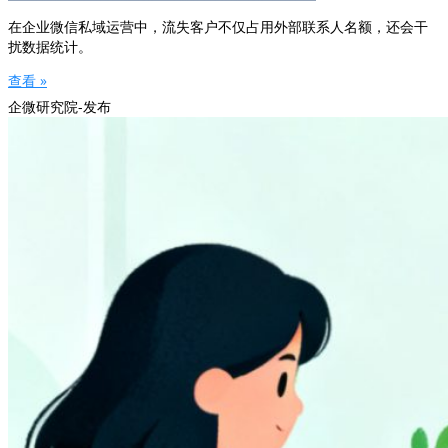
在企业微信私域运营中，流失客户不仅占用外部联系人名额，还会干
扰数据统计。
查看 »
企微研究院-发布