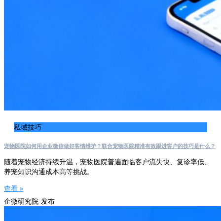
私域技巧
宠物医院如何用企业微信做好客情维护？联合宠物医院精准有效跟进客户的技巧是什么？
随着宠物经济持续升温，宠物医院普遍面临客户流失快、复诊率低、
养宠知识沟通成本高等挑战。
查看 »
企微研究院-发布