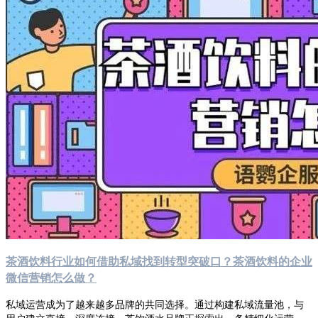
茶酒饮料行业如何借助私域找到转型突破口？茶酒饮料的企业
微信营销怎么做？
私域运营成为了越来越多品牌的共同选择。通过构建私域流量池，与