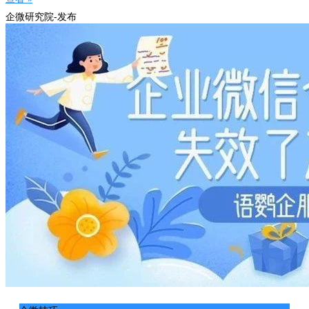
企微研究院-发布