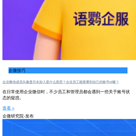
企微技巧
企业微信成员头像显示未加入是什么意思？企业员工能查看到自己的账号id嘛？
在日常使用企业微信时，不少员工和管理员都会遇到一些关于账号状
态的疑惑。
查看 »
企微研究院-发布