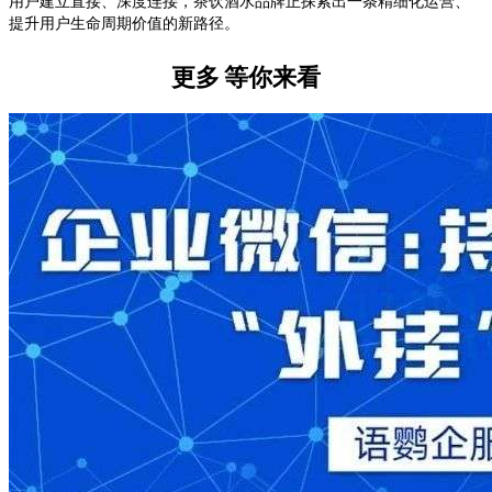
用户建立直接、深度连接，茶饮酒水品牌正探索出一条精细化运营、
提升用户生命周期价值的新路径。
更多
等你来看