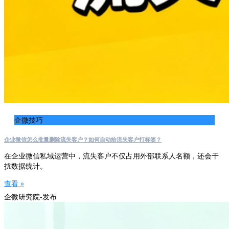
企微技巧
企业微信怎么批量删除流失客户？如何自动给流失客户打标签？
在企业微信私域运营中，流失客户不仅占用外部联系人名额，还会干
扰数据统计。
查看 »
企微研究院-发布