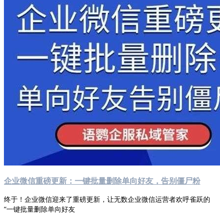
企业微信重磅更新：一键批量删除单向好友，告别僵尸粉
终于！企业微信迎来了重磅更新，让无数企业微信运营者欢呼雀跃的
“一键批量删除单向好友