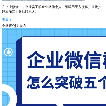
在企业微信中，企业员工的企业微信个人二维码用于方便客户直接扫
码添加其为微信联系人。
查看 »
企微研究院-发布