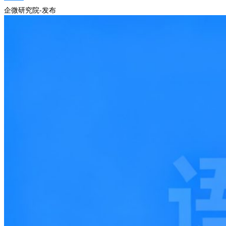
企微研究院-发布