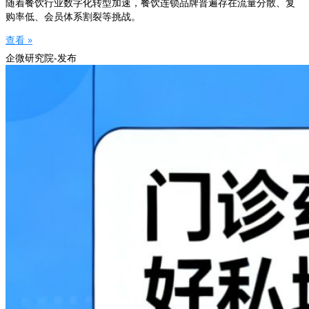
随着餐饮行业数字化转型加速，餐饮连锁品牌普遍存在流量分散、复
购率低、会员体系割裂等挑战。
查看 »
企微研究院-发布