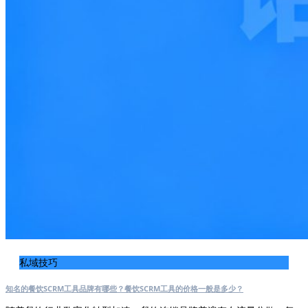
私域技巧
知名的餐饮SCRM工具品牌有哪些？餐饮SCRM工具的价格一般是多少？