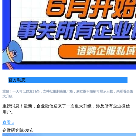
官方动态
重磅！一天可以群发31条，支持批量删除僵尸粉，朋友圈不限制可展示人数，来看看企微
大升级
重磅消息！最新，企业微信迎来了一次重大升级，涉及所有企业微信
用户。
查看 »
企微研究院-发布