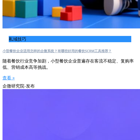
私域技巧
小型餐饮企业适用怎样的企微系统？有哪些好用的餐饮SCRM工具推荐？
随着餐饮行业竞争加剧，小型餐饮企业普遍存在客流不稳定、复购率
低、营销成本高等挑战。
查看 »
企微研究院-发布