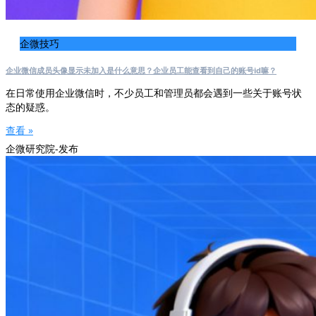
企微技巧
企业微信成员头像显示未加入是什么意思？企业员工能查看到自己的账号id嘛？
在日常使用企业微信时，不少员工和管理员都会遇到一些关于账号状
态的疑惑。
查看 »
企微研究院-发布