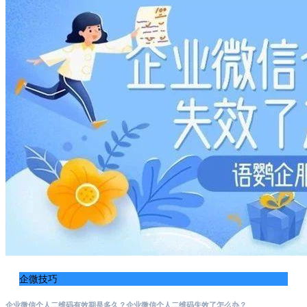
企微技巧
企业微信个人二维码有效期是多久？企业微信个人二维码失效了怎么办？