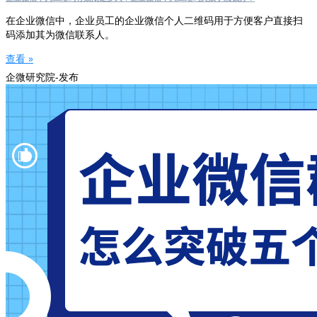
在企业微信中，企业员工的企业微信个人二维码用于方便客户直接扫
码添加其为微信联系人。
查看 »
企微研究院-发布