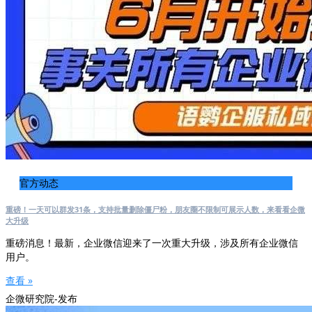
官方动态
重磅！一天可以群发31条，支持批量删除僵尸粉，朋友圈不限制可展示人数，来看看企微
大升级
重磅消息！最新，企业微信迎来了一次重大升级，涉及所有企业微信
用户。
查看 »
企微研究院-发布