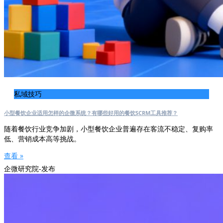
私域技巧
小型餐饮企业适用怎样的企微系统？有哪些好用的餐饮SCRM工具推荐？
随着餐饮行业竞争加剧，小型餐饮企业普遍存在客流不稳定、复购率
低、营销成本高等挑战。
查看 »
企微研究院-发布