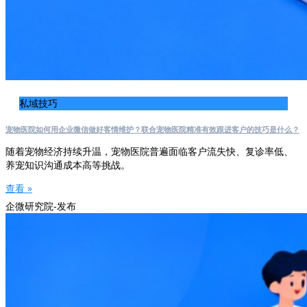
私域技巧
宠物医院如何用企业微信做好客情维护？联合宠物医院精准有效跟进客户的技巧是什么？
随着宠物经济持续升温，宠物医院普遍面临客户流失快、复诊率低、
养宠知识沟通成本高等挑战。
查看 »
企微研究院-发布