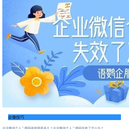
企微技巧
企业微信个人二维码有效期是多久？企业微信个人二维码失效了怎么办？