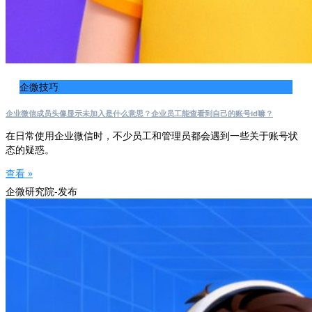
企微技巧
企业微信成员头像显示未加入是什么意思？企业员工能查看到自己的账号id嘛？
在日常使用企业微信时，不少员工和管理员都会遇到一些关于账号状
态的疑惑。
查看 »
企微研究院-发布