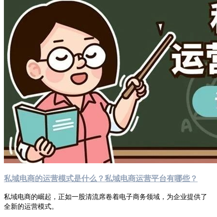
私域电商的运营模式是什么？私域电商运营平台有哪些？
私域电商的崛起，正如一股清流席卷着电子商务领域，为企业提供了
全新的运营模式。