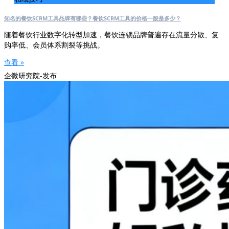
知名的餐饮SCRM工具品牌有哪些？餐饮SCRM工具的价格一般是多少？
随着餐饮行业数字化转型加速，餐饮连锁品牌普遍存在流量分散、复
购率低、会员体系割裂等挑战。
查看 »
企微研究院-发布