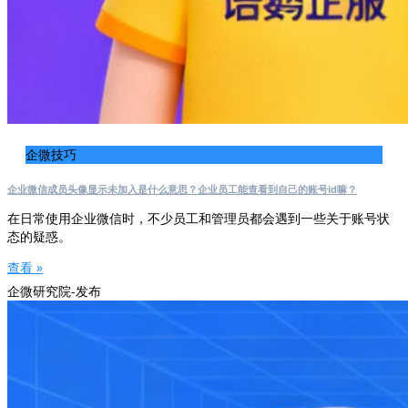
企微技巧
企业微信成员头像显示未加入是什么意思？企业员工能查看到自己的账号id嘛？
在日常使用企业微信时，不少员工和管理员都会遇到一些关于账号状
态的疑惑。
查看 »
企微研究院-发布