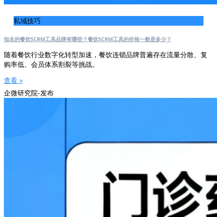
私域技巧
知名的餐饮SCRM工具品牌有哪些？餐饮SCRM工具的价格一般是多少？
随着餐饮行业数字化转型加速，餐饮连锁品牌普遍存在流量分散、复
购率低、会员体系割裂等挑战。
查看 »
企微研究院-发布