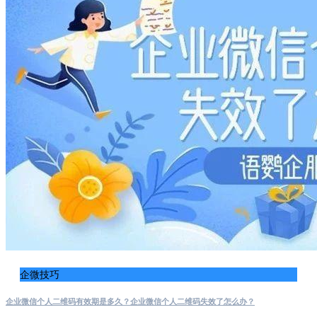
企微技巧
企业微信个人二维码有效期是多久？企业微信个人二维码失效了怎么办？