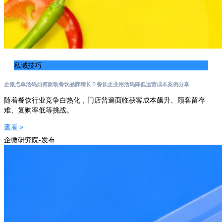
私域技巧
企微点单活码如何驱动餐饮品牌增长？餐饮企业用活码降低运营成本案例分享
随着餐饮行业竞争白热化，门店普遍面临获客成本飙升、顾客留存
难、复购率低等挑战。
查看 »
企微研究院-发布