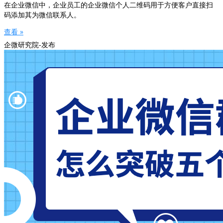
在企业微信中，企业员工的企业微信个人二维码用于方便客户直接扫
码添加其为微信联系人。
查看 »
企微研究院-发布