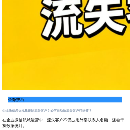
企微技巧
企业微信怎么批量删除流失客户？如何自动给流失客户打标签？
在企业微信私域运营中，流失客户不仅占用外部联系人名额，还会干
扰数据统计。