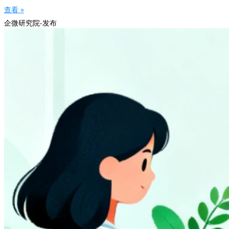
查看 »
企微研究院-发布