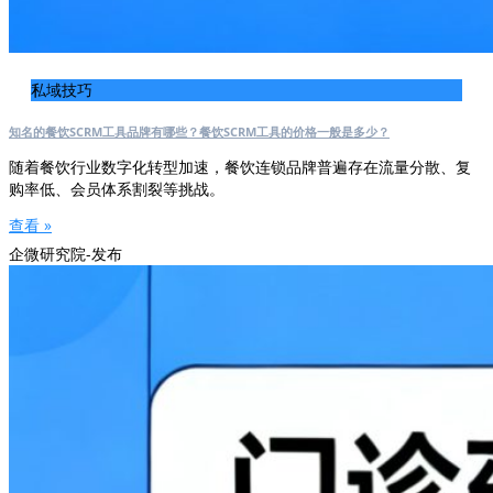
私域技巧
知名的餐饮SCRM工具品牌有哪些？餐饮SCRM工具的价格一般是多少？
随着餐饮行业数字化转型加速，餐饮连锁品牌普遍存在流量分散、复
购率低、会员体系割裂等挑战。
查看 »
企微研究院-发布