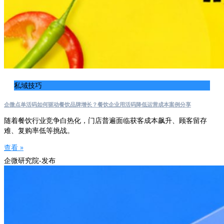
私域技巧
企微点单活码如何驱动餐饮品牌增长？餐饮企业用活码降低运营成本案例分享
随着餐饮行业竞争白热化，门店普遍面临获客成本飙升、顾客留存
难、复购率低等挑战。
查看 »
企微研究院-发布