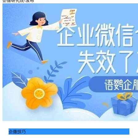
企微研究院-发布
企微技巧