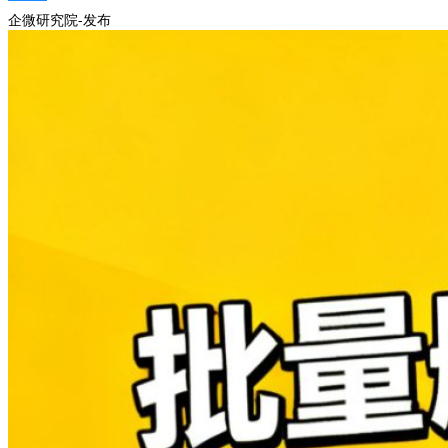
企微研究院-发布