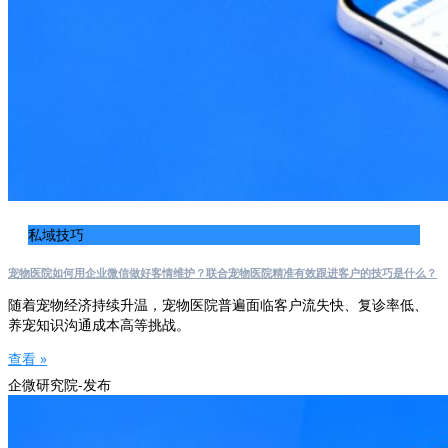
私域技巧
宠物医院如何用企业微信做好客情维护？联合宠物医院精准有效跟进客户的技巧是什么？
随着宠物经济持续升温，宠物医院普遍面临客户流失快、复诊率低、
养宠知识沟通成本高等挑战。
查看 »
企微研究院-发布