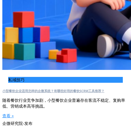
私域技巧
小型餐饮企业适用怎样的企微系统？有哪些好用的餐饮SCRM工具推荐？
随着餐饮行业竞争加剧，小型餐饮企业普遍存在客流不稳定、复购率
低、营销成本高等挑战。
查看 »
企微研究院-发布