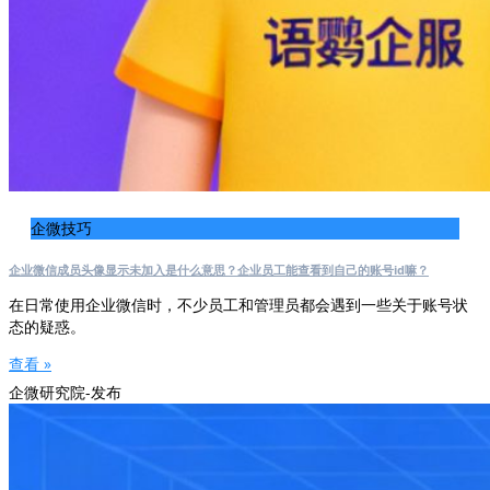
企微技巧
企业微信成员头像显示未加入是什么意思？企业员工能查看到自己的账号id嘛？
在日常使用企业微信时，不少员工和管理员都会遇到一些关于账号状
态的疑惑。
查看 »
企微研究院-发布