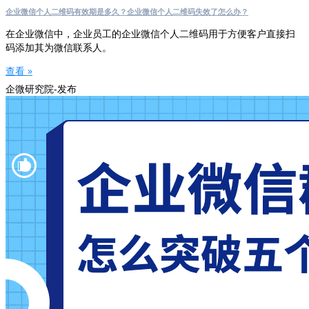
企业微信个人二维码有效期是多久？企业微信个人二维码失效了怎么办？
在企业微信中，企业员工的企业微信个人二维码用于方便客户直接扫
码添加其为微信联系人。
查看 »
企微研究院-发布