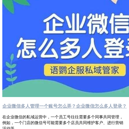
企业微信多人管理一个账号怎么弄？企业微信怎么多人登录？
在企业微信的私域运营中，一个员工号往往需要多个同事共同管理，
例如，一个门店的微信号可能需要多个店员共同维护客户、进行营销
活动等