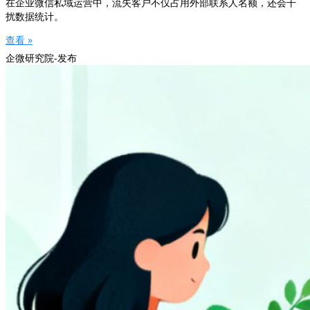
在企业微信私域运营中，流失客户不仅占用外部联系人名额，还会干
扰数据统计。
查看 »
企微研究院-发布