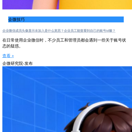
企微技巧
企业微信成员头像显示未加入是什么意思？企业员工能查看到自己的账号id嘛？
在日常使用企业微信时，不少员工和管理员都会遇到一些关于账号状
态的疑惑。
查看 »
企微研究院-发布