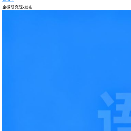
企微研究院-发布