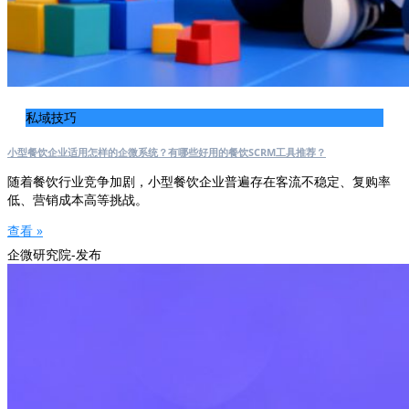
私域技巧
小型餐饮企业适用怎样的企微系统？有哪些好用的餐饮SCRM工具推荐？
随着餐饮行业竞争加剧，小型餐饮企业普遍存在客流不稳定、复购率
低、营销成本高等挑战。
查看 »
企微研究院-发布