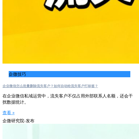
企微技巧
企业微信怎么批量删除流失客户？如何自动给流失客户打标签？
在企业微信私域运营中，流失客户不仅占用外部联系人名额，还会干
扰数据统计。
查看 »
企微研究院-发布