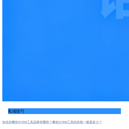
私域技巧
知名的餐饮SCRM工具品牌有哪些？餐饮SCRM工具的价格一般是多少？