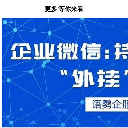
更多
等你来看