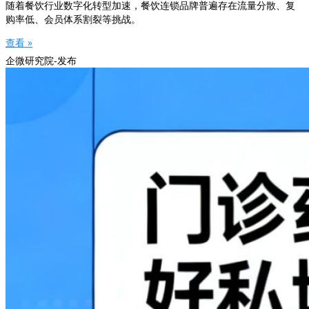
随着餐饮行业数字化转型加速，餐饮连锁品牌普遍存在流量分散、复
购率低、会员体系割裂等挑战。
查看 »
企微研究院-发布