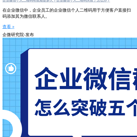
企业微信个人二维码有效期是多久？企业微信个人二维码失效了怎么办？
在企业微信中，企业员工的企业微信个人二维码用于方便客户直接扫
码添加其为微信联系人。
查看 »
企微研究院-发布