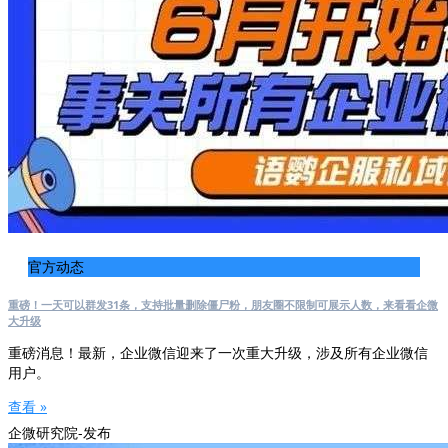
官方动态
重磅！一天可以群发31条，支持批量删除僵尸粉，朋友圈不限制可展示人数，来看看企微
大升级
重磅消息！最新，企业微信迎来了一次重大升级，涉及所有企业微信
用户。
查看 »
企微研究院-发布