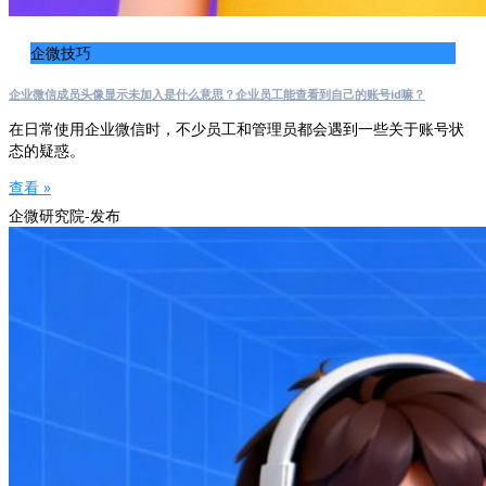
企微技巧
企业微信成员头像显示未加入是什么意思？企业员工能查看到自己的账号id嘛？
在日常使用企业微信时，不少员工和管理员都会遇到一些关于账号状
态的疑惑。
查看 »
企微研究院-发布