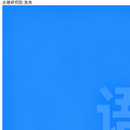
企微研究院-发布