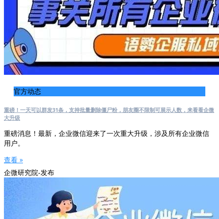
官方动态
重磅！一天可以群发31条，支持批量删除僵尸粉，朋友圈不限制可展示人数，来看看企微
大升级
重磅消息！最新，企业微信迎来了一次重大升级，涉及所有企业微信
用户。
查看 »
企微研究院-发布