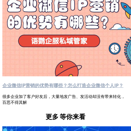
企业微信IP营销的优势有哪些？怎么打造企业微信个人IP？
很多企业加了客户好友后，大量地发广告、发活动却没有带来转化，
百思不得其解
更多
等你来看