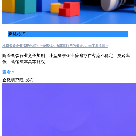
私域技巧
小型餐饮企业适用怎样的企微系统？有哪些好用的餐饮SCRM工具推荐？
随着餐饮行业竞争加剧，小型餐饮企业普遍存在客流不稳定、复购率
低、营销成本高等挑战。
查看 »
企微研究院-发布