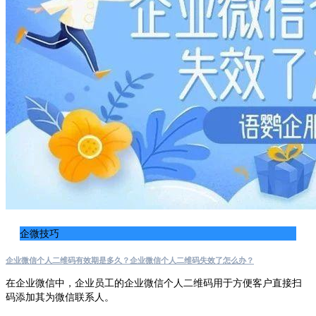
企微技巧
企业微信个人二维码有效期是多久？企业微信个人二维码失效了怎么办？
在企业微信中，企业员工的企业微信个人二维码用于方便客户直接扫
码添加其为微信联系人。