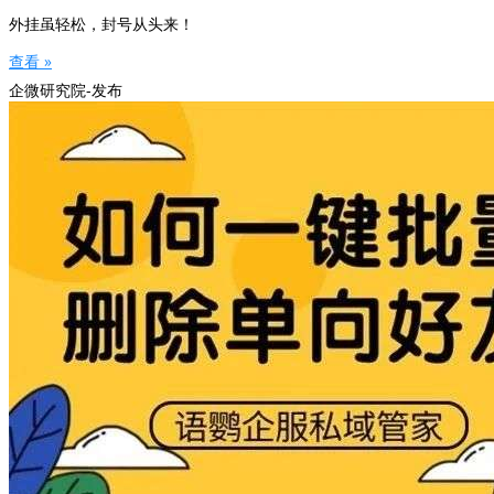
外挂虽轻松，封号从头来！
查看 »
企微研究院-发布