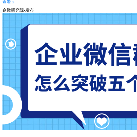
查看 »
企微研究院-发布