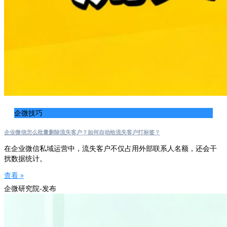
企微技巧
企业微信怎么批量删除流失客户？如何自动给流失客户打标签？
在企业微信私域运营中，流失客户不仅占用外部联系人名额，还会干
扰数据统计。
查看 »
企微研究院-发布