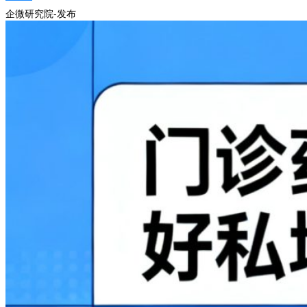
企微研究院-发布