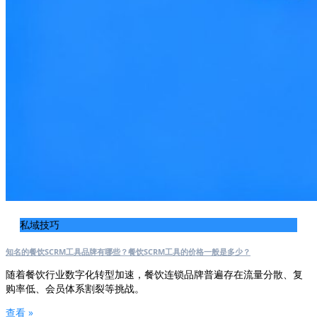
私域技巧
知名的餐饮SCRM工具品牌有哪些？餐饮SCRM工具的价格一般是多少？
随着餐饮行业数字化转型加速，餐饮连锁品牌普遍存在流量分散、复
购率低、会员体系割裂等挑战。
查看 »