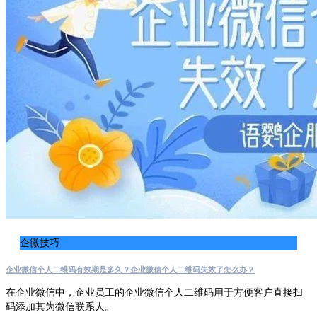
企微技巧
企业微信个人二维码有效期是多久？企业微信个人二维码失效了怎么办？
在企业微信中，企业员工的企业微信个人二维码用于方便客户直接扫
码添加其为微信联系人。