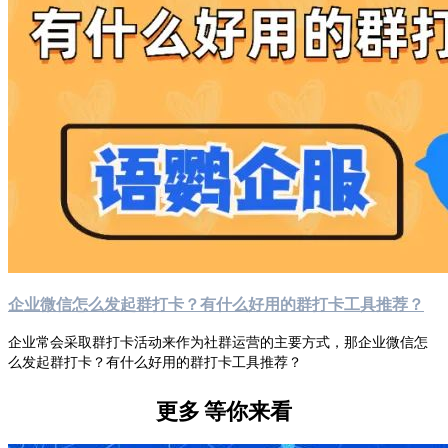
企业微信怎么发起群打卡？有什么好用的群打卡工具推荐？
企业常会采取群打卡活动来作为社群运营的主要方式，那企业微信怎
么发起群打卡？有什么好用的群打卡工具推荐？
更多
等你来看