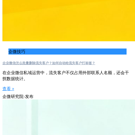
企微技巧
企业微信怎么批量删除流失客户？如何自动给流失客户打标签？
在企业微信私域运营中，流失客户不仅占用外部联系人名额，还会干
扰数据统计。
查看 »
企微研究院-发布