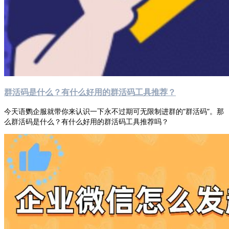
群活码是什么？有什么好用的群活码工具推荐？
今天语鹦企服就带你来认识一下永不过期可无限制进群的”群活码”。那
么群活码是什么？有什么好用的群活码工具推荐吗？