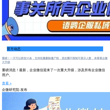
官方动态
重磅！一天可以群发31条，支持批量删除僵尸粉，朋友圈不限制可展示人数，来看看企微
大升级
重磅消息！最新，企业微信迎来了一次重大升级，涉及所有企业微信
用户。
查看 »
企微研究院-发布