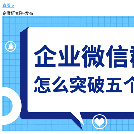
查看 »
企微研究院-发布