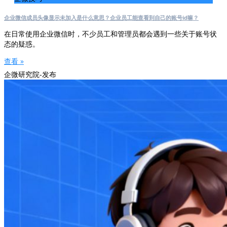
企业微信成员头像显示未加入是什么意思？企业员工能查看到自己的账号id嘛？
在日常使用企业微信时，不少员工和管理员都会遇到一些关于账号状
态的疑惑。
查看 »
企微研究院-发布