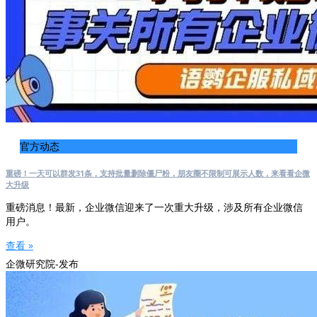
官方动态
重磅！一天可以群发31条，支持批量删除僵尸粉，朋友圈不限制可展示人数，来看看企微
大升级
重磅消息！最新，企业微信迎来了一次重大升级，涉及所有企业微信
用户。
查看 »
企微研究院-发布