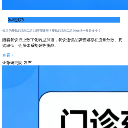
私域技巧
知名的餐饮SCRM工具品牌有哪些？餐饮SCRM工具的价格一般是多少？
随着餐饮行业数字化转型加速，餐饮连锁品牌普遍存在流量分散、复
购率低、会员体系割裂等挑战。
查看 »
企微研究院-发布