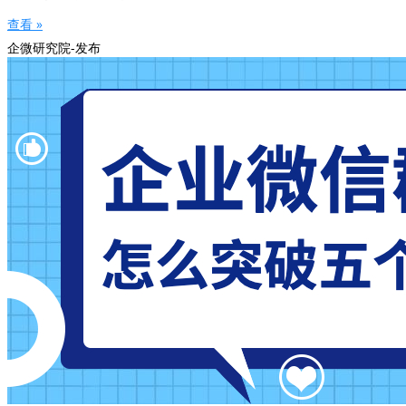
查看 »
企微研究院-发布