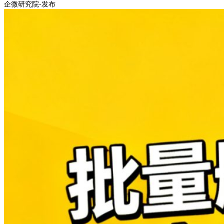
企微研究院-发布