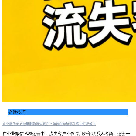
企微技巧
企业微信怎么批量删除流失客户？如何自动给流失客户打标签？
在企业微信私域运营中，流失客户不仅占用外部联系人名额，还会干