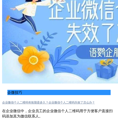
企微技巧
企业微信个人二维码有效期是多久？企业微信个人二维码失效了怎么办？
在企业微信中，企业员工的企业微信个人二维码用于方便客户直接扫
码添加其为微信联系人。