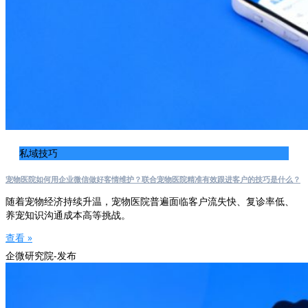
私域技巧
宠物医院如何用企业微信做好客情维护？联合宠物医院精准有效跟进客户的技巧是什么？
随着宠物经济持续升温，宠物医院普遍面临客户流失快、复诊率低、
养宠知识沟通成本高等挑战。
查看 »
企微研究院-发布