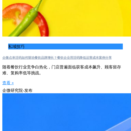
私域技巧
企微点单活码如何驱动餐饮品牌增长？餐饮企业用活码降低运营成本案例分享
随着餐饮行业竞争白热化，门店普遍面临获客成本飙升、顾客留存
难、复购率低等挑战。
查看 »
企微研究院-发布