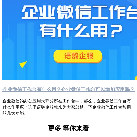
企业微信工作台有什么用？企业微信工作台可以增加应用吗？
企业微信的办公应用大部分都在工作台中，那么，企业微信工作台有
什么作用呢？这里语鹦企服就来为大家总结一下企业微信工作台常用
的几大功能。
更多
等你来看