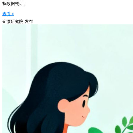
扰数据统计。
查看 »
企微研究院-发布