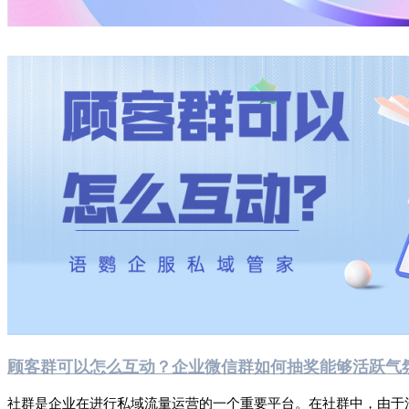
顾客群可以怎么互动？企业微信群如何抽奖能够活跃气
社群是企业在进行私域流量运营的一个重要平台。在社群中，由于