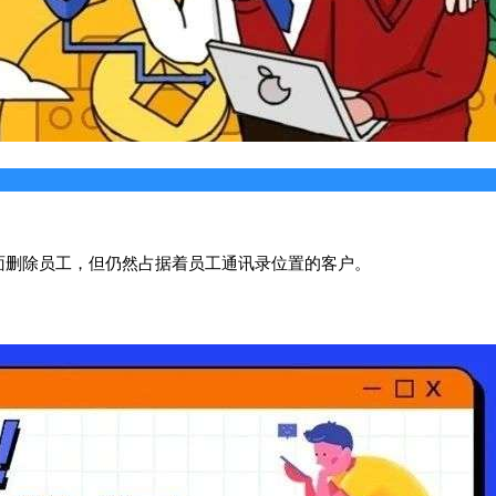
面删除员工，但仍然占据着员工通讯录位置的客户。