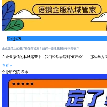
私域技巧
企业微信上的僵尸粉如何检测？如何一键批量删除单向好友？
在企业微信的私域运营中，我们经常会遇到“僵尸粉”——那些单方
查看 »
企微研究院-发布