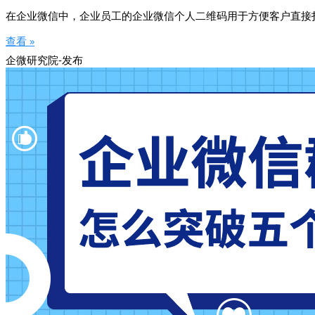
在企业微信中，企业员工的企业微信个人二维码用于方便客户直接
查看 »
企微研究院-发布