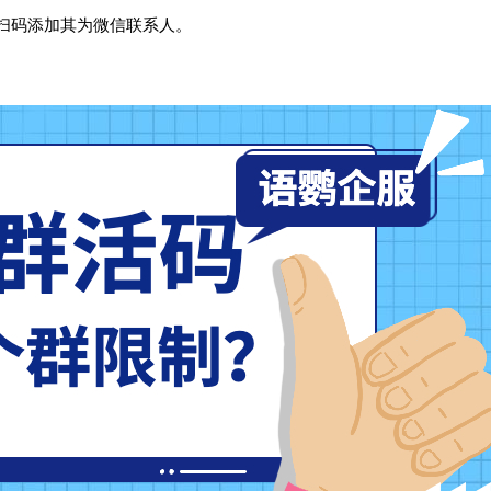
扫码添加其为微信联系人。