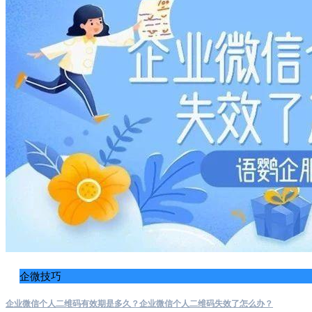
企微技巧
企业微信个人二维码有效期是多久？企业微信个人二维码失效了怎么办？