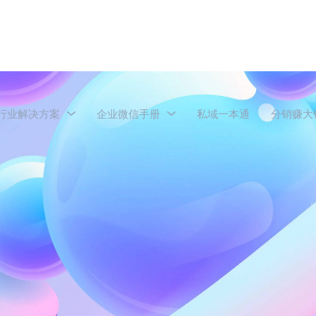
行业解决方案
企业微信手册
私域一本通
分销赚大