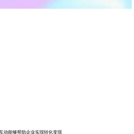
互动能够帮助企业实现转化变现