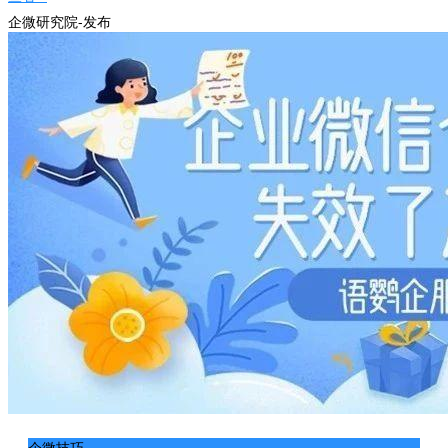
企微研究院-发布
企微技巧