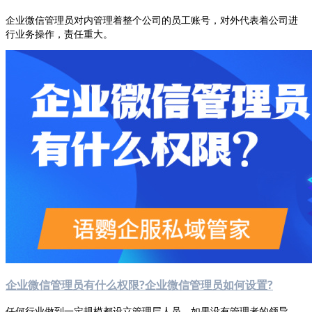
企业微信管理员对内管理着整个公司的员工账号，对外代表着公司进
行业务操作，责任重大。
企业微信管理员有什么权限?企业微信管理员如何设置?
任何行业做到一定规模都设立管理层人员，如果没有管理者的领导，