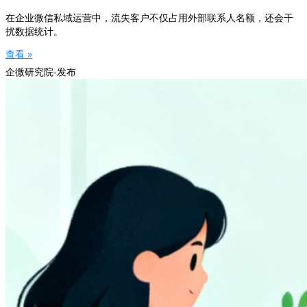
在企业微信私域运营中，流失客户不仅占用外部联系人名额，还会干
扰数据统计。
查看 »
企微研究院-发布