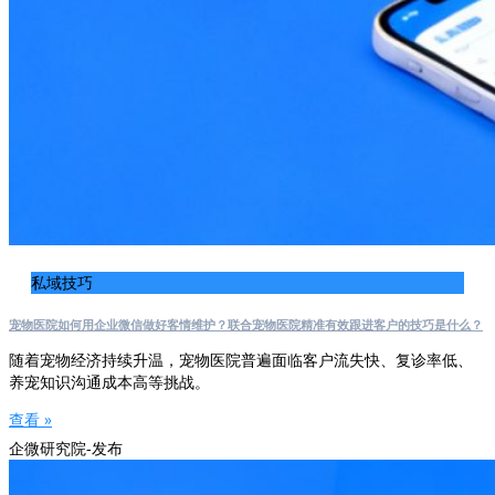
私域技巧
宠物医院如何用企业微信做好客情维护？联合宠物医院精准有效跟进客户的技巧是什么？
随着宠物经济持续升温，宠物医院普遍面临客户流失快、复诊率低、
养宠知识沟通成本高等挑战。
查看 »
企微研究院-发布