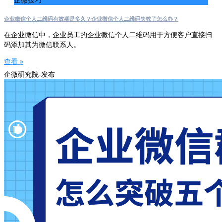
企业微信个人二维码有效期是多久？企业微信个人二维码失效了怎么办？
在企业微信中，企业员工的企业微信个人二维码用于方便客户直接扫
码添加其为微信联系人。
查看 »
企微研究院-发布