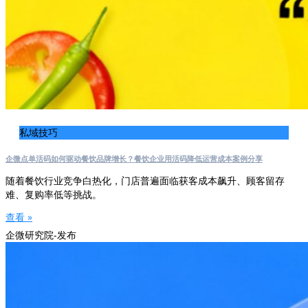
私域技巧
企微点单活码如何驱动餐饮品牌增长？餐饮企业用活码降低运营成本案例分享
随着餐饮行业竞争白热化，门店普遍面临获客成本飙升、顾客留存
难、复购率低等挑战。
查看 »
企微研究院-发布