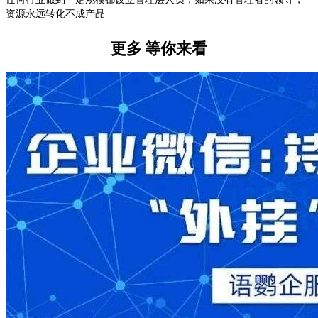
资源永远转化不成产品
更多
等你来看