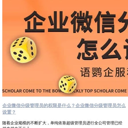
企业微信分级管理员的权限是什么？企业微信分级管理员怎么
设置？
随着企业规模的不断扩大，单纯依靠超级管理员进行全公司管理已经