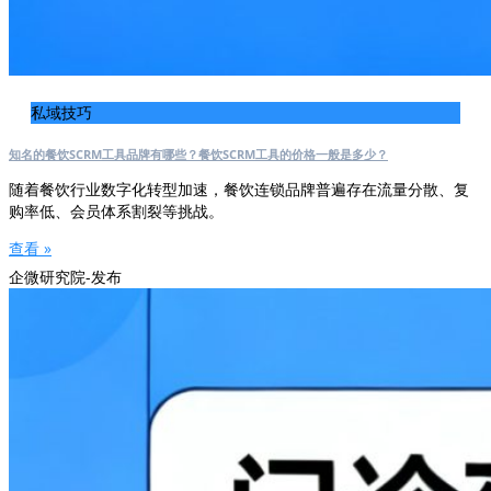
私域技巧
知名的餐饮SCRM工具品牌有哪些？餐饮SCRM工具的价格一般是多少？
随着餐饮行业数字化转型加速，餐饮连锁品牌普遍存在流量分散、复
购率低、会员体系割裂等挑战。
查看 »
企微研究院-发布