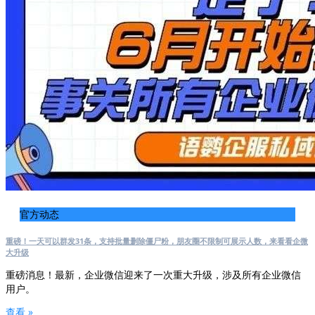
官方动态
重磅！一天可以群发31条，支持批量删除僵尸粉，朋友圈不限制可展示人数，来看看企微
大升级
重磅消息！最新，企业微信迎来了一次重大升级，涉及所有企业微信
用户。
查看 »