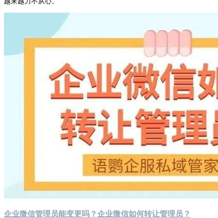
越来越力不从心。
企业微信管理员能变更吗？企业微信如何转让管理员？