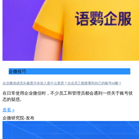
企微技巧
企业微信成员头像显示未加入是什么意思？企业员工能查看到自己的账号id嘛？
在日常使用企业微信时，不少员工和管理员都会遇到一些关于账号状
态的疑惑。
查看 »
企微研究院-发布