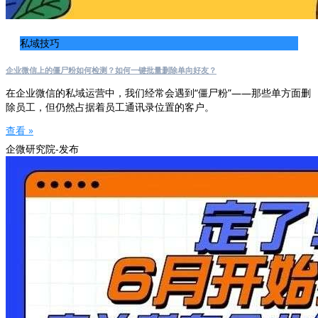
私域技巧
企业微信上的僵尸粉如何检测？如何一键批量删除单向好友？
在企业微信的私域运营中，我们经常会遇到“僵尸粉”——那些单方面删
除员工，但仍然占据着员工通讯录位置的客户。
查看 »
企微研究院-发布