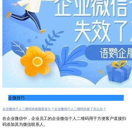
企微技巧
企业微信个人二维码有效期是多久？企业微信个人二维码失效了怎么办？
在企业微信中，企业员工的企业微信个人二维码用于方便客户直接扫
码添加其为微信联系人。