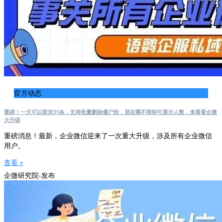
官方动态
重磅！一天可以群发31条，支持批量删除僵尸粉，朋友圈不限制可展示人数，来看看企微
大升级
重磅消息！最新，企业微信迎来了一次重大升级，涉及所有企业微信
用户。
查看 »
企微研究院-发布