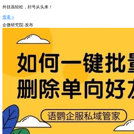
外挂虽轻松，封号从头来！
查看 »
企微研究院-发布