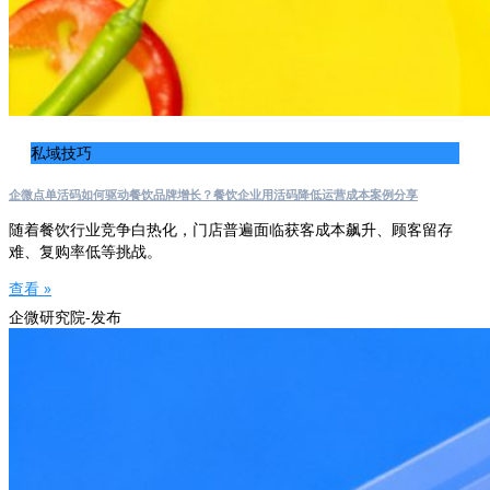
私域技巧
企微点单活码如何驱动餐饮品牌增长？餐饮企业用活码降低运营成本案例分享
随着餐饮行业竞争白热化，门店普遍面临获客成本飙升、顾客留存
难、复购率低等挑战。
查看 »
企微研究院-发布