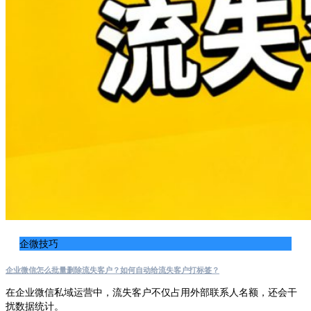
企微技巧
企业微信怎么批量删除流失客户？如何自动给流失客户打标签？
在企业微信私域运营中，流失客户不仅占用外部联系人名额，还会干
扰数据统计。