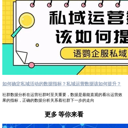
如何确定私域活动的数据指标？私域运营数据该如何提升？
社群数据分析在运营社群时至关重要，数据是最能直观的看出运营效
果的指标，正确的数据分析关系着社群下一步的走向
更多
等你来看