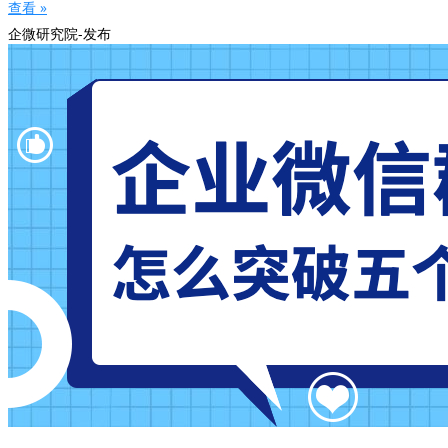
查看 »
企微研究院-发布