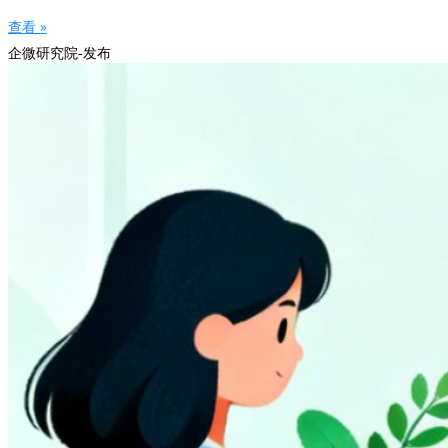
查看 »
企微研究院-发布