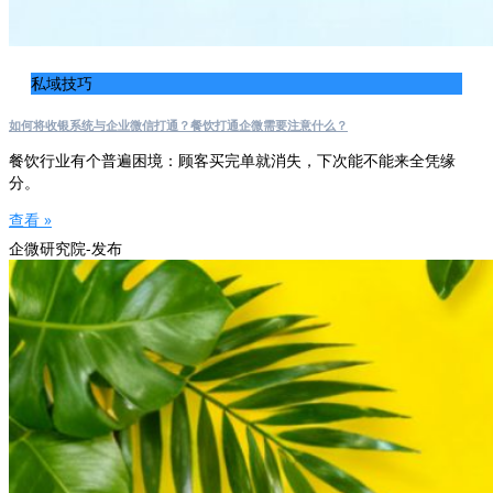
私域技巧
如何将收银系统与企业微信打通？餐饮打通企微需要注意什么？
餐饮行业有个普遍困境：顾客买完单就消失，下次能不能来全凭缘
分。
查看 »
企微研究院-发布