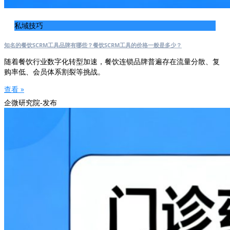
私域技巧
知名的餐饮SCRM工具品牌有哪些？餐饮SCRM工具的价格一般是多少？
随着餐饮行业数字化转型加速，餐饮连锁品牌普遍存在流量分散、复
购率低、会员体系割裂等挑战。
查看 »
企微研究院-发布