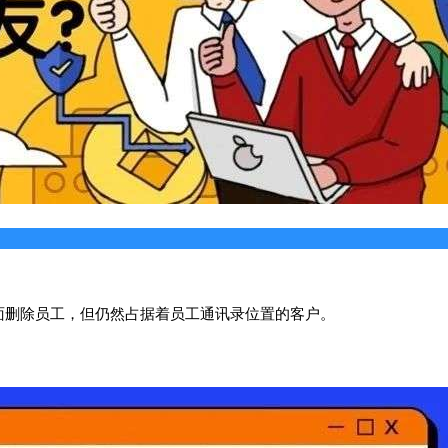
面删除员工，但仍然占据着员工通讯录位置的客户。