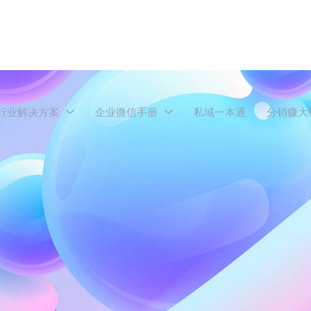
行业解决方案
企业微信手册
私域一本通
分销赚大