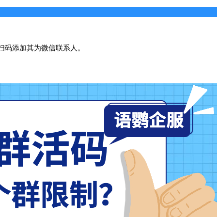
扫码添加其为微信联系人。