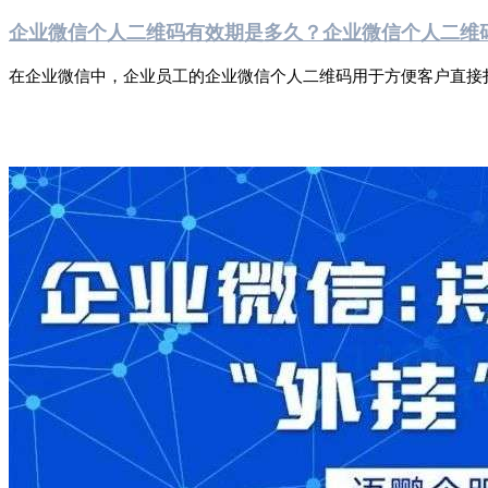
企业微信个人二维码有效期是多久？企业微信个人二维
在企业微信中，企业员工的企业微信个人二维码用于方便客户直接