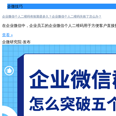
企微技巧
企业微信个人二维码有效期是多久？企业微信个人二维码失效了怎么办？
在企业微信中，企业员工的企业微信个人二维码用于方便客户直接
查看 »
企微研究院-发布