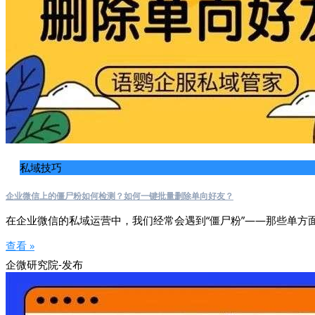
私域技巧
企业微信上的僵尸粉如何检测？如何一键批量删除单向好友？
在企业微信的私域运营中，我们经常会遇到“僵尸粉”——那些单方
查看 »
企微研究院-发布