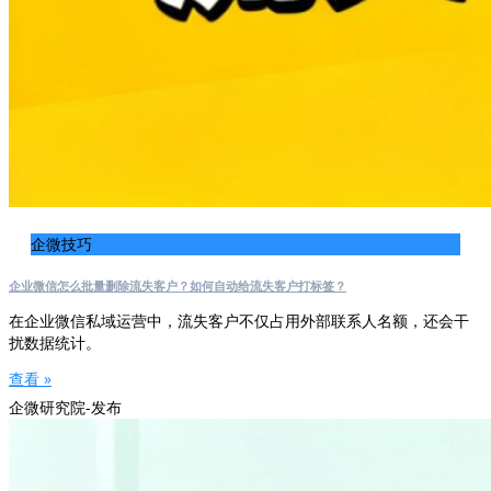
企微技巧
企业微信怎么批量删除流失客户？如何自动给流失客户打标签？
在企业微信私域运营中，流失客户不仅占用外部联系人名额，还会干
扰数据统计。
查看 »
企微研究院-发布