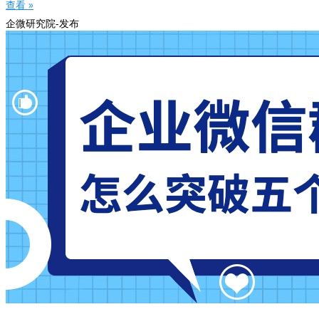
查看 »
企微研究院-发布