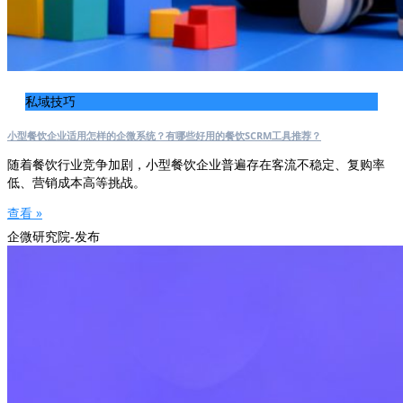
私域技巧
小型餐饮企业适用怎样的企微系统？有哪些好用的餐饮SCRM工具推荐？
随着餐饮行业竞争加剧，小型餐饮企业普遍存在客流不稳定、复购率
低、营销成本高等挑战。
查看 »
企微研究院-发布