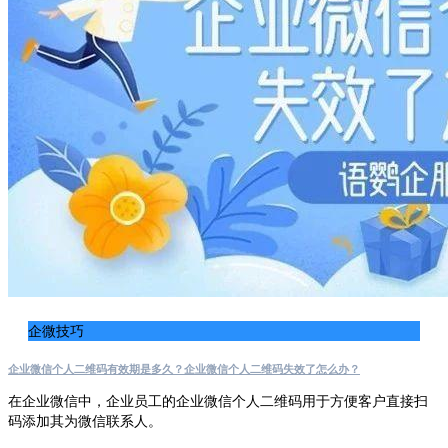
企微技巧
企业微信个人二维码有效期是多久？企业微信个人二维码失效了怎么办？
在企业微信中，企业员工的企业微信个人二维码用于方便客户直接扫
码添加其为微信联系人。