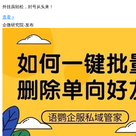
外挂虽轻松，封号从头来！
查看 »
企微研究院-发布