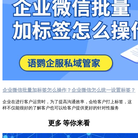
企业微信批量加标签怎么操作？企业微信怎么统一设置标签？
企业在进行客户运营时，为了提高沟通效率，会给客户打上标签，这
样不仅能很好的了解客户也可以给客户提供更好的针对性服务
更多
等你来看