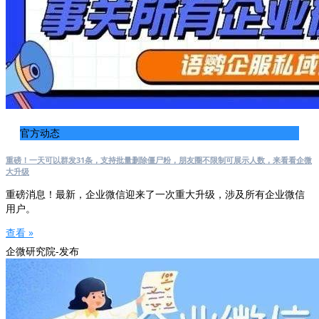
官方动态
重磅！一天可以群发31条，支持批量删除僵尸粉，朋友圈不限制可展示人数，来看看企微
大升级
重磅消息！最新，企业微信迎来了一次重大升级，涉及所有企业微信
用户。
查看 »
企微研究院-发布