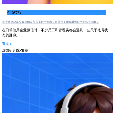
企微技巧
企业微信成员头像显示未加入是什么意思？企业员工能查看到自己的账号id嘛？
在日常使用企业微信时，不少员工和管理员都会遇到一些关于账号状
态的疑惑。
查看 »
企微研究院-发布