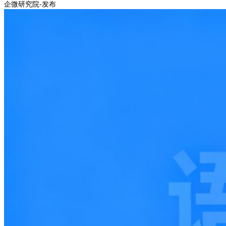
企微研究院-发布