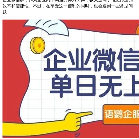
效率和便捷性。不过，在享受这一便利的同时，也会遇到一些常见问
题