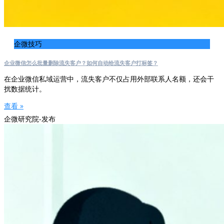
企微技巧
企业微信怎么批量删除流失客户？如何自动给流失客户打标签？
在企业微信私域运营中，流失客户不仅占用外部联系人名额，还会干
扰数据统计。
查看 »
企微研究院-发布