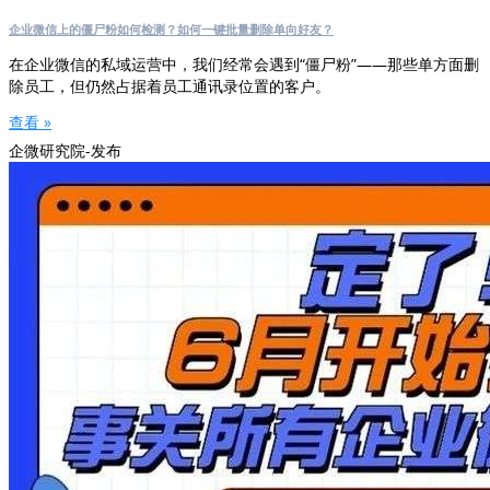
企业微信上的僵尸粉如何检测？如何一键批量删除单向好友？
在企业微信的私域运营中，我们经常会遇到“僵尸粉”——那些单方面删
除员工，但仍然占据着员工通讯录位置的客户。
查看 »
企微研究院-发布