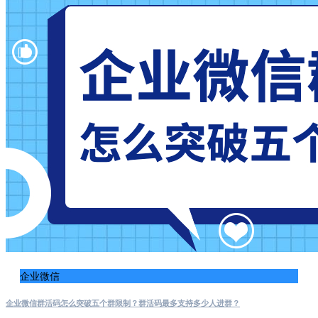
企业微信
企业微信群活码怎么突破五个群限制？群活码最多支持多少人进群？