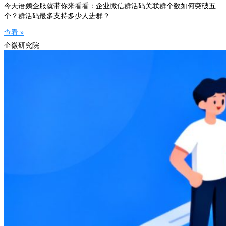
今天语鹦企服就带你来看看：企业微信群活码关联群个数如何突破五
个？群活码最多支持多少人进群？
查看 »
企微研究院