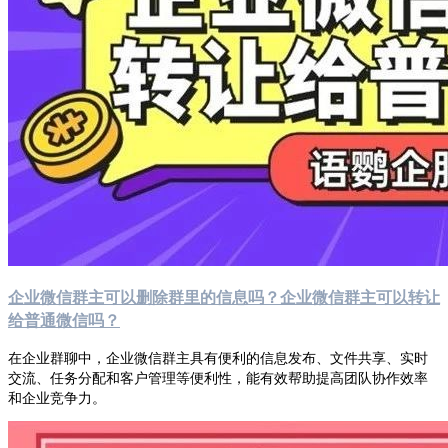
企业微信群主可以删除群里的信息吗？企业微信群主可以转让
给普通微信吗？
在企业群聊中，企业微信群主具有便利的信息发布、文件共享、实时
交流、任务分配和客户管理等便利性，能有效帮助提高团队协作效率
和企业竞争力。