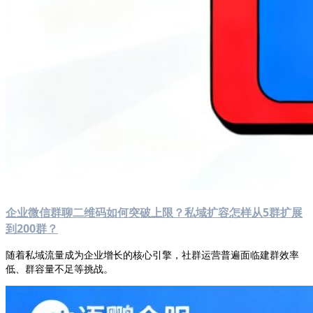
企业微信群聊二维码如何突破上限？私域扩容怎样从5群扩展
到200群？
随着私域流量成为企业增长的核心引擎，社群运营普遍面临建群效率
低、群容量不足等挑战。