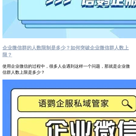
企业微信群的人数限制是多少？如何突破企业微信群人数上
限？
使用企业微信的过程中，很多人会遇到这样一个问题，那就是企业微
信群人数上限是多少？