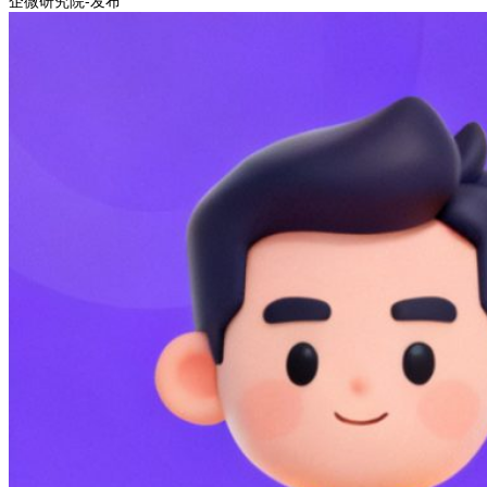
企微研究院-发布