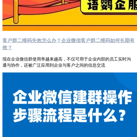
客户群二维码失效怎么办？企业微信客户群二维码如何长期有
效？
现在企业微信群使用率越来越高，不仅可用于企业内部的员工实时沟
通与协作，还被广泛应用到企业与客户之间的信息交流