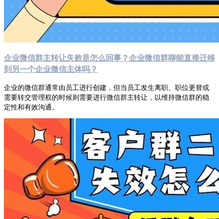
企业微信群主转让失败是怎么回事？企业微信群聊能直接迁移
到另一个企业微信主体吗？
企业的微信群通常由员工进行创建，但当员工发生离职、职位更替或
需要转交管理权的时候则需要进行微信群主转让，以维持微信群的稳
定性和有效沟通。