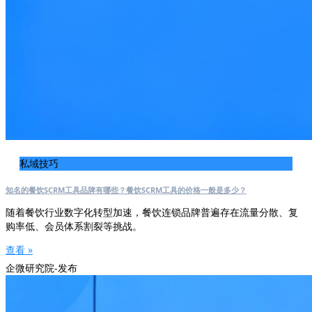
私域技巧
知名的餐饮SCRM工具品牌有哪些？餐饮SCRM工具的价格一般是多少？
随着餐饮行业数字化转型加速，餐饮连锁品牌普遍存在流量分散、复
购率低、会员体系割裂等挑战。
查看 »
企微研究院-发布