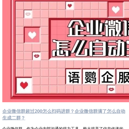
企业微信群超过200怎么扫码进群？企业微信群满了怎么自动
生成二群？
企业微信群，作为企业内部沟通的得力工具，极大提高了信息传递的