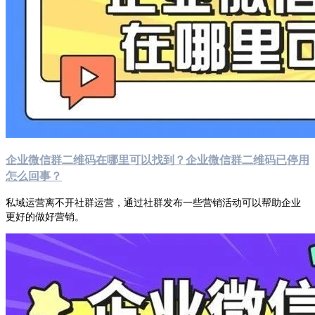
企业微信群二维码在哪里可以找到？企业微信群二维码已停用
怎么回事？
私域运营离不开社群运营，通过社群发布一些营销活动可以帮助企业
更好的做好营销。