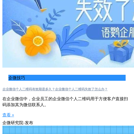
企微技巧
企业微信个人二维码有效期是多久？企业微信个人二维码失效了怎么办？
在企业微信中，企业员工的企业微信个人二维码用于方便客户直接扫
码添加其为微信联系人。
查看 »
企微研究院-发布