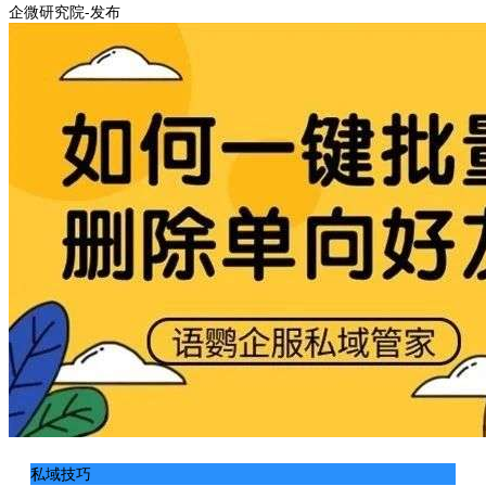
企微研究院-发布
私域技巧