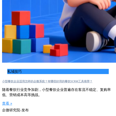
私域技巧
小型餐饮企业适用怎样的企微系统？有哪些好用的餐饮SCRM工具推荐？
随着餐饮行业竞争加剧，小型餐饮企业普遍存在客流不稳定、复购率
低、营销成本高等挑战。
查看 »
企微研究院-发布