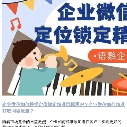
企业微信如何根据定位锁定精准目标用户？企业微信如何精准
获取同城流量？
随着市场竞争的日益激烈，企业如何精准添加潜在客户并实现更好的