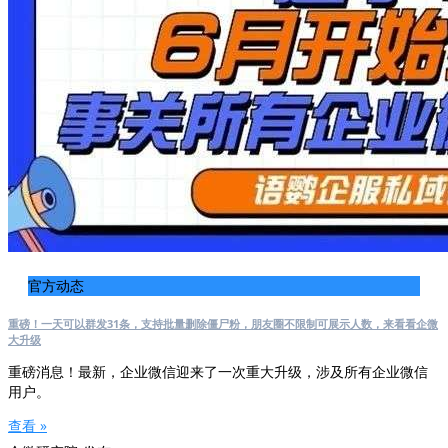
官方动态
重磅！一天可以群发31条，支持批量删除僵尸粉，朋友圈不限制可展示人数，来看看企微
大升级
重磅消息！最新，企业微信迎来了一次重大升级，涉及所有企业微信
用户。
查看 »