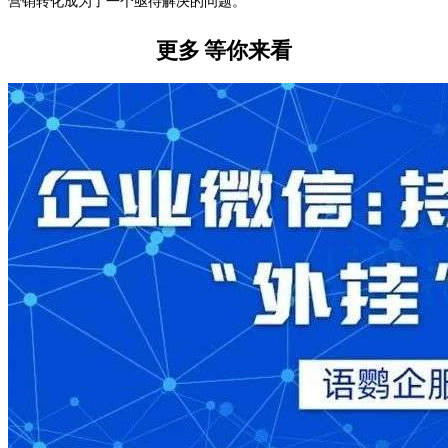
营销转化成为了一个亟待解决的问题。
更多
等你来看