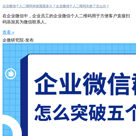
企业微信个人二维码有效期是多久？企业微信个人二维码失效了怎么办？
在企业微信中，企业员工的企业微信个人二维码用于方便客户直接扫
码添加其为微信联系人。
查看 »
企微研究院-发布