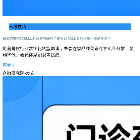
私域技巧
知名的餐饮SCRM工具品牌有哪些？餐饮SCRM工具的价格一般是多少？
随着餐饮行业数字化转型加速，餐饮连锁品牌普遍存在流量分散、复
购率低、会员体系割裂等挑战。
查看 »
企微研究院-发布