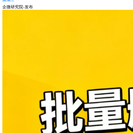
企微研究院-发布