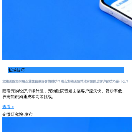
私域技巧
宠物医院如何用企业微信做好客情维护？联合宠物医院精准有效跟进客户的技巧是什么？
随着宠物经济持续升温，宠物医院普遍面临客户流失快、复诊率低、
养宠知识沟通成本高等挑战。
查看 »
企微研究院-发布