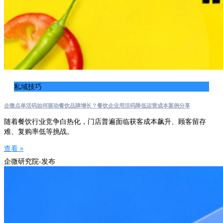
私域技巧
企微点单活码如何驱动餐饮品牌增长？餐饮企业用活码降低运营成本案例分享
随着餐饮行业竞争白热化，门店普遍面临获客成本飙升、顾客留存
难、复购率低等挑战。
查看 »
企微研究院-发布