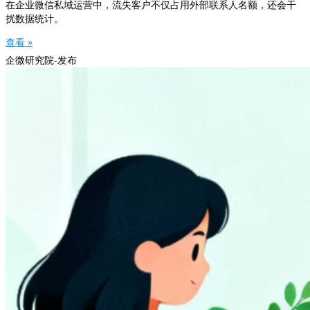
在企业微信私域运营中，流失客户不仅占用外部联系人名额，还会干
扰数据统计。
查看 »
企微研究院-发布