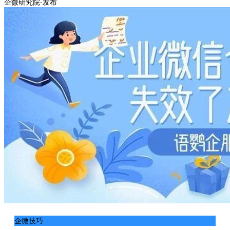
企微研究院-发布
企微技巧