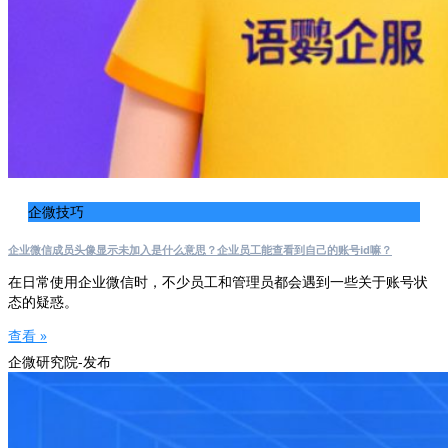
企微技巧
企业微信成员头像显示未加入是什么意思？企业员工能查看到自己的账号id嘛？
在日常使用企业微信时，不少员工和管理员都会遇到一些关于账号状
态的疑惑。
查看 »
企微研究院-发布