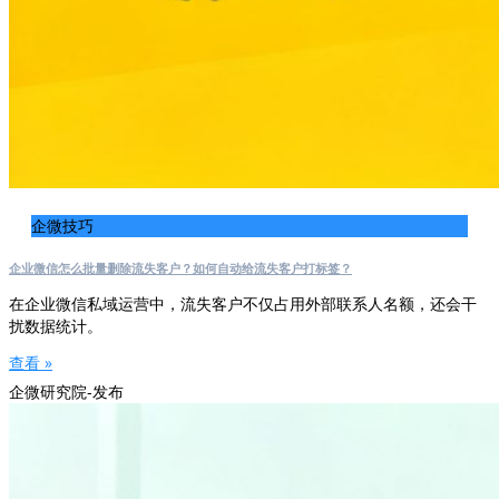
企微技巧
企业微信怎么批量删除流失客户？如何自动给流失客户打标签？
在企业微信私域运营中，流失客户不仅占用外部联系人名额，还会干
扰数据统计。
查看 »
企微研究院-发布