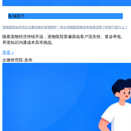
私域技巧
宠物医院如何用企业微信做好客情维护？联合宠物医院精准有效跟进客户的技巧是什么？
随着宠物经济持续升温，宠物医院普遍面临客户流失快、复诊率低、
养宠知识沟通成本高等挑战。
查看 »
企微研究院-发布