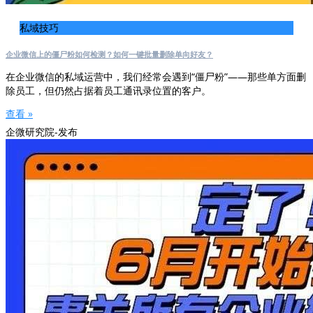
私域技巧
企业微信上的僵尸粉如何检测？如何一键批量删除单向好友？
在企业微信的私域运营中，我们经常会遇到“僵尸粉”——那些单方面删
除员工，但仍然占据着员工通讯录位置的客户。
查看 »
企微研究院-发布