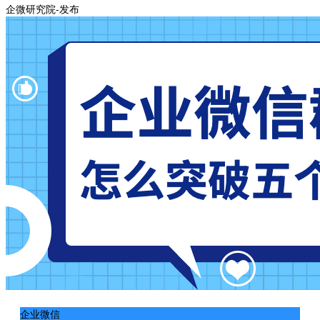
企微研究院-发布
企业微信