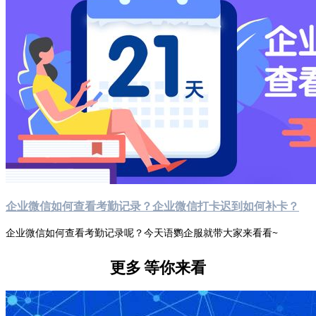
企业微信如何查看考勤记录？企业微信打卡迟到如何补卡？
企业微信如何查看考勤记录呢？今天语鹦企服就带大家来看看~
更多
等你来看