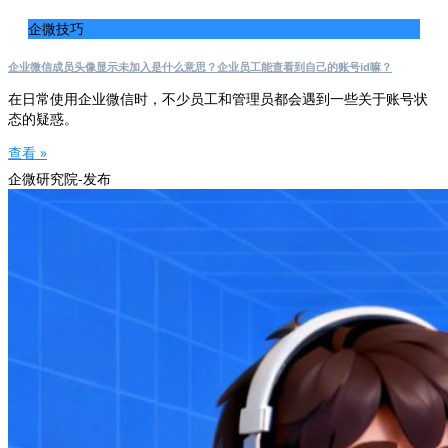
企微技巧
企业微信成员头像显示未加入是什么意思？企业员工能查看到自己的账号id嘛？
在日常使用企业微信时，不少员工和管理员都会遇到一些关于账号状
态的疑惑。
查看 »
企微研究院-发布