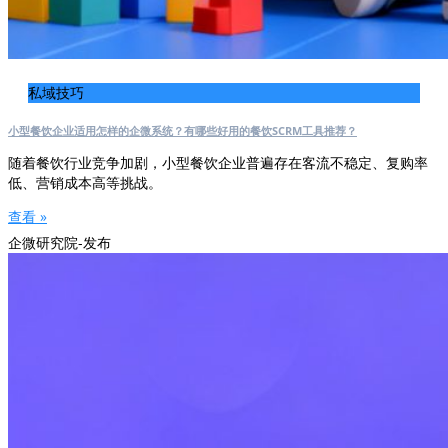
私域技巧
小型餐饮企业适用怎样的企微系统？有哪些好用的餐饮SCRM工具推荐？
随着餐饮行业竞争加剧，小型餐饮企业普遍存在客流不稳定、复购率
低、营销成本高等挑战。
查看 »
企微研究院-发布