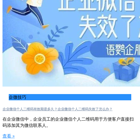
企微技巧
企业微信个人二维码有效期是多久？企业微信个人二维码失效了怎么办？
在企业微信中，企业员工的企业微信个人二维码用于方便客户直接扫
码添加其为微信联系人。
查看 »