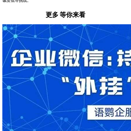
诚度低等挑战。
更多
等你来看