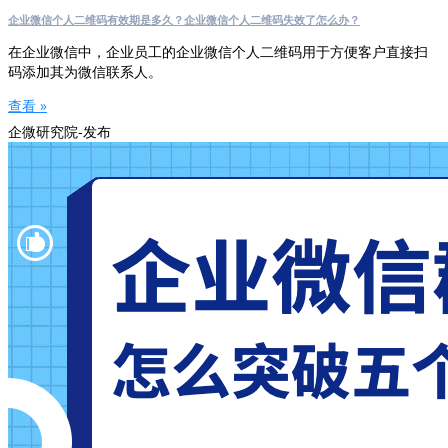
企业微信个人二维码有效期是多久？企业微信个人二维码失效了怎么办？
在企业微信中，企业员工的企业微信个人二维码用于方便客户直接扫
码添加其为微信联系人。
查看 »
企微研究院-发布