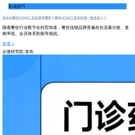
私域技巧
知名的餐饮SCRM工具品牌有哪些？餐饮SCRM工具的价格一般是多少？
随着餐饮行业数字化转型加速，餐饮连锁品牌普遍存在流量分散、复
购率低、会员体系割裂等挑战。
查看 »
企微研究院-发布