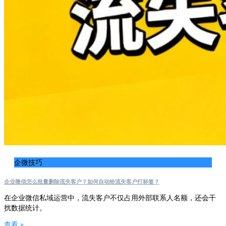
企微技巧
企业微信怎么批量删除流失客户？如何自动给流失客户打标签？
在企业微信私域运营中，流失客户不仅占用外部联系人名额，还会干
扰数据统计。
查看 »