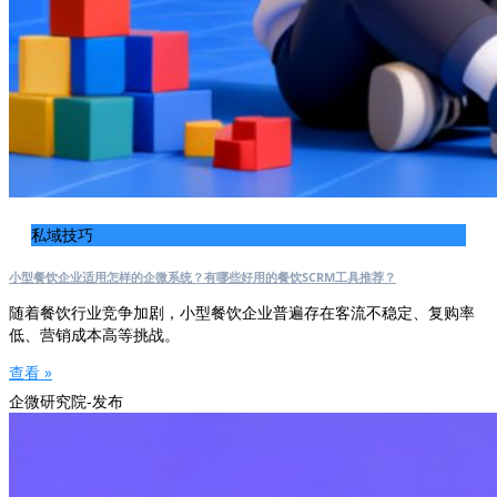
私域技巧
小型餐饮企业适用怎样的企微系统？有哪些好用的餐饮SCRM工具推荐？
随着餐饮行业竞争加剧，小型餐饮企业普遍存在客流不稳定、复购率
低、营销成本高等挑战。
查看 »
企微研究院-发布