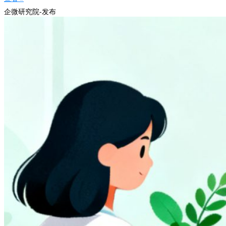
企微研究院-发布