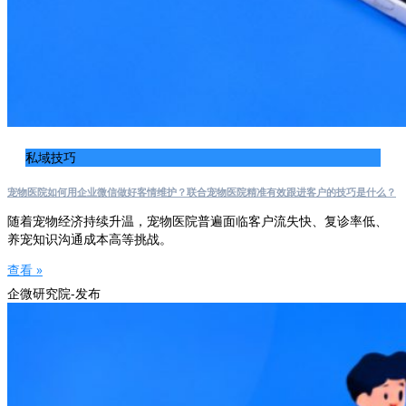
私域技巧
宠物医院如何用企业微信做好客情维护？联合宠物医院精准有效跟进客户的技巧是什么？
随着宠物经济持续升温，宠物医院普遍面临客户流失快、复诊率低、
养宠知识沟通成本高等挑战。
查看 »
企微研究院-发布