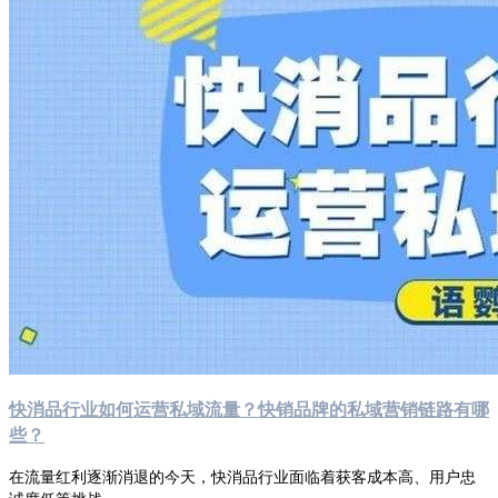
快消品行业如何运营私域流量？快销品牌的私域营销链路有哪
些？
在流量红利逐渐消退的今天，快消品行业面临着获客成本高、用户忠