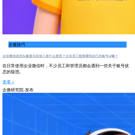
企微技巧
企业微信成员头像显示未加入是什么意思？企业员工能查看到自己的账号id嘛？
在日常使用企业微信时，不少员工和管理员都会遇到一些关于账号状
态的疑惑。
查看 »
企微研究院-发布