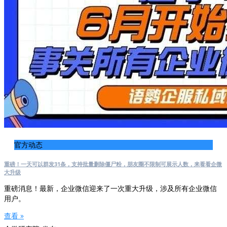
官方动态
重磅！一天可以群发31条，支持批量删除僵尸粉，朋友圈不限制可展示人数，来看看企微
大升级
重磅消息！最新，企业微信迎来了一次重大升级，涉及所有企业微信
用户。
查看 »