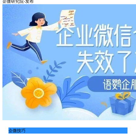
企微研究院-发布
企微技巧