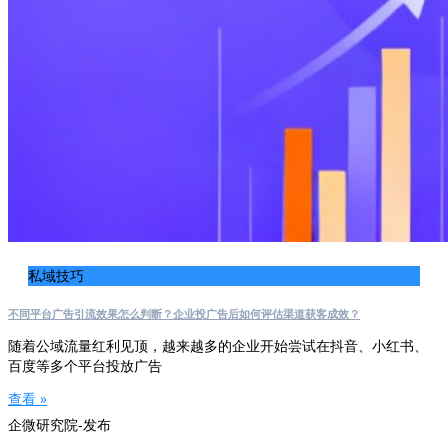
私域技巧
不同平台广告引流效果怎么判断？企业投广告后如何评估渠道获客成效？
随着公域流量红利见顶，越来越多的企业开始尝试在抖音、小红书、
百度等多个平台投放广告
查看 »
企微研究院-发布