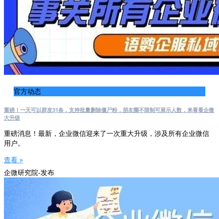
官方动态
重磅！一天可以群发31条，支持批量删除僵尸粉，朋友圈不限制可展示人数，来看看企微
大升级
重磅消息！最新，企业微信迎来了一次重大升级，涉及所有企业微信
用户。
查看 »
企微研究院-发布