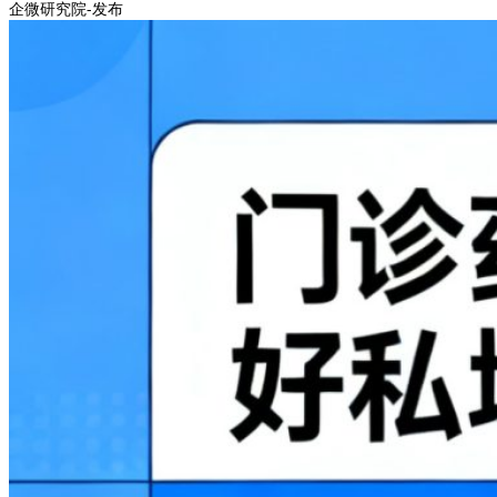
企微研究院-发布