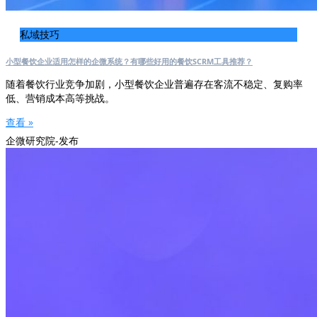
私域技巧
小型餐饮企业适用怎样的企微系统？有哪些好用的餐饮SCRM工具推荐？
随着餐饮行业竞争加剧，小型餐饮企业普遍存在客流不稳定、复购率
低、营销成本高等挑战。
查看 »
企微研究院-发布