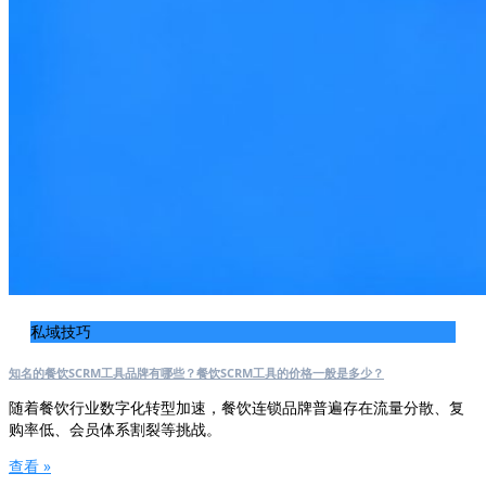
私域技巧
知名的餐饮SCRM工具品牌有哪些？餐饮SCRM工具的价格一般是多少？
随着餐饮行业数字化转型加速，餐饮连锁品牌普遍存在流量分散、复
购率低、会员体系割裂等挑战。
查看 »