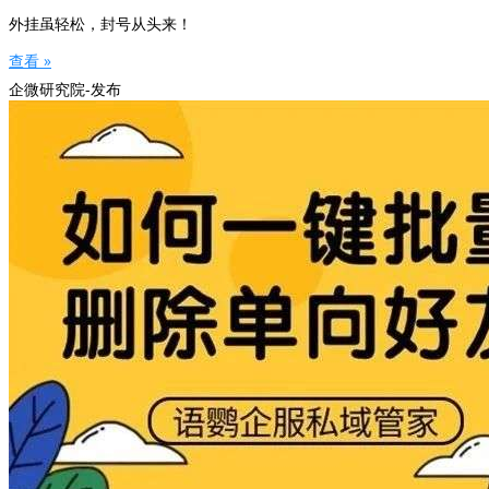
外挂虽轻松，封号从头来！
查看 »
企微研究院-发布