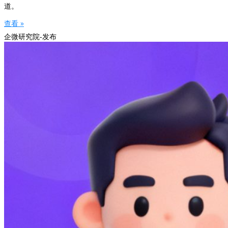
道。
查看 »
企微研究院-发布