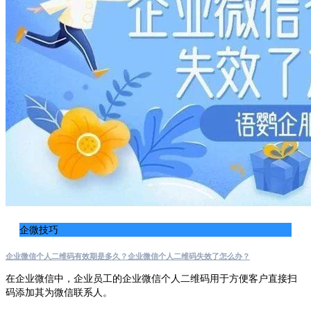
企微技巧
企业微信个人二维码有效期是多久？企业微信个人二维码失效了怎么办？
在企业微信中，企业员工的企业微信个人二维码用于方便客户直接扫
码添加其为微信联系人。