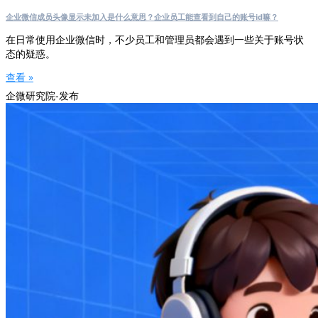
企业微信成员头像显示未加入是什么意思？企业员工能查看到自己的账号id嘛？
在日常使用企业微信时，不少员工和管理员都会遇到一些关于账号状
态的疑惑。
查看 »
企微研究院-发布