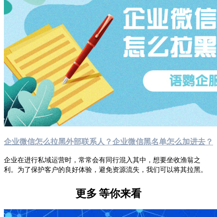
企业微信怎么拉黑外部联系人？企业微信黑名单怎么加进去？
企业在进行私域运营时，常常会有同行混入其中，想要坐收渔翁之
利。为了保护客户的良好体验，避免资源流失，我们可以将其拉黑。
更多
等你来看