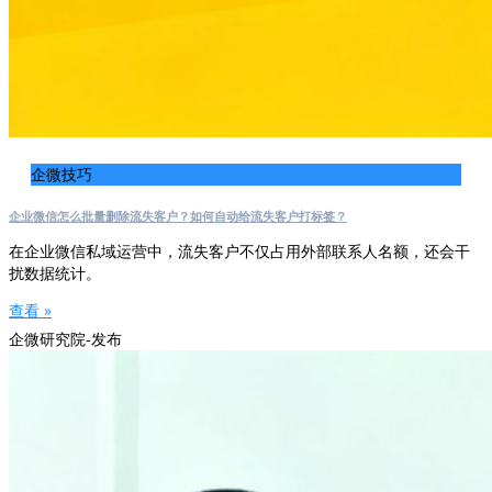
企微技巧
企业微信怎么批量删除流失客户？如何自动给流失客户打标签？
在企业微信私域运营中，流失客户不仅占用外部联系人名额，还会干
扰数据统计。
查看 »
企微研究院-发布