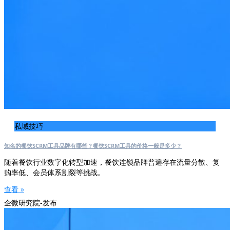
私域技巧
知名的餐饮SCRM工具品牌有哪些？餐饮SCRM工具的价格一般是多少？
随着餐饮行业数字化转型加速，餐饮连锁品牌普遍存在流量分散、复
购率低、会员体系割裂等挑战。
查看 »
企微研究院-发布