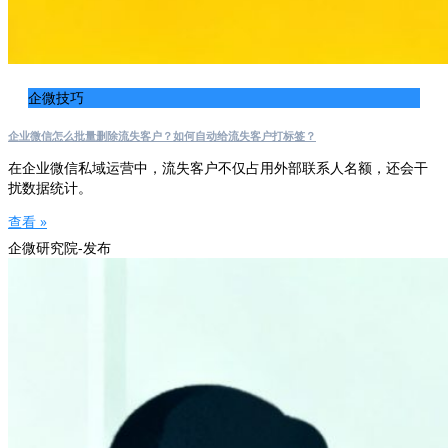
企微技巧
企业微信怎么批量删除流失客户？如何自动给流失客户打标签？
在企业微信私域运营中，流失客户不仅占用外部联系人名额，还会干
扰数据统计。
查看 »
企微研究院-发布