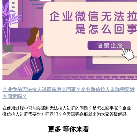
企业微信无法拉人进群是怎么回事？企业微信拉人进群需要对
方同意吗？
在使用过程中可能会遇到无法拉人进群的问题？是怎么回事呢？企业
微信拉人进群需要对方同意吗？今天语鹦企服就来为大家答疑解惑。
更多
等你来看