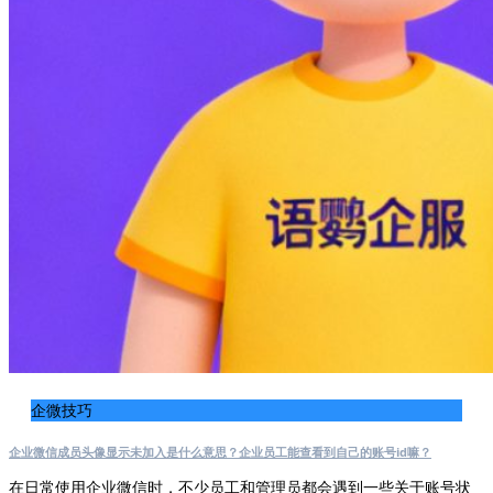
企微技巧
企业微信成员头像显示未加入是什么意思？企业员工能查看到自己的账号id嘛？
在日常使用企业微信时，不少员工和管理员都会遇到一些关于账号状