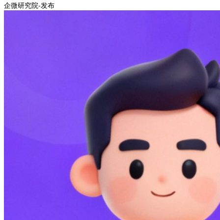
企微研究院-发布