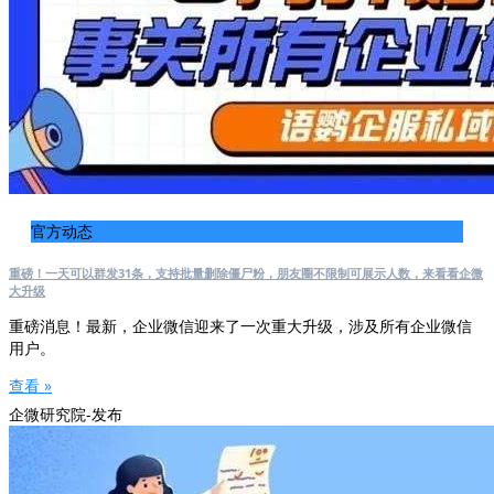
官方动态
重磅！一天可以群发31条，支持批量删除僵尸粉，朋友圈不限制可展示人数，来看看企微
大升级
重磅消息！最新，企业微信迎来了一次重大升级，涉及所有企业微信
用户。
查看 »
企微研究院-发布