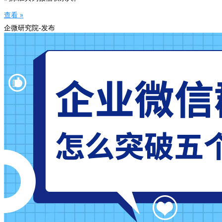
查看 »
企微研究院-发布