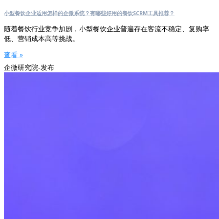
小型餐饮企业适用怎样的企微系统？有哪些好用的餐饮SCRM工具推荐？
随着餐饮行业竞争加剧，小型餐饮企业普遍存在客流不稳定、复购率
低、营销成本高等挑战。
查看 »
企微研究院-发布