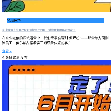
私域技巧
企业微信上的僵尸粉如何检测？如何一键批量删除单向好友？
在企业微信的私域运营中，我们经常会遇到“僵尸粉”——那些单方面删
除员工，但仍然占据着员工通讯录位置的客户。
查看 »
企微研究院-发布