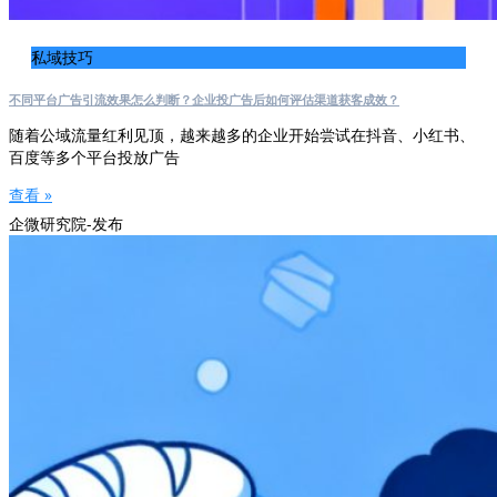
私域技巧
不同平台广告引流效果怎么判断？企业投广告后如何评估渠道获客成效？
随着公域流量红利见顶，越来越多的企业开始尝试在抖音、小红书、
百度等多个平台投放广告
查看 »
企微研究院-发布