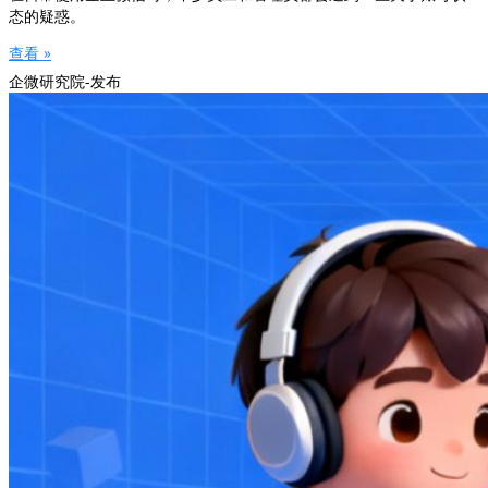
态的疑惑。
查看 »
企微研究院-发布