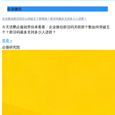
企业微信
企业微信群活码怎么突破五个群限制？群活码最多支持多少人进群？
今天语鹦企服就带你来看看：企业微信群活码关联群个数如何突破五
个？群活码最多支持多少人进群？
查看 »
企微研究院