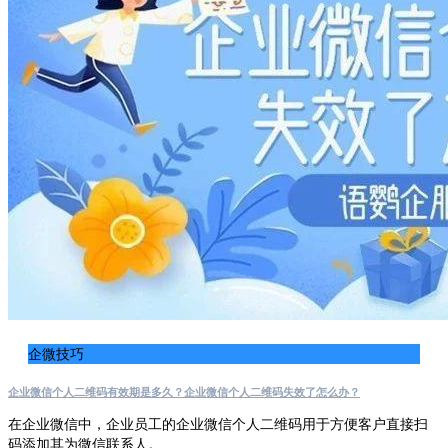
企微技巧
企业微信个人二维码有效期是多久？企业微信个人二维码失效了怎么办？
在企业微信中，企业员工的企业微信个人二维码用于方便客户直接扫
码添加其为微信联系人。