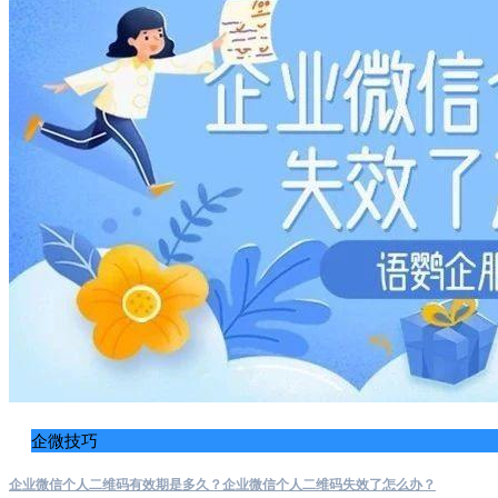
企微技巧
企业微信个人二维码有效期是多久？企业微信个人二维码失效了怎么办？