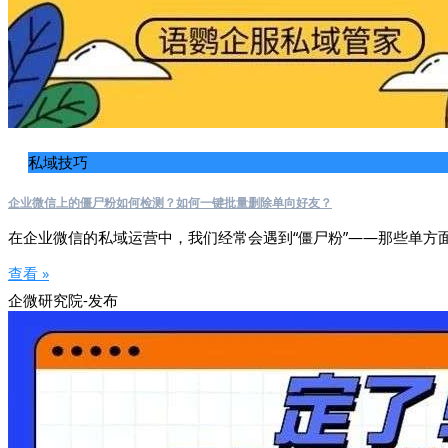
私域技巧
企业微信上的僵尸粉如何检测？如何一键批量删除单向好友？
在企业微信的私域运营中，我们经常会遇到“僵尸粉”——那些单方
查看 »
企微研究院-发布