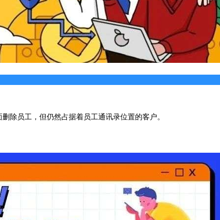
面删除员工，但仍然占据着员工通讯录位置的客户。