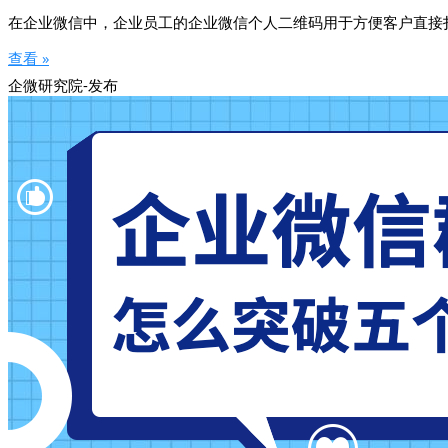
在企业微信中，企业员工的企业微信个人二维码用于方便客户直接
查看 »
企微研究院-发布