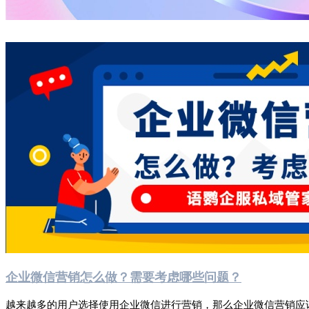
企业微信营销怎么做？需要考虑哪些问题？
越来越多的用户选择使用企业微信进行营销，那么企业微信营销应