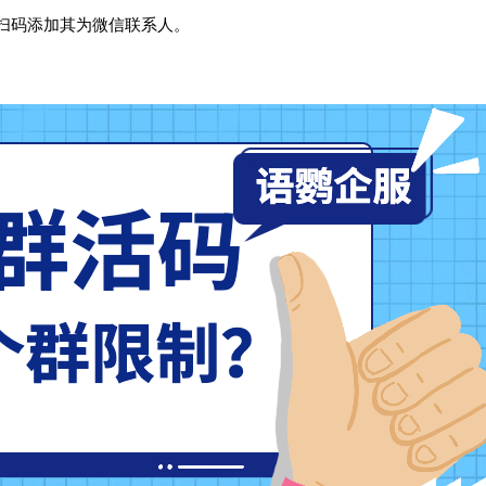
扫码添加其为微信联系人。