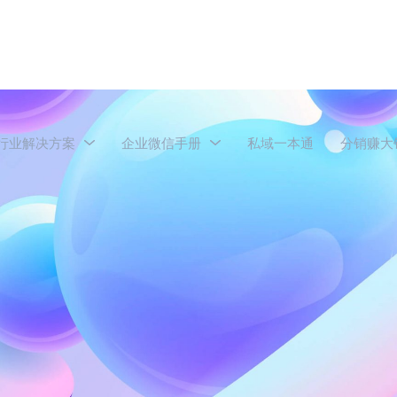
行业解决方案
企业微信手册
私域一本通
分销赚大