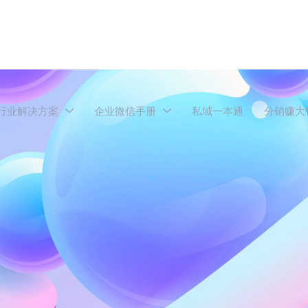
行业解决方案
企业微信手册
私域一本通
分销赚大