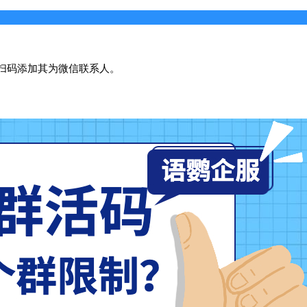
扫码添加其为微信联系人。