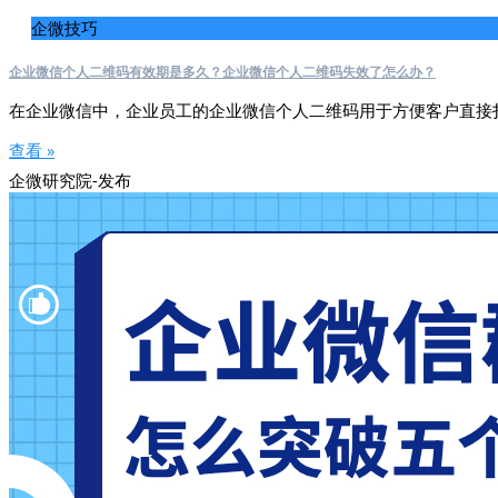
企微技巧
企业微信个人二维码有效期是多久？企业微信个人二维码失效了怎么办？
在企业微信中，企业员工的企业微信个人二维码用于方便客户直接
查看 »
企微研究院-发布