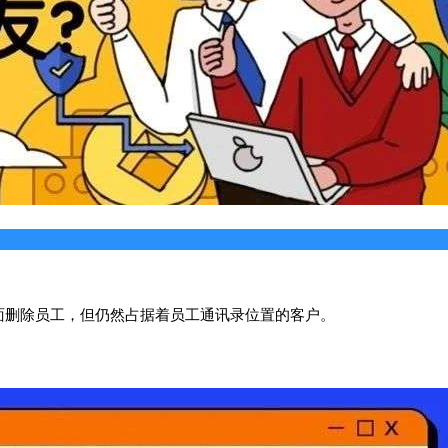
面删除员工，但仍然占据着员工通讯录位置的客户。