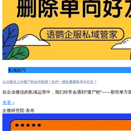
私域技巧
企业微信上的僵尸粉如何检测？如何一键批量删除单向好友？
在企业微信的私域运营中，我们经常会遇到“僵尸粉”——那些单方
查看 »
企微研究院-发布