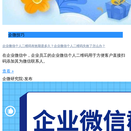
企微技巧
企业微信个人二维码有效期是多久？企业微信个人二维码失效了怎么办？
在企业微信中，企业员工的企业微信个人二维码用于方便客户直接扫
码添加其为微信联系人。
查看 »
企微研究院-发布