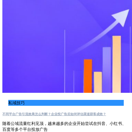
私域技巧
不同平台广告引流效果怎么判断？企业投广告后如何评估渠道获客成效？
随着公域流量红利见顶，越来越多的企业开始尝试在抖音、小红书、
百度等多个平台投放广告