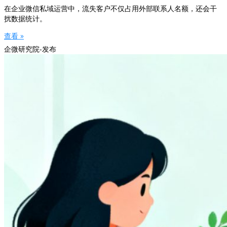
在企业微信私域运营中，流失客户不仅占用外部联系人名额，还会干
扰数据统计。
查看 »
企微研究院-发布