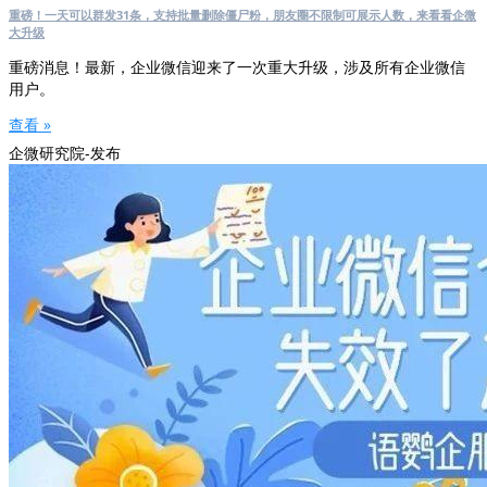
重磅！一天可以群发31条，支持批量删除僵尸粉，朋友圈不限制可展示人数，来看看企微
大升级
重磅消息！最新，企业微信迎来了一次重大升级，涉及所有企业微信
用户。
查看 »
企微研究院-发布