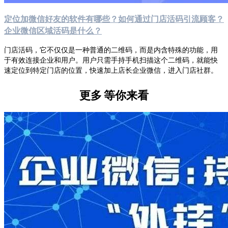
定位加微信好友的软件有哪些？如何通过门店活码引流顾客？
企业微信区域活码是什么？
门店活码，它不仅仅是一种普通的二维码，而是内含特殊的功能，用
于有效连接企业和用户。用户只需手持手机扫描这个二维码，就能快
速定位到特定门店的位置，快速加上店长企业微信，进入门店社群。
更多
等你来看