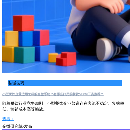
私域技巧
小型餐饮企业适用怎样的企微系统？有哪些好用的餐饮SCRM工具推荐？
随着餐饮行业竞争加剧，小型餐饮企业普遍存在客流不稳定、复购率
低、营销成本高等挑战。
查看 »
企微研究院-发布