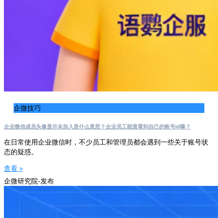
企微技巧
企业微信成员头像显示未加入是什么意思？企业员工能查看到自己的账号id嘛？
在日常使用企业微信时，不少员工和管理员都会遇到一些关于账号状
态的疑惑。
查看 »
企微研究院-发布