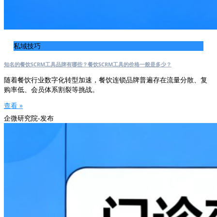
私域技巧
知名的餐饮SCRM工具品牌有哪些？餐饮SCRM工具的价格一般是多少？
随着餐饮行业数字化转型加速，餐饮连锁品牌普遍存在流量分散、复
购率低、会员体系割裂等挑战。
查看 »
企微研究院-发布