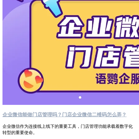
企业微信能做门店管理吗？门店企业微信二维码怎么弄？
企业微信作为连接线上线下的重要工具，门店管理功能承载着数字化
转型的重要使命。