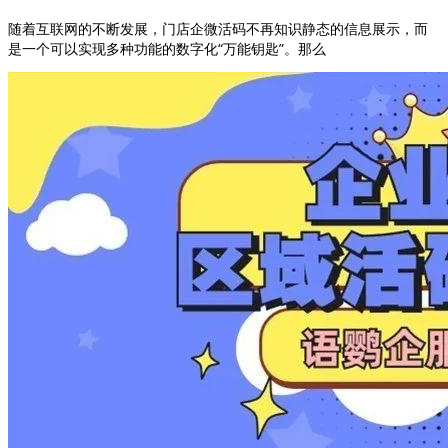
随着互联网的不断发展，门店企微活码不再知识静态的信息展示，而
是一个可以实现多种功能的数字化“万能钥匙”。那么