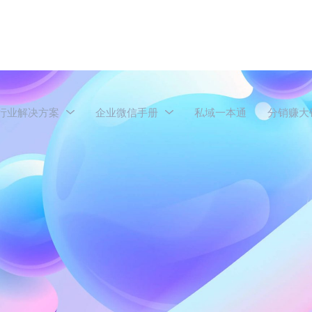
行业解决方案
企业微信手册
私域一本通
分销赚大