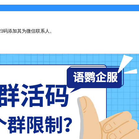
扫码添加其为微信联系人。