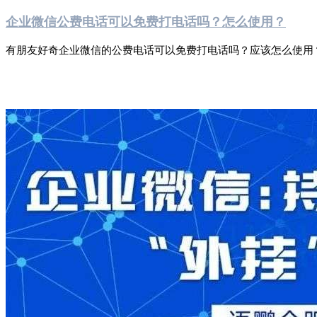
企业微信公费电话可以免费打电话吗？怎么使用？
有朋友好奇企业微信的公费电话可以免费打电话吗？应该怎么使用