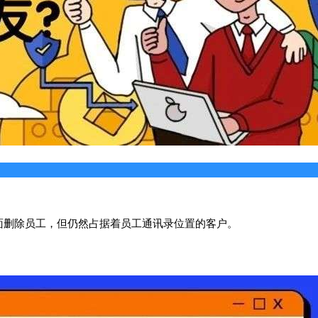
面删除员工，但仍然占据着员工通讯录位置的客户。