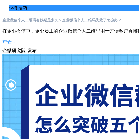
企微技巧
企业微信个人二维码有效期是多久？企业微信个人二维码失效了怎么办？
在企业微信中，企业员工的企业微信个人二维码用于方便客户直接
查看 »
企微研究院-发布