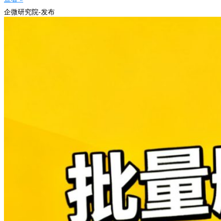
企微研究院-发布