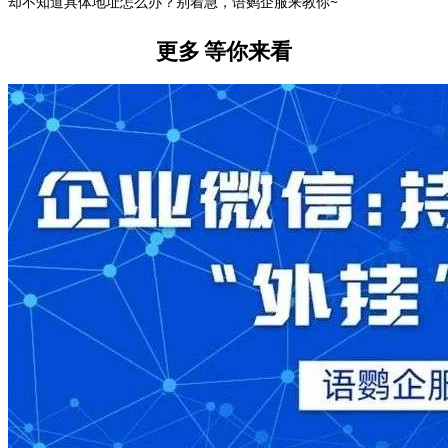
却不知道具体地址怎么办？别着急，语鹦企服来教你~
更多
等你来看