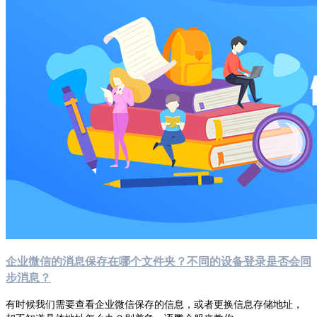
企业微信的消息保存在哪个文件夹？不同的设备登录是否会同
步消息？
有时候我们需要查看企业微信保存的信息，或者更换信息存储地址，