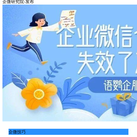
企微研究院-发布
企微技巧