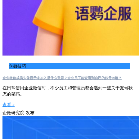
企微技巧
企业微信成员头像显示未加入是什么意思？企业员工能查看到自己的账号id嘛？
在日常使用企业微信时，不少员工和管理员都会遇到一些关于账号状
态的疑惑。
查看 »
企微研究院-发布