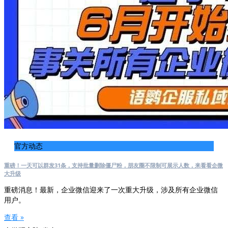
官方动态
重磅！一天可以群发31条，支持批量删除僵尸粉，朋友圈不限制可展示人数，来看看企微
大升级
重磅消息！最新，企业微信迎来了一次重大升级，涉及所有企业微信
用户。
查看 »