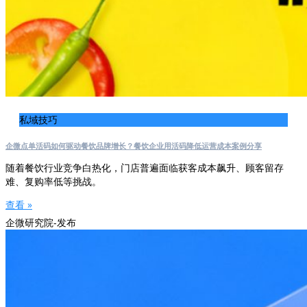
私域技巧
企微点单活码如何驱动餐饮品牌增长？餐饮企业用活码降低运营成本案例分享
随着餐饮行业竞争白热化，门店普遍面临获客成本飙升、顾客留存
难、复购率低等挑战。
查看 »
企微研究院-发布