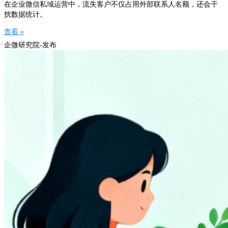
在企业微信私域运营中，流失客户不仅占用外部联系人名额，还会干
扰数据统计。
查看 »
企微研究院-发布