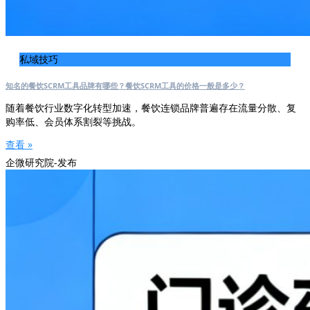
私域技巧
知名的餐饮SCRM工具品牌有哪些？餐饮SCRM工具的价格一般是多少？
随着餐饮行业数字化转型加速，餐饮连锁品牌普遍存在流量分散、复
购率低、会员体系割裂等挑战。
查看 »
企微研究院-发布