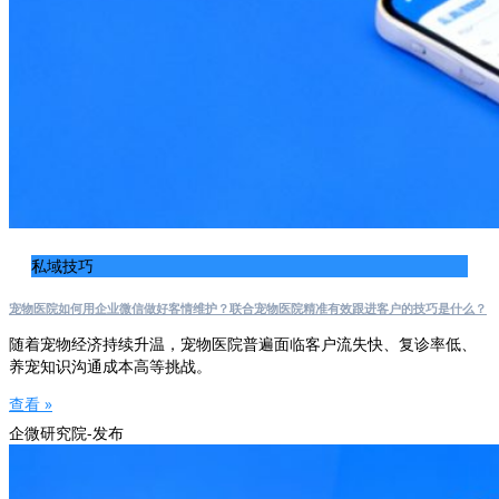
私域技巧
宠物医院如何用企业微信做好客情维护？联合宠物医院精准有效跟进客户的技巧是什么？
随着宠物经济持续升温，宠物医院普遍面临客户流失快、复诊率低、
养宠知识沟通成本高等挑战。
查看 »
企微研究院-发布