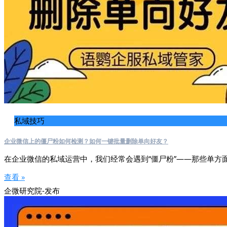
私域技巧
企业微信上的僵尸粉如何检测？如何一键批量删除单向好友？
在企业微信的私域运营中，我们经常会遇到“僵尸粉”——那些单方
查看 »
企微研究院-发布