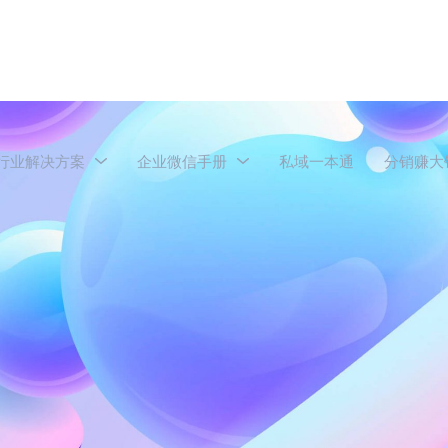
行业解决方案
企业微信手册
私域一本通
分销赚大