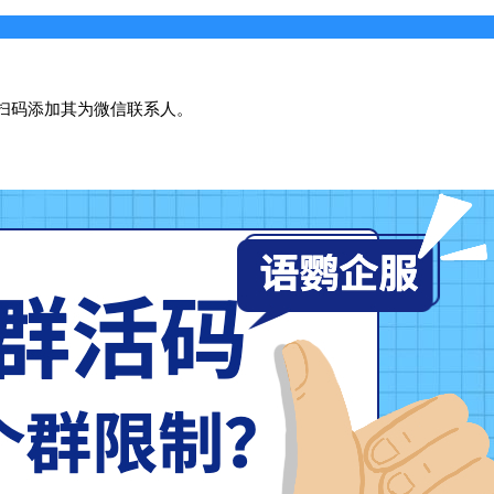
扫码添加其为微信联系人。