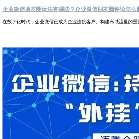
企业微信朋友圈玩法有哪些？企业微信朋友圈评论怎么
在数字化时代，企业微信已成为企业连接客户、构建私域流量的重