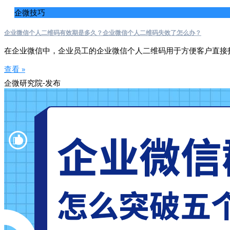
企微技巧
企业微信个人二维码有效期是多久？企业微信个人二维码失效了怎么办？
在企业微信中，企业员工的企业微信个人二维码用于方便客户直接
查看 »
企微研究院-发布