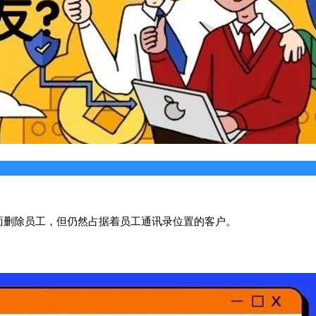
面删除员工，但仍然占据着员工通讯录位置的客户。