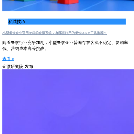
私域技巧
小型餐饮企业适用怎样的企微系统？有哪些好用的餐饮SCRM工具推荐？
随着餐饮行业竞争加剧，小型餐饮企业普遍存在客流不稳定、复购率
低、营销成本高等挑战。
查看 »
企微研究院-发布