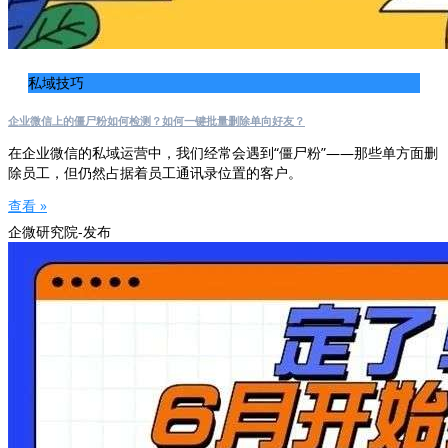
私域技巧
企业微信上的僵尸粉如何检测？如何一键批量删除单向好友？
在企业微信的私域运营中，我们经常会遇到“僵尸粉”——那些单方面删
除员工，但仍然占据着员工通讯录位置的客户。
查看 »
企微研究院-发布