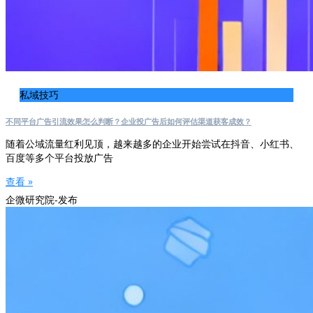
私域技巧
不同平台广告引流效果怎么判断？企业投广告后如何评估渠道获客成效？
随着公域流量红利见顶，越来越多的企业开始尝试在抖音、小红书、
百度等多个平台投放广告
查看 »
企微研究院-发布