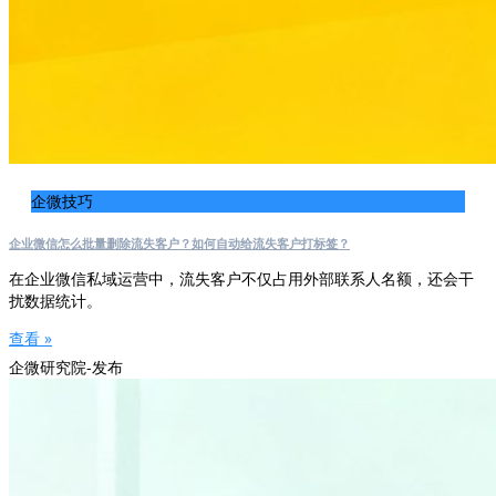
企微技巧
企业微信怎么批量删除流失客户？如何自动给流失客户打标签？
在企业微信私域运营中，流失客户不仅占用外部联系人名额，还会干
扰数据统计。
查看 »
企微研究院-发布