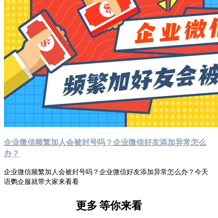
企业微信频繁加人会被封号吗？企业微信好友添加异常怎么
办？
企业微信频繁加人会被封号吗？企业微信好友添加异常怎么办？今天
语鹦企服就带大家来看看
更多
等你来看