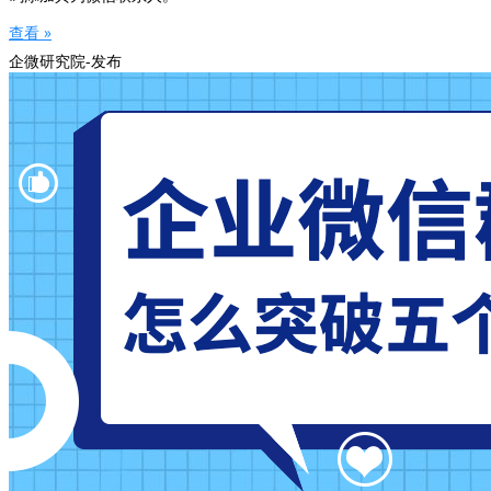
查看 »
企微研究院-发布