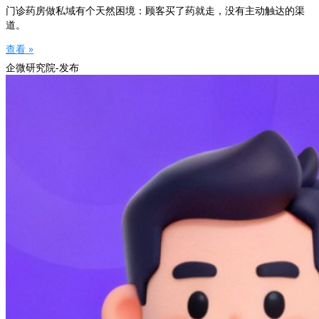
门诊药房做私域有个天然困境：顾客买了药就走，没有主动触达的渠
道。
查看 »
企微研究院-发布