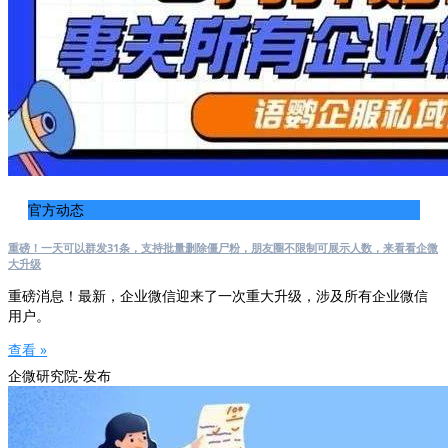
官方动态
重磅！一天可以群发31条，支持批量删除僵尸粉，朋友圈不限制可展示人数，来看看企微
大升级
重磅消息！最新，企业微信迎来了一次重大升级，涉及所有企业微信
用户。
查看 »
企微研究院-发布