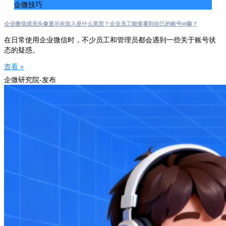
企微技巧
企业微信成员头像显示未加入是什么意思？企业员工能查看到自己的账号id嘛？
在日常使用企业微信时，不少员工和管理员都会遇到一些关于账号状
态的疑惑。
查看 »
企微研究院-发布