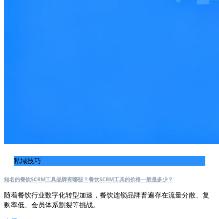
私域技巧
知名的餐饮SCRM工具品牌有哪些？餐饮SCRM工具的价格一般是多少？
随着餐饮行业数字化转型加速，餐饮连锁品牌普遍存在流量分散、复
购率低、会员体系割裂等挑战。