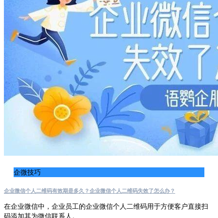
企微技巧
企业微信个人二维码有效期是多久？企业微信个人二维码失效了怎么办？
在企业微信中，企业员工的企业微信个人二维码用于方便客户直接扫
码添加其为微信联系人。