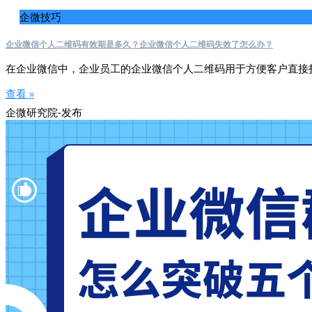
企微技巧
企业微信个人二维码有效期是多久？企业微信个人二维码失效了怎么办？
在企业微信中，企业员工的企业微信个人二维码用于方便客户直接
查看 »
企微研究院-发布