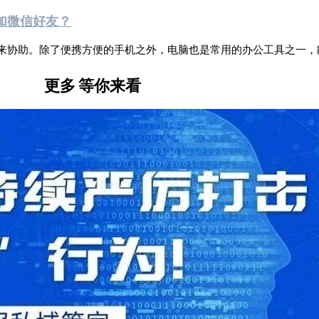
加微信好友？
来协助。除了便携方便的手机之外，电脑也是常用的办公工具之一，
更多
等你来看