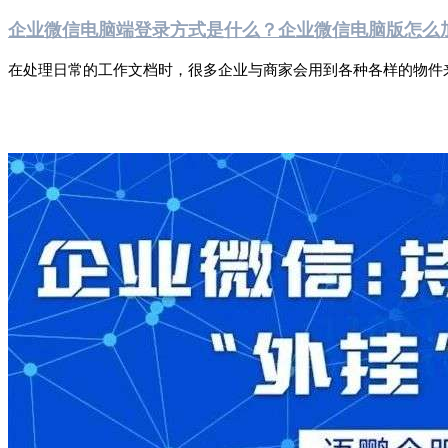
企业微信电脑端登录方式是什么？企业微信电脑版怎么
在处理日常的工作文档时，很多企业与商家会用到各种各样的物件