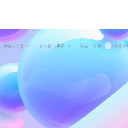
行业解决方案
企业微信手册
私域一本通
分销赚大