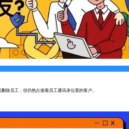
面删除员工，但仍然占据着员工通讯录位置的客户。