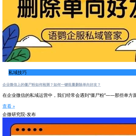
私域技巧
企业微信上的僵尸粉如何检测？如何一键批量删除单向好友？
在企业微信的私域运营中，我们经常会遇到“僵尸粉”——那些单方
查看 »
企微研究院-发布