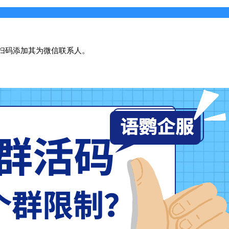
扫码添加其为微信联系人。