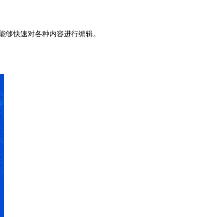
能够快速对各种内容进行编辑。