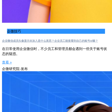
企微技巧
企业微信成员头像显示未加入是什么意思？企业员工能查看到自己的账号id嘛？
在日常使用企业微信时，不少员工和管理员都会遇到一些关于账号状
态的疑惑。
查看 »
企微研究院-发布