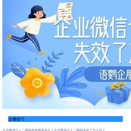
企微技巧
企业微信个人二维码有效期是多久？企业微信个人二维码失效了怎么办？