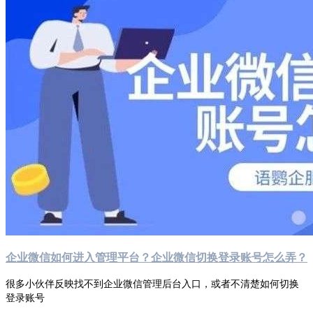
企业微信如何进入管理平台？企业微信切换登录账号怎么弄？
很多小伙伴反映找不到企业微信管理后台入口，或者不清楚如何切换
登录账号