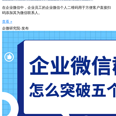
在企业微信中，企业员工的企业微信个人二维码用于方便客户直接扫
码添加其为微信联系人。
查看 »
企微研究院-发布