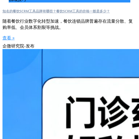
知名的餐饮SCRM工具品牌有哪些？餐饮SCRM工具的价格一般是多少？
随着餐饮行业数字化转型加速，餐饮连锁品牌普遍存在流量分散、复
购率低、会员体系割裂等挑战。
查看 »
企微研究院-发布