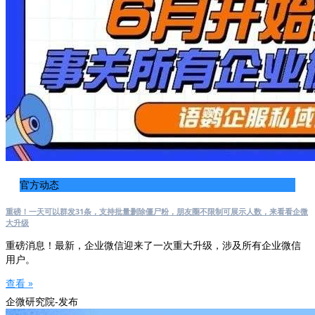
官方动态
重磅！一天可以群发31条，支持批量删除僵尸粉，朋友圈不限制可展示人数，来看看企微
大升级
重磅消息！最新，企业微信迎来了一次重大升级，涉及所有企业微信
用户。
查看 »
企微研究院-发布