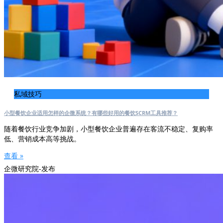
私域技巧
小型餐饮企业适用怎样的企微系统？有哪些好用的餐饮SCRM工具推荐？
随着餐饮行业竞争加剧，小型餐饮企业普遍存在客流不稳定、复购率
低、营销成本高等挑战。
查看 »
企微研究院-发布