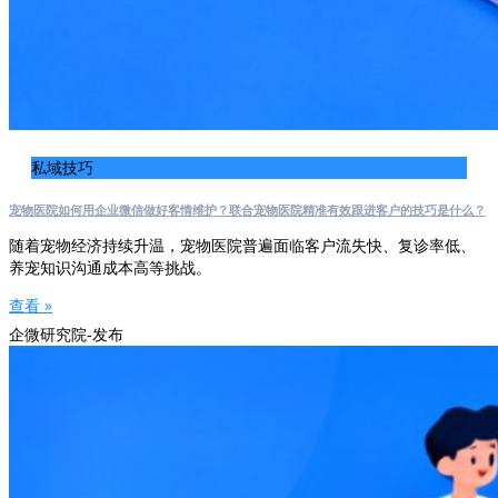
私域技巧
宠物医院如何用企业微信做好客情维护？联合宠物医院精准有效跟进客户的技巧是什么？
随着宠物经济持续升温，宠物医院普遍面临客户流失快、复诊率低、
养宠知识沟通成本高等挑战。
查看 »
企微研究院-发布