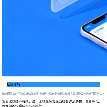
私域技巧
宠物医院如何用企业微信做好客情维护？联合宠物医院精准有效跟进客户的技巧是什么？
随着宠物经济持续升温，宠物医院普遍面临客户流失快、复诊率低、
养宠知识沟通成本高等挑战。