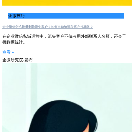
企微技巧
企业微信怎么批量删除流失客户？如何自动给流失客户打标签？
在企业微信私域运营中，流失客户不仅占用外部联系人名额，还会干
扰数据统计。
查看 »
企微研究院-发布