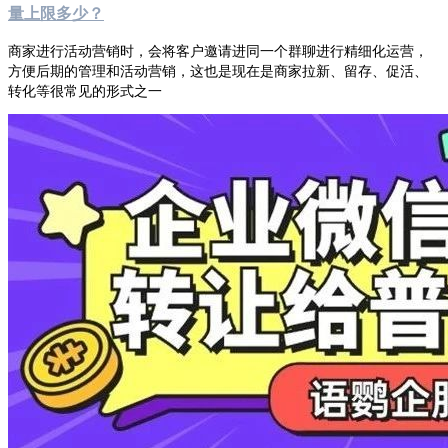
量上限多少？
商家进行活动营销时，会将客户邀请进同一个群聊进行精细化运营，
方便后期的管理和活动营销，这也是现在是商家拉新、留存、促活、
转化等很常见的形式之一