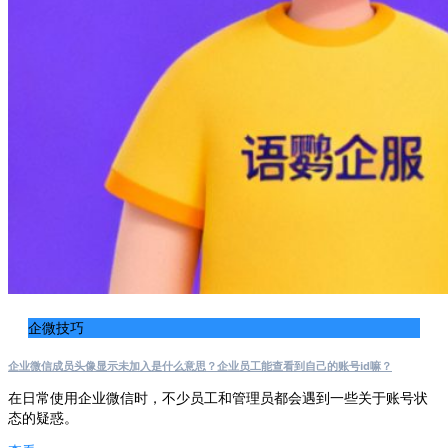
企微技巧
企业微信成员头像显示未加入是什么意思？企业员工能查看到自己的账号id嘛？
在日常使用企业微信时，不少员工和管理员都会遇到一些关于账号状
态的疑惑。