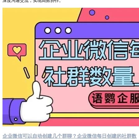
深度沟通交流，实现高效协作。
企业微信可以自动创建几个群聊？企业微信每日创建的社群数