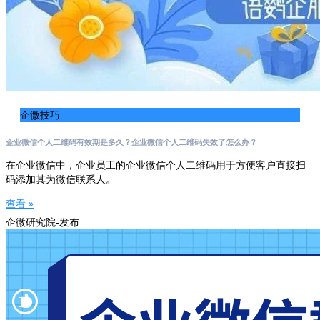
企微技巧
企业微信个人二维码有效期是多久？企业微信个人二维码失效了怎么办？
在企业微信中，企业员工的企业微信个人二维码用于方便客户直接扫
码添加其为微信联系人。
查看 »
企微研究院-发布