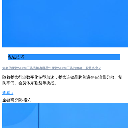
私域技巧
知名的餐饮SCRM工具品牌有哪些？餐饮SCRM工具的价格一般是多少？
随着餐饮行业数字化转型加速，餐饮连锁品牌普遍存在流量分散、复
购率低、会员体系割裂等挑战。
查看 »
企微研究院-发布