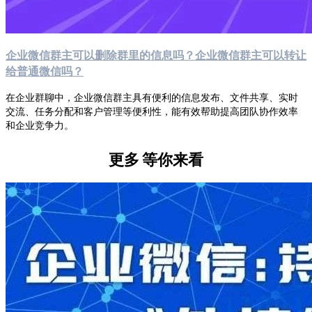
企业微信群主可以删除群里的信息吗？企业微信群主可以转让
给普通微信吗？
在企业群聊中，企业微信群主具有便利的信息发布、文件共享、实时
交流、任务分配和客户管理等便利性，能有效帮助提高团队协作效率
和企业竞争力。
更多
等你来看