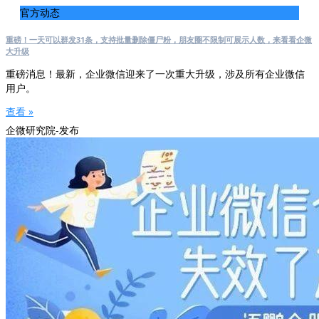
官方动态
重磅！一天可以群发31条，支持批量删除僵尸粉，朋友圈不限制可展示人数，来看看企微
大升级
重磅消息！最新，企业微信迎来了一次重大升级，涉及所有企业微信
用户。
查看 »
企微研究院-发布