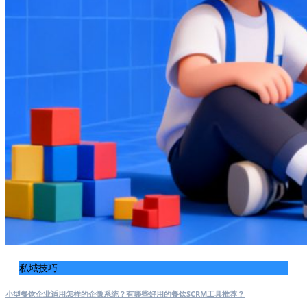
私域技巧
小型餐饮企业适用怎样的企微系统？有哪些好用的餐饮SCRM工具推荐？