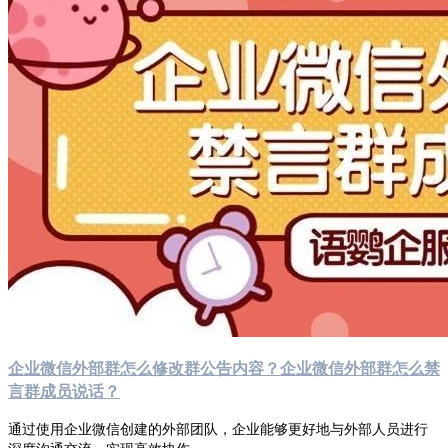
企业微信外部群怎么修改群公告内容？企业微信外部群怎么禁
言群成员说话？
通过使用企业微信创建的外部团队，企业能够更好地与外部人员进行