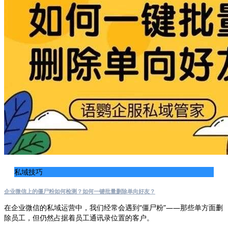
私域技巧
企业微信上的僵尸粉如何检测？如何一键批量删除单向好友？
在企业微信的私域运营中，我们经常会遇到“僵尸粉”——那些单方面删
除员工，但仍然占据着员工通讯录位置的客户。