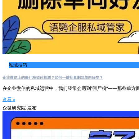
私域技巧
企业微信上的僵尸粉如何检测？如何一键批量删除单向好友？
在企业微信的私域运营中，我们经常会遇到“僵尸粉”——那些单方
查看 »
企微研究院-发布