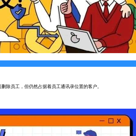
面删除员工，但仍然占据着员工通讯录位置的客户。