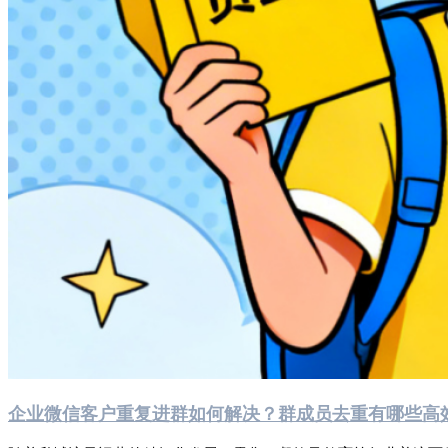
企业微信客户重复进群如何解决？群成员去重有哪些高