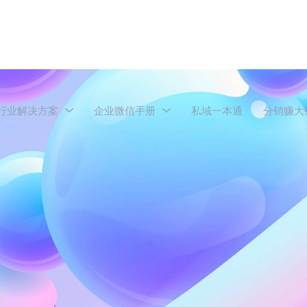
行业解决方案
企业微信手册
私域一本通
分销赚大