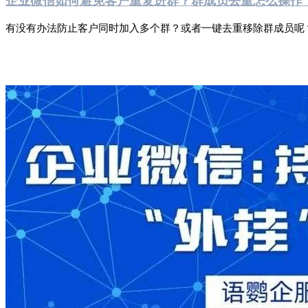
有没有办法防止客户同时加入多个群？或者一键去重移除群成员呢