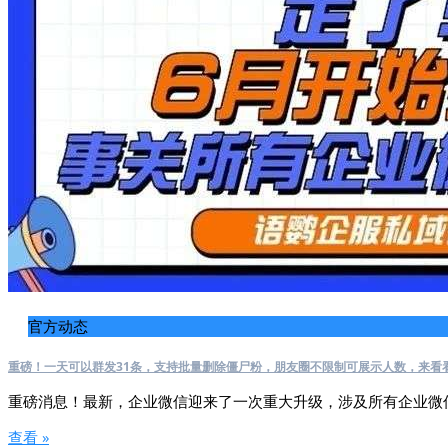
官方动态
重磅！一天可以群发31条，支持批量删除僵尸粉，朋友圈不限制可展示人数，来看
重磅消息！最新，企业微信迎来了一次重大升级，涉及所有企业微
查看 »