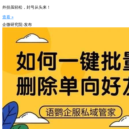
外挂虽轻松，封号从头来！
查看 »
企微研究院-发布