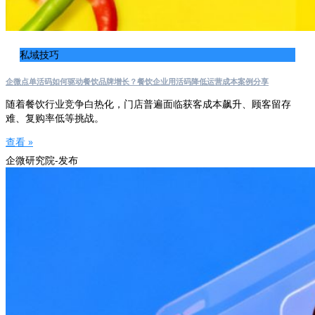
私域技巧
企微点单活码如何驱动餐饮品牌增长？餐饮企业用活码降低运营成本案例分享
随着餐饮行业竞争白热化，门店普遍面临获客成本飙升、顾客留存
难、复购率低等挑战。
查看 »
企微研究院-发布