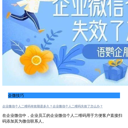
企微技巧
企业微信个人二维码有效期是多久？企业微信个人二维码失效了怎么办？
在企业微信中，企业员工的企业微信个人二维码用于方便客户直接扫
码添加其为微信联系人。