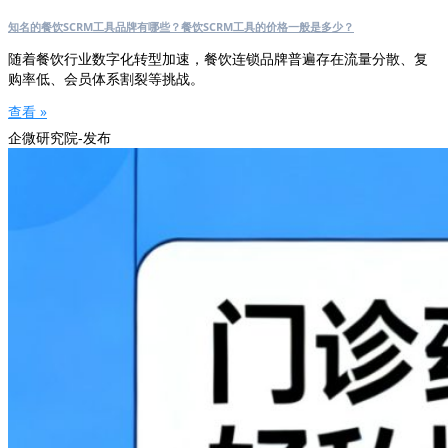
知名的餐饮SCRM工具品牌有哪些？餐饮SCRM工具的价格一般是多少？
随着餐饮行业数字化转型加速，餐饮连锁品牌普遍存在流量分散、复
购率低、会员体系割裂等挑战。
查看 »
企微研究院-发布