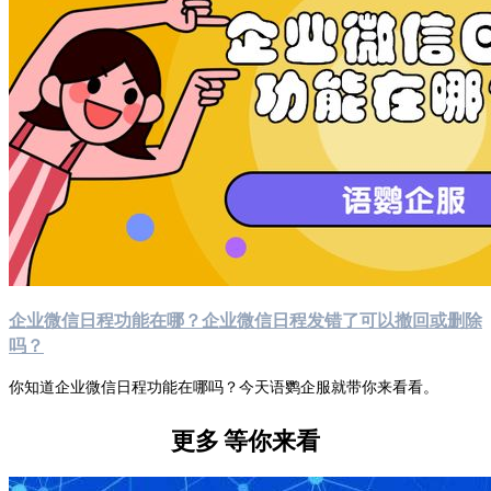
企业微信日程功能在哪？企业微信日程发错了可以撤回或删除
吗？
你知道企业微信日程功能在哪吗？今天语鹦企服就带你来看看。
更多
等你来看