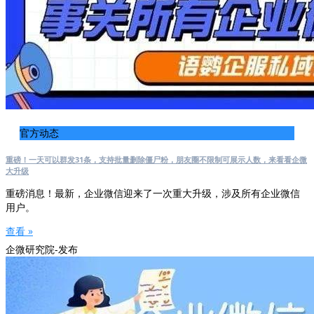
官方动态
重磅！一天可以群发31条，支持批量删除僵尸粉，朋友圈不限制可展示人数，来看看企微
大升级
重磅消息！最新，企业微信迎来了一次重大升级，涉及所有企业微信
用户。
查看 »
企微研究院-发布