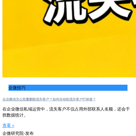
企微技巧
企业微信怎么批量删除流失客户？如何自动给流失客户打标签？
在企业微信私域运营中，流失客户不仅占用外部联系人名额，还会干
扰数据统计。
查看 »
企微研究院-发布