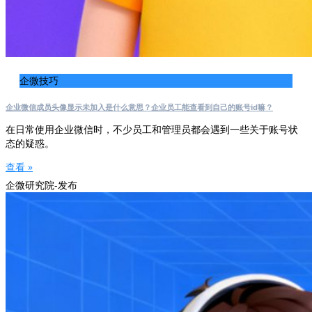
企微技巧
企业微信成员头像显示未加入是什么意思？企业员工能查看到自己的账号id嘛？
在日常使用企业微信时，不少员工和管理员都会遇到一些关于账号状
态的疑惑。
查看 »
企微研究院-发布