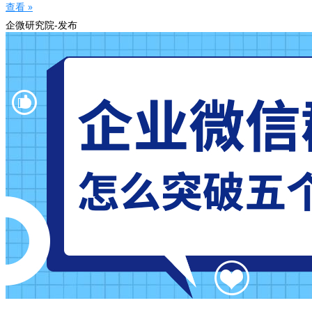
查看 »
企微研究院-发布