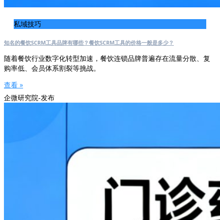
私域技巧
知名的餐饮SCRM工具品牌有哪些？餐饮SCRM工具的价格一般是多少？
随着餐饮行业数字化转型加速，餐饮连锁品牌普遍存在流量分散、复
购率低、会员体系割裂等挑战。
查看 »
企微研究院-发布