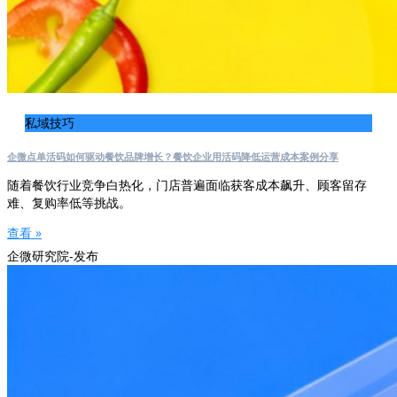
私域技巧
企微点单活码如何驱动餐饮品牌增长？餐饮企业用活码降低运营成本案例分享
随着餐饮行业竞争白热化，门店普遍面临获客成本飙升、顾客留存
难、复购率低等挑战。
查看 »
企微研究院-发布