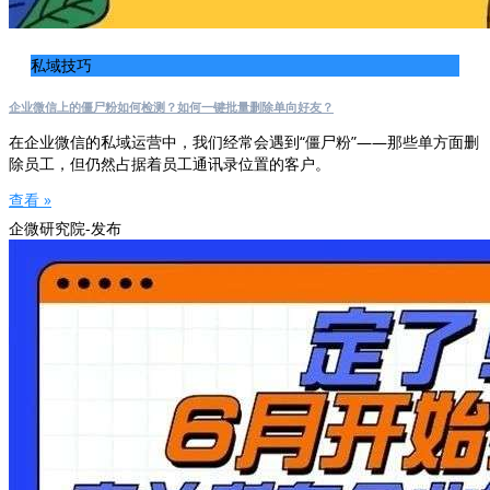
私域技巧
企业微信上的僵尸粉如何检测？如何一键批量删除单向好友？
在企业微信的私域运营中，我们经常会遇到“僵尸粉”——那些单方面删
除员工，但仍然占据着员工通讯录位置的客户。
查看 »
企微研究院-发布