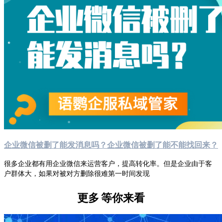
企业微信被删了能发消息吗？企业微信被删了能不能找回来？
很多企业都有用企业微信来运营客户，提高转化率。但是企业由于客
户群体大，如果对被对方删除很难第一时间发现
更多
等你来看