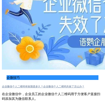
企微技巧
企业微信个人二维码有效期是多久？企业微信个人二维码失效了怎么办？
在企业微信中，企业员工的企业微信个人二维码用于方便客户直接扫
码添加其为微信联系人。