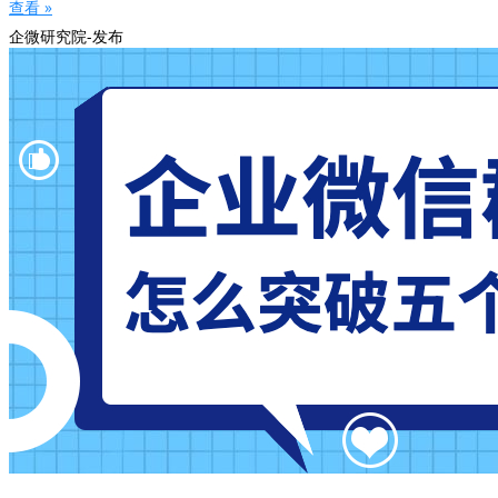
查看 »
企微研究院-发布