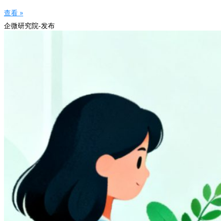
查看 »
企微研究院-发布