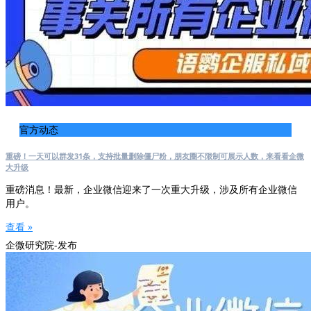
官方动态
重磅！一天可以群发31条，支持批量删除僵尸粉，朋友圈不限制可展示人数，来看看企微
大升级
重磅消息！最新，企业微信迎来了一次重大升级，涉及所有企业微信
用户。
查看 »
企微研究院-发布