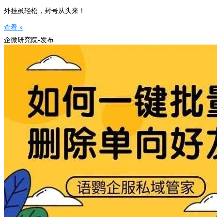
外挂虽轻松，封号从头来！
查看 »
企微研究院-发布