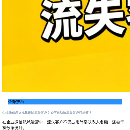
企微技巧
企业微信怎么批量删除流失客户？如何自动给流失客户打标签？
在企业微信私域运营中，流失客户不仅占用外部联系人名额，还会干
扰数据统计。