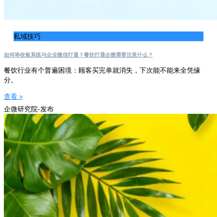
私域技巧
如何将收银系统与企业微信打通？餐饮打通企微需要注意什么？
餐饮行业有个普遍困境：顾客买完单就消失，下次能不能来全凭缘
分。
查看 »
企微研究院-发布