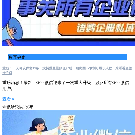
官方动态
重磅！一天可以群发31条，支持批量删除僵尸粉，朋友圈不限制可展示人数，来看看企微
大升级
重磅消息！最新，企业微信迎来了一次重大升级，涉及所有企业微信
用户。
查看 »
企微研究院-发布