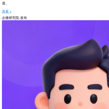
道。
查看 »
企微研究院-发布