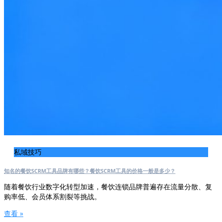
私域技巧
知名的餐饮SCRM工具品牌有哪些？餐饮SCRM工具的价格一般是多少？
随着餐饮行业数字化转型加速，餐饮连锁品牌普遍存在流量分散、复
购率低、会员体系割裂等挑战。
查看 »