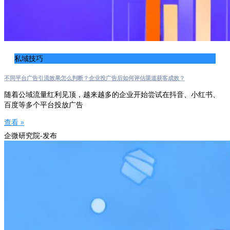
私域技巧
不同平台广告引流效果怎么判断？企业投广告后如何评估渠道获客成效？
随着公域流量红利见顶，越来越多的企业开始尝试在抖音、小红书、
百度等多个平台投放广告
查看 »
企微研究院-发布