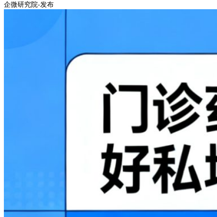
企微研究院-发布