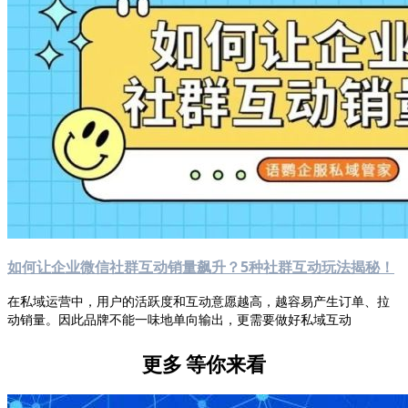
如何让企业微信社群互动销量飙升？5种社群互动玩法揭秘！
在私域运营中，用户的活跃度和互动意愿越高，越容易产生订单、拉
动销量。因此品牌不能一味地单向输出，更需要做好私域互动
更多
等你来看