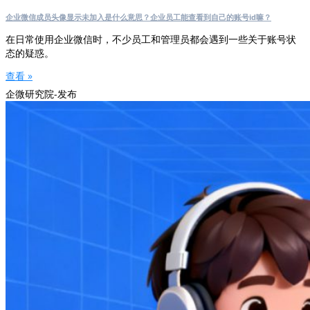
企业微信成员头像显示未加入是什么意思？企业员工能查看到自己的账号id嘛？
在日常使用企业微信时，不少员工和管理员都会遇到一些关于账号状
态的疑惑。
查看 »
企微研究院-发布