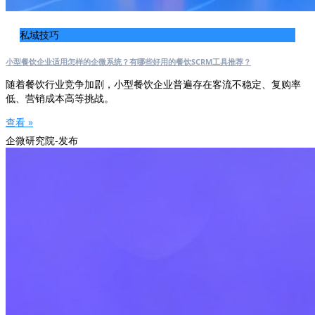
私域技巧
小型餐饮企业适用怎样的企微系统？有哪些好用的餐饮SCRM工具推荐？
随着餐饮行业竞争加剧，小型餐饮企业普遍存在客流不稳定、复购率
低、营销成本高等挑战。
查看 »
企微研究院-发布