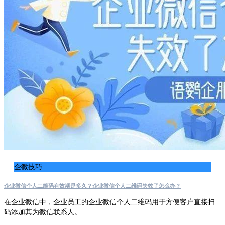
企微技巧
企业微信个人二维码有效期是多久？企业微信个人二维码失效了怎么办？
在企业微信中，企业员工的企业微信个人二维码用于方便客户直接扫
码添加其为微信联系人。