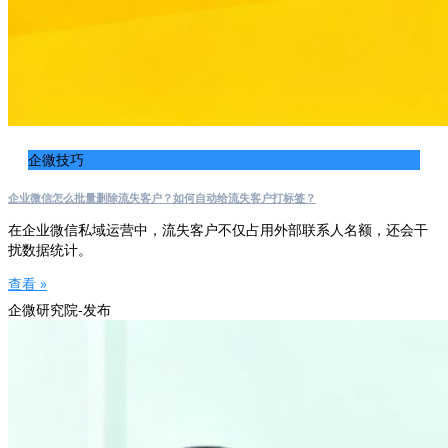
企微技巧
企业微信怎么批量删除流失客户？如何自动给流失客户打标签？
在企业微信私域运营中，流失客户不仅占用外部联系人名额，还会干
扰数据统计。
查看 »
企微研究院-发布