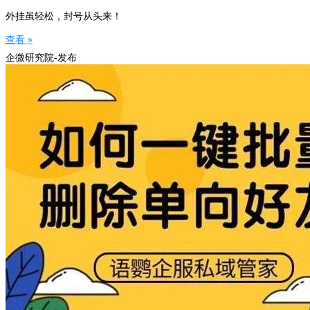
外挂虽轻松，封号从头来！
查看 »
企微研究院-发布