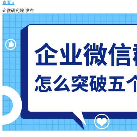
查看 »
企微研究院-发布