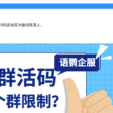
扫码添加其为微信联系人。