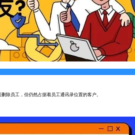
面删除员工，但仍然占据着员工通讯录位置的客户。