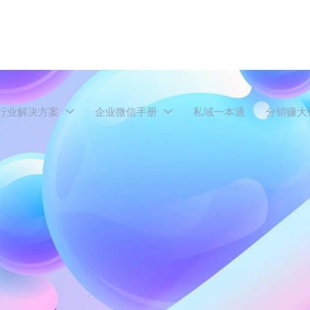
行业解决方案
企业微信手册
私域一本通
分销赚大