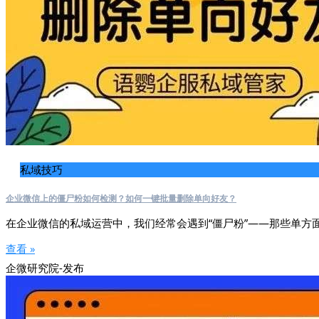
私域技巧
企业微信上的僵尸粉如何检测？如何一键批量删除单向好友？
在企业微信的私域运营中，我们经常会遇到“僵尸粉”——那些单方
查看 »
企微研究院-发布