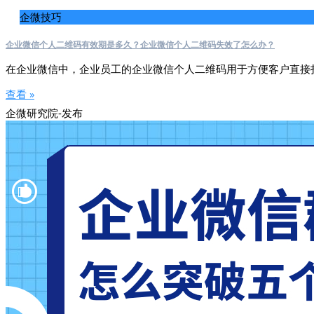
企微技巧
企业微信个人二维码有效期是多久？企业微信个人二维码失效了怎么办？
在企业微信中，企业员工的企业微信个人二维码用于方便客户直接
查看 »
企微研究院-发布