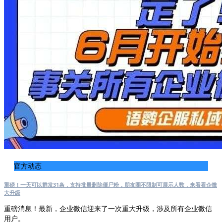
官方动态
重磅！一天可以群发31条，支持批量删除僵尸粉，朋友圈不限制可展示人数，来看看企微
大升级
重磅消息！最新，企业微信迎来了一次重大升级，涉及所有企业微信
用户。