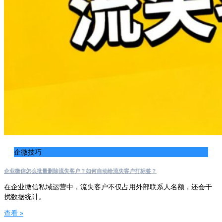
企微技巧
企业微信怎么批量删除流失客户？如何自动给流失客户打标签？
在企业微信私域运营中，流失客户不仅占用外部联系人名额，还会干
扰数据统计。
查看 »