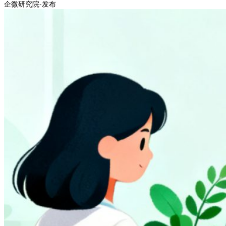
企微研究院-发布