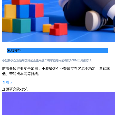
私域技巧
小型餐饮企业适用怎样的企微系统？有哪些好用的餐饮SCRM工具推荐？
随着餐饮行业竞争加剧，小型餐饮企业普遍存在客流不稳定、复购率
低、营销成本高等挑战。
查看 »
企微研究院-发布