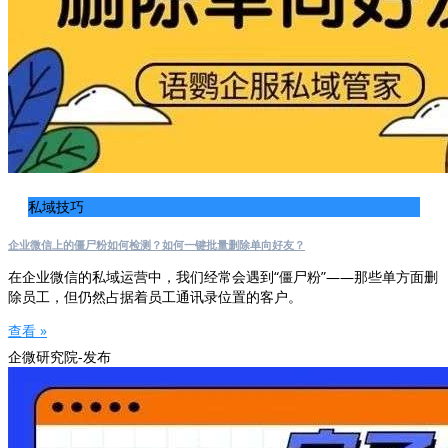
私域技巧
企业微信上的僵尸粉如何检测？如何一键批量删除单向好友？
在企业微信的私域运营中，我们经常会遇到“僵尸粉”——那些单方面删
除员工，但仍然占据着员工通讯录位置的客户。
查看 »
企微研究院-发布