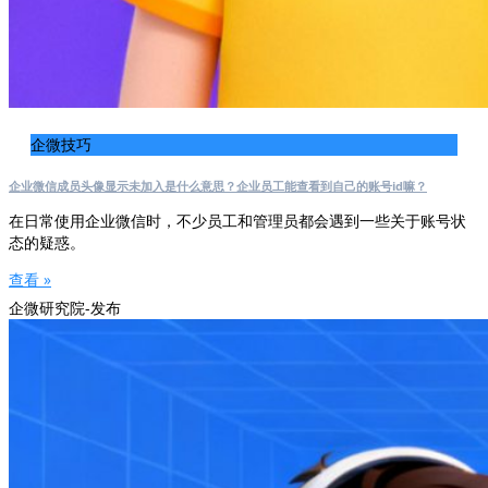
企微技巧
企业微信成员头像显示未加入是什么意思？企业员工能查看到自己的账号id嘛？
在日常使用企业微信时，不少员工和管理员都会遇到一些关于账号状
态的疑惑。
查看 »
企微研究院-发布