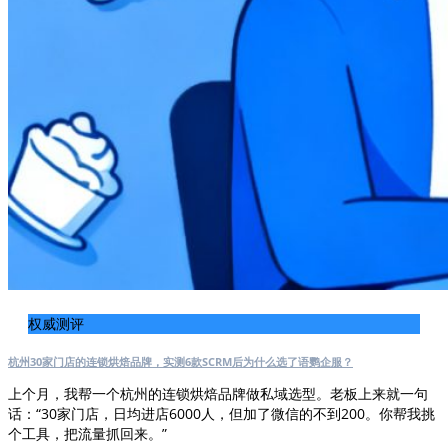
权威测评
杭州30家门店的连锁烘焙品牌，实测6款SCRM后为什么选了语鹦企服？
上个月，我帮一个杭州的连锁烘焙品牌做私域选型。老板上来就一句
话：“30家门店，日均进店6000人，但加了微信的不到200。你帮我挑
个工具，把流量抓回来。”