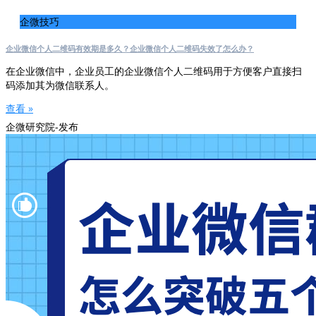
企微技巧
企业微信个人二维码有效期是多久？企业微信个人二维码失效了怎么办？
在企业微信中，企业员工的企业微信个人二维码用于方便客户直接扫
码添加其为微信联系人。
查看 »
企微研究院-发布