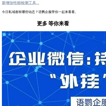
新增加性能检测工具…
今日私域都有哪些动态？语鹦企服带你一起来看看。
更多
等你来看