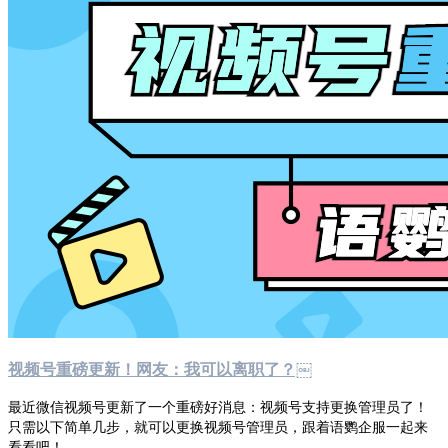
视频号重磅更新！网友：我可以离职了？￼
最近微信视频号更新了一个重磅好消息：视频号支持更换管理员了！
只需以下简单几步，就可以更换视频号管理员，跟着语鹦企服一起来
看看吧！