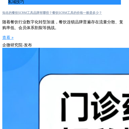
私域技巧
知名的餐饮SCRM工具品牌有哪些？餐饮SCRM工具的价格一般是多少？
随着餐饮行业数字化转型加速，餐饮连锁品牌普遍存在流量分散、复
购率低、会员体系割裂等挑战。
查看 »
企微研究院-发布