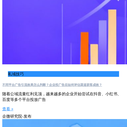
私域技巧
不同平台广告引流效果怎么判断？企业投广告后如何评估渠道获客成效？
随着公域流量红利见顶，越来越多的企业开始尝试在抖音、小红书、
百度等多个平台投放广告
查看 »
企微研究院-发布