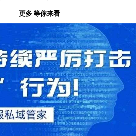
更多
等你来看