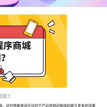
区别？
场。这对商家来说不仅利于产品营销还能借此吸引更多的流量