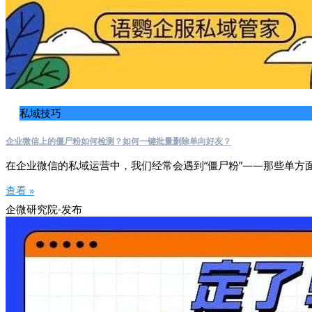
私域技巧
企业微信上的僵尸粉如何检测？如何一键批量删除单向好友？
在企业微信的私域运营中，我们经常会遇到“僵尸粉”——那些单方
查看 »
企微研究院-发布