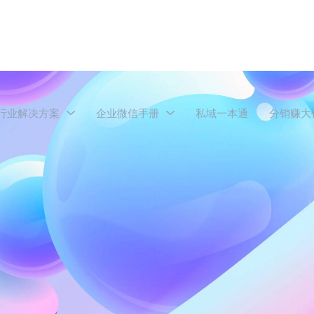
行业解决方案
企业微信手册
私域一本通
分销赚大