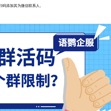
扫码添加其为微信联系人。