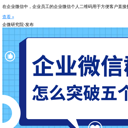
在企业微信中，企业员工的企业微信个人二维码用于方便客户直接
查看 »
企微研究院-发布