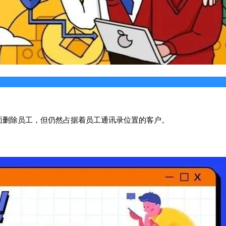
面删除员工，但仍然占据着员工通讯录位置的客户。