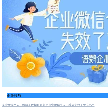
企微技巧
企业微信个人二维码有效期是多久？企业微信个人二维码失效了怎么办？