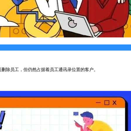
面删除员工，但仍然占据着员工通讯录位置的客户。