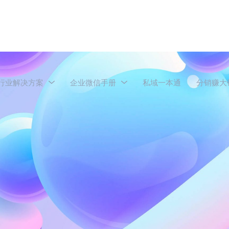
行业解决方案
企业微信手册
私域一本通
分销赚大