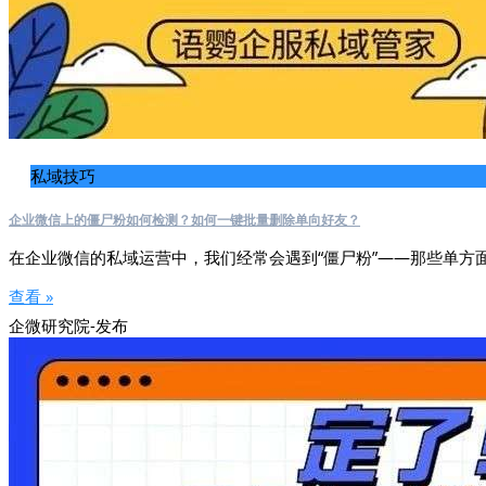
私域技巧
企业微信上的僵尸粉如何检测？如何一键批量删除单向好友？
在企业微信的私域运营中，我们经常会遇到“僵尸粉”——那些单方
查看 »
企微研究院-发布