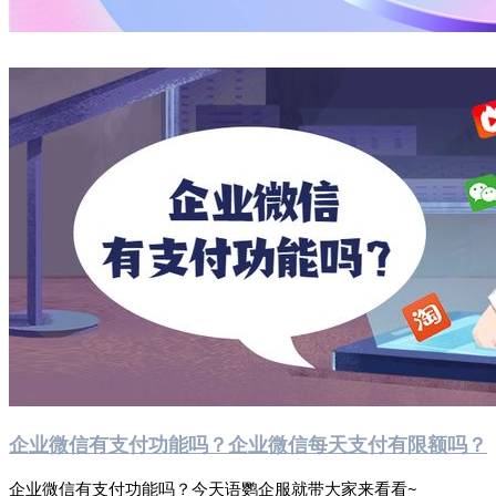
企业微信有支付功能吗？企业微信每天支付有限额吗？
企业微信有支付功能吗？今天语鹦企服就带大家来看看~