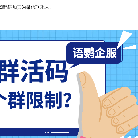
扫码添加其为微信联系人。