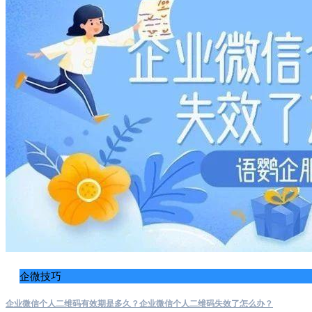
企微技巧
企业微信个人二维码有效期是多久？企业微信个人二维码失效了怎么办？