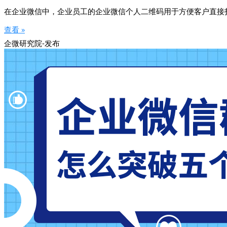
在企业微信中，企业员工的企业微信个人二维码用于方便客户直接
查看 »
企微研究院-发布