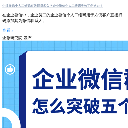
企业微信个人二维码有效期是多久？企业微信个人二维码失效了怎么办？
在企业微信中，企业员工的企业微信个人二维码用于方便客户直接扫
码添加其为微信联系人。
查看 »
企微研究院-发布