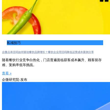
私域技巧
企微点单活码如何驱动餐饮品牌增长？餐饮企业用活码降低运营成本案例分享
随着餐饮行业竞争白热化，门店普遍面临获客成本飙升、顾客留存
难、复购率低等挑战。
查看 »
企微研究院-发布