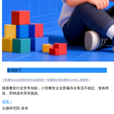
私域技巧
小型餐饮企业适用怎样的企微系统？有哪些好用的餐饮SCRM工具推荐？
随着餐饮行业竞争加剧，小型餐饮企业普遍存在客流不稳定、复购率
低、营销成本高等挑战。
查看 »
企微研究院-发布