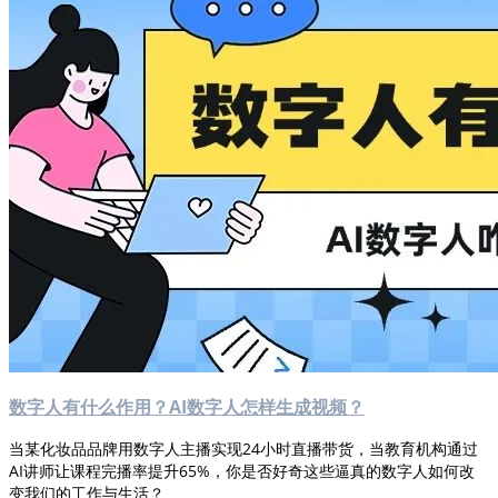
数字人有什么作用？AI数字人怎样生成视频？
当某化妆品品牌用数字人主播实现24小时直播带货，当教育机构通过
AI讲师让课程完播率提升65%，你是否好奇这些逼真的数字人如何改
变我们的工作与生活？