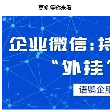
更多
等你来看