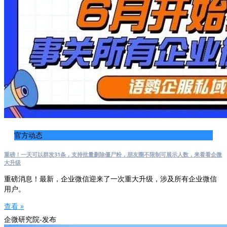
官方动态
重磅！一天可以群发31条，支持批量删除僵尸粉，朋友圈不限制可展示人数，来看看企微
大升级
重磅消息！最新，企业微信迎来了一次重大升级，涉及所有企业微信
用户。
查看 »
企微研究院-发布