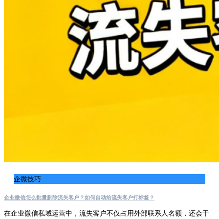
企微技巧
企业微信怎么批量删除流失客户？如何自动给流失客户打标签？
在企业微信私域运营中，流失客户不仅占用外部联系人名额，还会干