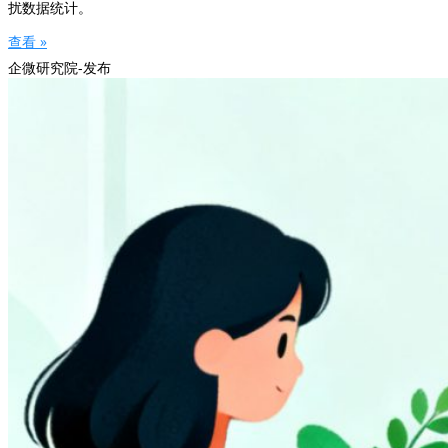
扰数据统计。
查看 »
企微研究院-发布