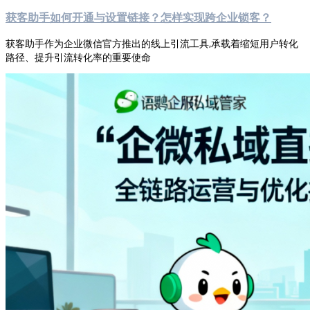
获客助手如何开通与设置链接？怎样实现跨企业锁客？
获客助手作为企业微信官方推出的线上引流工具,承载着缩短用户转化
路径、提升引流转化率的重要使命