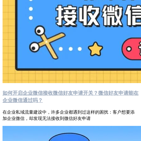
如何开启企业微信接收微信好友申请开关？微信好友申请能在
企业微信通过吗？
在企业私域流量建设中，许多企业都遇到过这样的困扰：客户想要添
加企业微信，却发现无法接收到微信好友申请