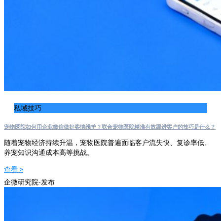
私域技巧
宠物医院如何用企业微信做好客情维护？联合宠物医院精准有效跟进客户的技巧是什么？
随着宠物经济持续升温，宠物医院普遍面临客户流失快、复诊率低、
养宠知识沟通成本高等挑战。
查看 »
企微研究院-发布