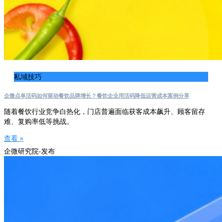
私域技巧
企微点单活码如何驱动餐饮品牌增长？餐饮企业用活码降低运营成本案例分享
随着餐饮行业竞争白热化，门店普遍面临获客成本飙升、顾客留存
难、复购率低等挑战。
查看 »
企微研究院-发布