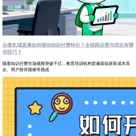
企微私域直播如何驱动知识付费转化？全链路运营与优化有哪
些技巧？
随着知识付费市场规模突破千亿，教育培训机构普遍面临获客成本高
企、用户留存困难等挑战