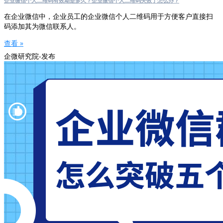
企业微信个人二维码有效期是多久？企业微信个人二维码失效了怎么办？
在企业微信中，企业员工的企业微信个人二维码用于方便客户直接扫
码添加其为微信联系人。
查看 »
企微研究院-发布