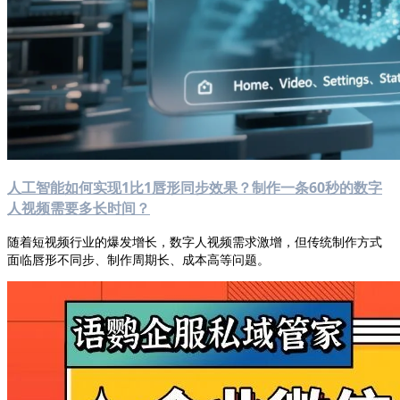
人工智能如何实现1比1唇形同步效果？制作一条60秒的数字
人视频需要多长时间？
随着短视频行业的爆发增长，数字人视频需求激增，但传统制作方式
面临唇形不同步、制作周期长、成本高等问题。