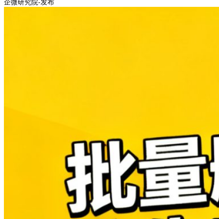
企微研究院-发布