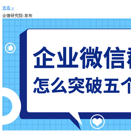
查看 »
企微研究院-发布