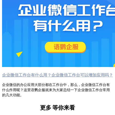
企业微信工作台有什么用？企业微信工作台可以增加应用吗？
企业微信的办公应用大部分都在工作台中，那么，企业微信工作台有
什么作用呢？这里语鹦企服就来为大家总结一下企业微信工作台常用
的几大功能。
更多
等你来看