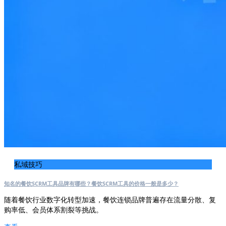
私域技巧
知名的餐饮SCRM工具品牌有哪些？餐饮SCRM工具的价格一般是多少？
随着餐饮行业数字化转型加速，餐饮连锁品牌普遍存在流量分散、复
购率低、会员体系割裂等挑战。