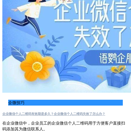
企微技巧
企业微信个人二维码有效期是多久？企业微信个人二维码失效了怎么办？
在企业微信中，企业员工的企业微信个人二维码用于方便客户直接扫
码添加其为微信联系人。