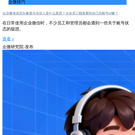
企微技巧
企业微信成员头像显示未加入是什么意思？企业员工能查看到自己的账号id嘛？
在日常使用企业微信时，不少员工和管理员都会遇到一些关于账号状
态的疑惑。
查看 »
企微研究院-发布