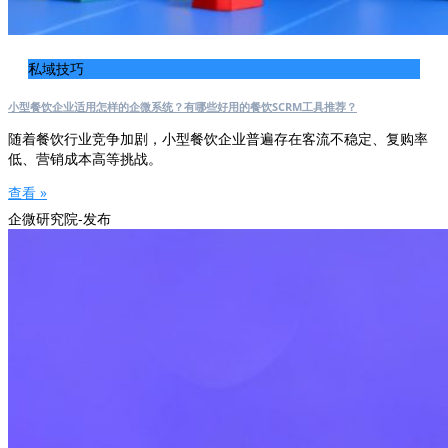
私域技巧
小型餐饮企业适用怎样的企微系统？有哪些好用的餐饮SCRM工具推荐？
随着餐饮行业竞争加剧，小型餐饮企业普遍存在客流不稳定、复购率
低、营销成本高等挑战。
查看 »
企微研究院-发布