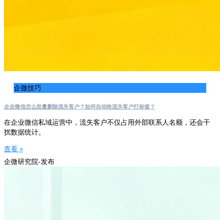
企微技巧
企业微信怎么批量删除流失客户？如何自动给流失客户打标签？
在企业微信私域运营中，流失客户不仅占用外部联系人名额，还会干
扰数据统计。
查看 »
企微研究院-发布