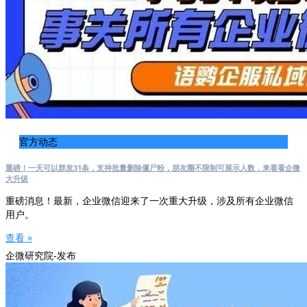
官方动态
重磅！一天可以群发31条，支持批量删除僵尸粉，朋友圈不限制可展示人数，来看看企微
大升级
重磅消息！最新，企业微信迎来了一次重大升级，涉及所有企业微信
用户。
查看 »
企微研究院-发布